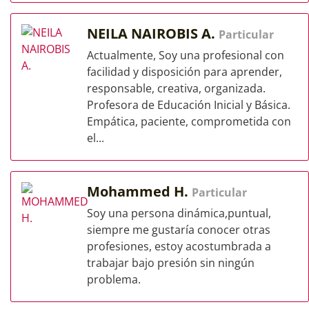
NEILA NAIROBIS A.
Particular
Actualmente, Soy una profesional con
facilidad y disposición para aprender,
responsable, creativa, organizada.
Profesora de Educación Inicial y Básica.
Empática, paciente, comprometida con
el...
Mohammed H.
Particular
Soy una persona dinámica,puntual,
siempre me gustaría conocer otras
profesiones, estoy acostumbrada a
trabajar bajo presión sin ningún
problema.