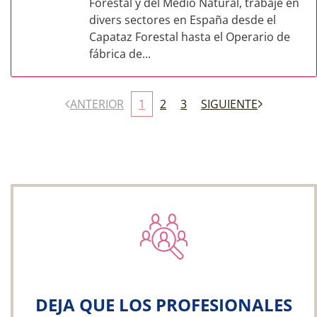
Forestal y del Medio Natural, trabaje en
divers sectores en España desde el
Capataz Forestal hasta el Operario de
fábrica de...
ANTERIOR
1
2
3
SIGUIENTE
DEJA QUE LOS PROFESIONALES