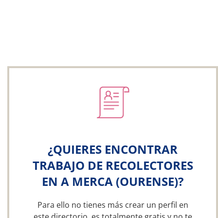
¿QUIERES ENCONTRAR
TRABAJO DE RECOLECTORES
EN A MERCA (OURENSE)?
Para ello no tienes más crear un perfil en
este directorio, es totalmente gratis y no te