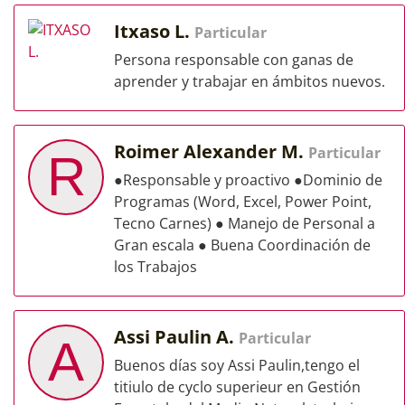
Itxaso L.
Particular
Persona responsable con ganas de
aprender y trabajar en ámbitos nuevos.
Roimer Alexander M.
Particular
R
●Responsable y proactivo ●Dominio de
Programas (Word, Excel, Power Point,
Tecno Carnes) ● Manejo de Personal a
Gran escala ● Buena Coordinación de
los Trabajos
Assi Paulin A.
Particular
A
Buenos días soy Assi Paulin,tengo el
titiulo de cyclo superieur en Gestión