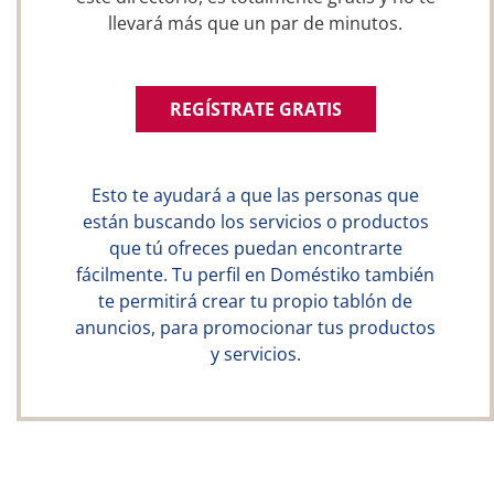
llevará más que un par de minutos.
REGÍSTRATE GRATIS
Esto te ayudará a que las personas que
están buscando los servicios o productos
que tú ofreces puedan encontrarte
fácilmente. Tu perfil en Doméstiko también
te permitirá crear tu propio tablón de
anuncios, para promocionar tus productos
y servicios.