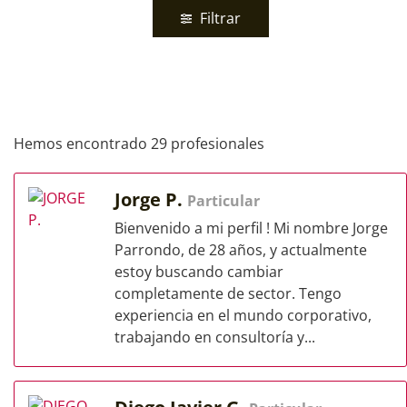
Filtrar
Hemos encontrado 29 profesionales
Jorge P.
Particular
Bienvenido a mi perfil ! Mi nombre Jorge
Parrondo, de 28 años, y actualmente
estoy buscando cambiar
completamente de sector. Tengo
experiencia en el mundo corporativo,
trabajando en consultoría y...