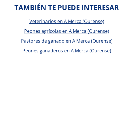
TAMBIÉN TE PUEDE INTERESAR
Veterinarios en A Merca (Ourense)
Peones agrícolas en A Merca (Ourense)
Pastores de ganado en A Merca (Ourense)
Peones ganaderos en A Merca (Ourense)