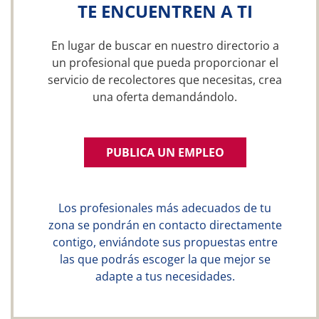
TE ENCUENTREN A TI
En lugar de buscar en nuestro directorio a
un profesional que pueda proporcionar el
servicio de recolectores que necesitas, crea
una oferta demandándolo.
PUBLICA UN EMPLEO
Los profesionales más adecuados de tu
zona se pondrán en contacto directamente
contigo, enviándote sus propuestas entre
las que podrás escoger la que mejor se
adapte a tus necesidades.