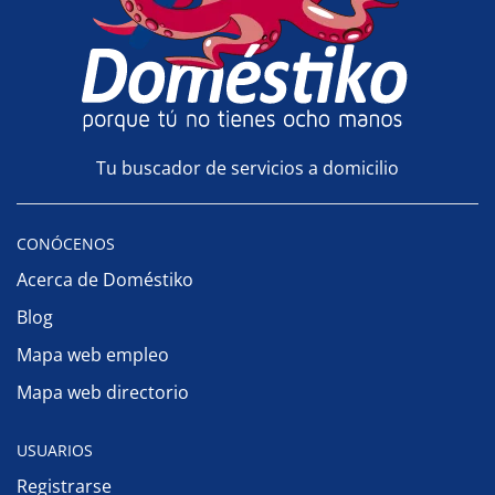
Tu buscador de servicios a domicilio
CONÓCENOS
Acerca de Doméstiko
Blog
Mapa web empleo
Mapa web directorio
USUARIOS
Registrarse