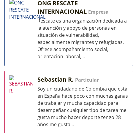
ONG RESCATE
INTERNACIONAL
Empresa
Rescate es una organización dedicada a
la atención y apoyo de personas en
situación de vulnerabilidad,
especialmente migrantes y refugiadas.
Ofrece acompañamiento social,
orientación laboral,...
Sebastian R.
Particular
Soy un ciudadano de Colombia que está
en España hace poco con muchas ganas
de trabajar y mucha capacidad para
desempeñar cualquier tipo de tarea me
gusta mucho hacer deporte tengo 28
años me gusta...