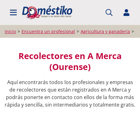
BUSCAR PROFESIONALES
Inicio
Encuentra un profesional
Agricultura y ganadería
R
Recolectores en A Merca
(Ourense)
Aquí encontrarás todos los profesionales y empresas
de recolectores que están registrados en A Merca y
podrás ponerte en contacto con ellos de la forma más
rápida y sencilla, sin intermediarios y totalmente gratis.