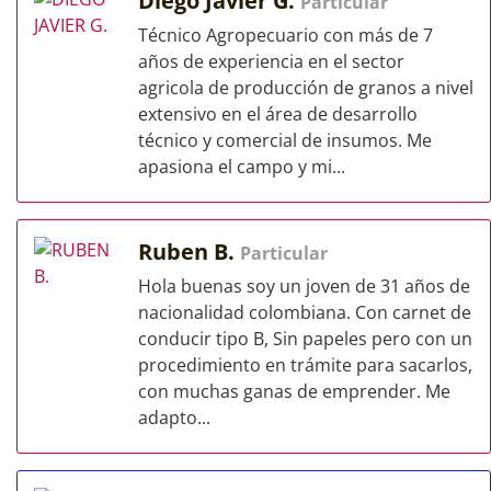
Diego Javier G.
Particular
Técnico Agropecuario con más de 7
años de experiencia en el sector
agricola de producción de granos a nivel
extensivo en el área de desarrollo
técnico y comercial de insumos. Me
apasiona el campo y mi...
Ruben B.
Particular
Hola buenas soy un joven de 31 años de
nacionalidad colombiana. Con carnet de
conducir tipo B, Sin papeles pero con un
procedimiento en trámite para sacarlos,
con muchas ganas de emprender. Me
adapto...