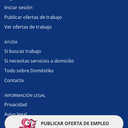
Iniciar sesión
Publicar ofertas de trabajo
Ver ofertas de trabajo
AYUDA
Si buscas trabajo
Si necesitas servicios a domicilio
Todo sobre Doméstiko
Contacta
INFORMACIÓN LEGAL
Privacidad
Aviso legal
PUBLICAR OFERTA DE EMPLEO
Política de cookies