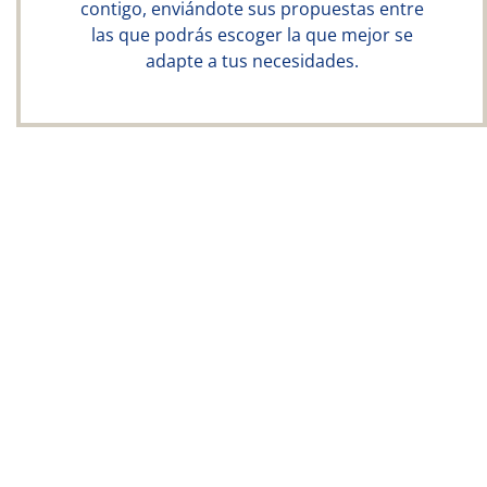
contigo, enviándote sus propuestas entre
las que podrás escoger la que mejor se
adapte a tus necesidades.