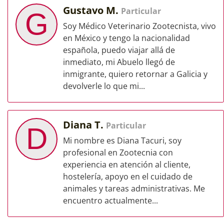
Gustavo M.
Particular
G
Soy Médico Veterinario Zootecnista, vivo
en México y tengo la nacionalidad
española, puedo viajar allá de
inmediato, mi Abuelo llegó de
inmigrante, quiero retornar a Galicia y
devolverle lo que mi...
Diana T.
Particular
D
Mi nombre es Diana Tacuri, soy
profesional en Zootecnia con
experiencia en atención al cliente,
hostelería, apoyo en el cuidado de
animales y tareas administrativas. Me
encuentro actualmente...