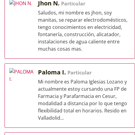
Jhon N.
Particular
Saludos, mi nombre es jhon, soy
manitas, se reparar electrodomésticos,
tengo conocimientos en electricidad,
fontanería, construcción, alicatador,
instalaciones de agua caliente entre
muchas cosas mas.
Paloma I.
Particular
Mi nombre es Paloma Iglesias Lozano y
actualmente estoy cursando una FP de
Farmacia y Parafarmacia en Cesur,
modalidad a distancia por lo que tengo
flexibilidad total en horarios. Resido en
Valladolid...