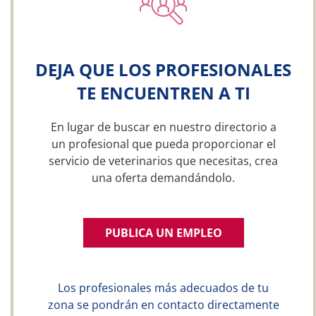
DEJA QUE LOS PROFESIONALES
TE ENCUENTREN A TI
En lugar de buscar en nuestro directorio a
un profesional que pueda proporcionar el
servicio de veterinarios que necesitas, crea
una oferta demandándolo.
PUBLICA UN EMPLEO
Los profesionales más adecuados de tu
zona se pondrán en contacto directamente