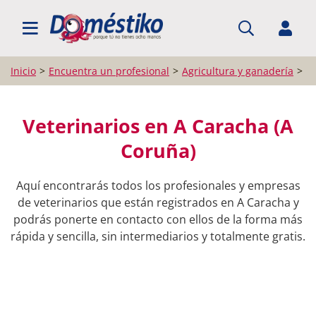
BUSCAR PROFESIONALES
Inicio
Encuentra un profesional
Agricultura y ganadería
Ve
Veterinarios en A Caracha (A
Coruña)
Aquí encontrarás todos los profesionales y empresas
de veterinarios que están registrados en A Caracha y
podrás ponerte en contacto con ellos de la forma más
rápida y sencilla, sin intermediarios y totalmente gratis.