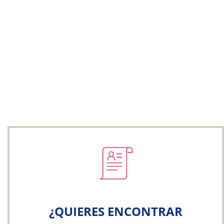
¿QUIERES ENCONTRAR