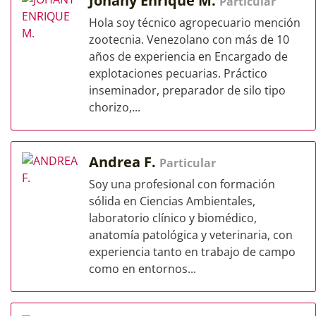
Johany Enrique M.
Particular
Hola soy técnico agropecuario mención
zootecnia. Venezolano con más de 10
años de experiencia en Encargado de
explotaciones pecuarias. Práctico
inseminador, preparador de silo tipo
chorizo,...
Andrea F.
Particular
Soy una profesional con formación
sólida en Ciencias Ambientales,
laboratorio clínico y biomédico,
anatomía patológica y veterinaria, con
experiencia tanto en trabajo de campo
como en entornos...