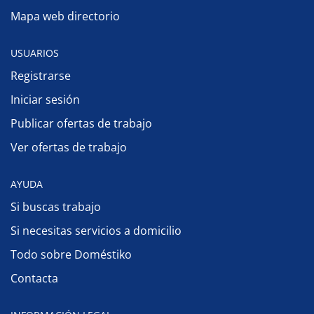
Mapa web directorio
USUARIOS
Registrarse
Iniciar sesión
Publicar ofertas de trabajo
Ver ofertas de trabajo
AYUDA
Si buscas trabajo
Si necesitas servicios a domicilio
Todo sobre Doméstiko
Contacta