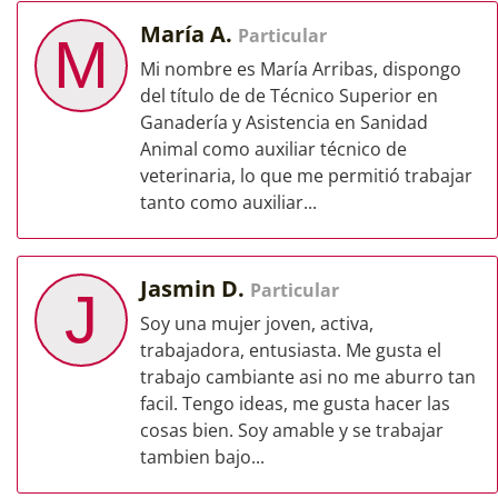
María A.
Particular
M
Mi nombre es María Arribas, dispongo
del título de de Técnico Superior en
Ganadería y Asistencia en Sanidad
Animal como auxiliar técnico de
veterinaria, lo que me permitió trabajar
tanto como auxiliar...
Jasmin D.
Particular
J
Soy una mujer joven, activa,
trabajadora, entusiasta. Me gusta el
trabajo cambiante asi no me aburro tan
facil. Tengo ideas, me gusta hacer las
cosas bien. Soy amable y se trabajar
tambien bajo...