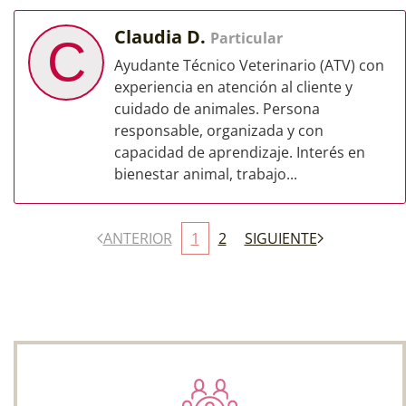
Claudia D.
Particular
C
Ayudante Técnico Veterinario (ATV) con
experiencia en atención al cliente y
cuidado de animales. Persona
responsable, organizada y con
capacidad de aprendizaje. Interés en
bienestar animal, trabajo...
ANTERIOR
1
2
SIGUIENTE