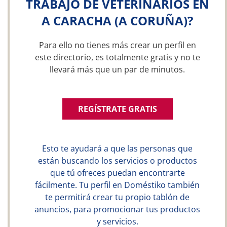
TRABAJO DE VETERINARIOS EN
A CARACHA (A CORUÑA)?
Para ello no tienes más crear un perfil en
este directorio, es totalmente gratis y no te
llevará más que un par de minutos.
REGÍSTRATE GRATIS
Esto te ayudará a que las personas que
están buscando los servicios o productos
que tú ofreces puedan encontrarte
fácilmente. Tu perfil en Doméstiko también
te permitirá crear tu propio tablón de
anuncios, para promocionar tus productos
y servicios.