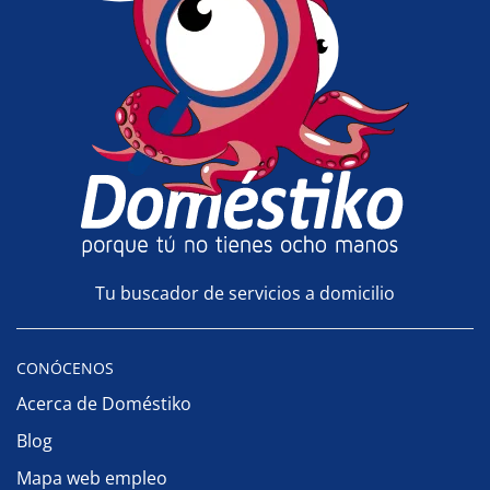
Tu buscador de servicios a domicilio
CONÓCENOS
Acerca de Doméstiko
Blog
Mapa web empleo