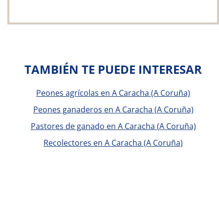
TAMBIÉN TE PUEDE INTERESAR
Peones agrícolas en A Caracha (A Coruña)
Peones ganaderos en A Caracha (A Coruña)
Pastores de ganado en A Caracha (A Coruña)
Recolectores en A Caracha (A Coruña)