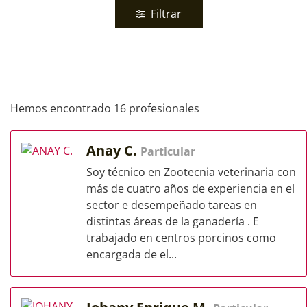
Filtrar
Hemos encontrado 16 profesionales
Anay C.
Particular
Soy técnico en Zootecnia veterinaria con
más de cuatro años de experiencia en el
sector e desempeñado tareas en
distintas áreas de la ganadería . E
trabajado en centros porcinos como
encargada de el...