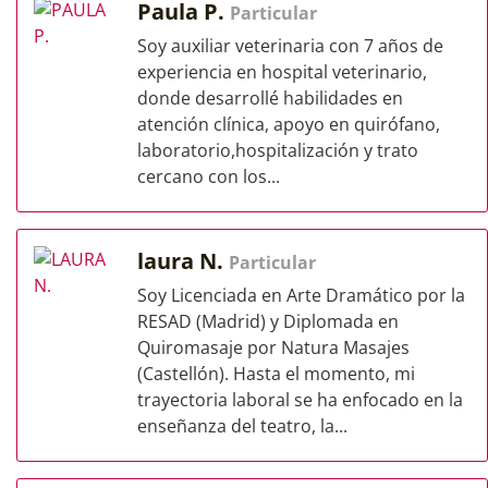
Paula P.
Particular
Soy auxiliar veterinaria con 7 años de
experiencia en hospital veterinario,
donde desarrollé habilidades en
atención clínica, apoyo en quirófano,
laboratorio,hospitalización y trato
cercano con los...
laura N.
Particular
Soy Licenciada en Arte Dramático por la
RESAD (Madrid) y Diplomada en
Quiromasaje por Natura Masajes
(Castellón). Hasta el momento, mi
trayectoria laboral se ha enfocado en la
enseñanza del teatro, la...