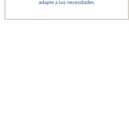
adapte a tus necesidades.