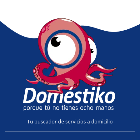
Tu buscador de servicios a domicilio