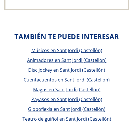
TAMBIÉN TE PUEDE INTERESAR
Músicos en Sant Jordi (Castellón)
Animadores en Sant Jordi (Castellón)
Disc jockey en Sant Jordi (Castellón)
Cuentacuentos en Sant Jordi (Castellón)
Magos en Sant Jordi (Castellón)
Payasos en Sant Jordi (Castellón)
Globoflexia en Sant Jordi (Castellón)
Teatro de guiñol en Sant Jordi (Castellón)