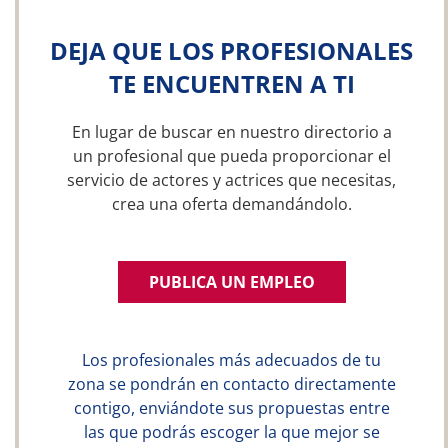
DEJA QUE LOS PROFESIONALES
TE ENCUENTREN A TI
En lugar de buscar en nuestro directorio a
un profesional que pueda proporcionar el
servicio de actores y actrices que necesitas,
crea una oferta demandándolo.
PUBLICA UN EMPLEO
Los profesionales más adecuados de tu
zona se pondrán en contacto directamente
contigo, enviándote sus propuestas entre
las que podrás escoger la que mejor se