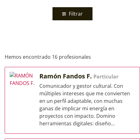
Filtrar
Hemos encontrado 16 profesionales
Ramón Fandos F.
Particular
Comunicador y gestor cultural. Con
múltiples intereses que me convierten
en un perfil adaptable, con muchas
ganas de implicar mi energía en
proyectos con impacto. Domino
herramientas digitales: diseño...