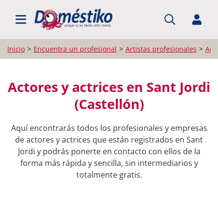
BUSCAR PROFESIONALES
Inicio
Encuentra un profesional
Artistas profesionales
Acto
Actores y actrices en Sant Jordi
(Castellón)
Aquí encontrarás todos los profesionales y empresas
de actores y actrices que están registrados en Sant
Jordi y podrás ponerte en contacto con ellos de la
forma más rápida y sencilla, sin intermediarios y
totalmente gratis.