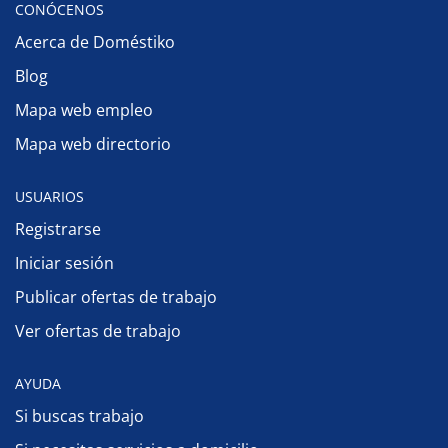
CONÓCENOS
Acerca de Doméstiko
Blog
Mapa web empleo
Mapa web directorio
USUARIOS
Registrarse
Iniciar sesión
Publicar ofertas de trabajo
Ver ofertas de trabajo
AYUDA
Si buscas trabajo