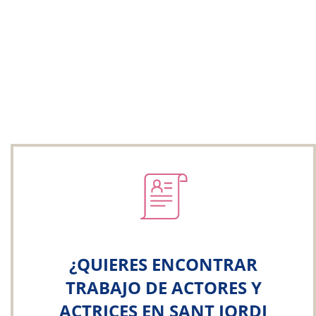
¿QUIERES ENCONTRAR
TRABAJO DE ACTORES Y
ACTRICES EN SANT JORDI