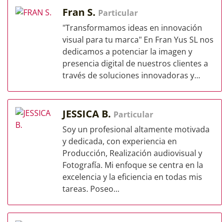
Fran S.
Particular
"Transformamos ideas en innovación
visual para tu marca" En Fran Yus SL nos
dedicamos a potenciar la imagen y
presencia digital de nuestros clientes a
través de soluciones innovadoras y...
JESSICA B.
Particular
Soy un profesional altamente motivada
y dedicada, con experiencia en
Producción, Realización audiovisual y
Fotografía. Mi enfoque se centra en la
excelencia y la eficiencia en todas mis
tareas. Poseo...