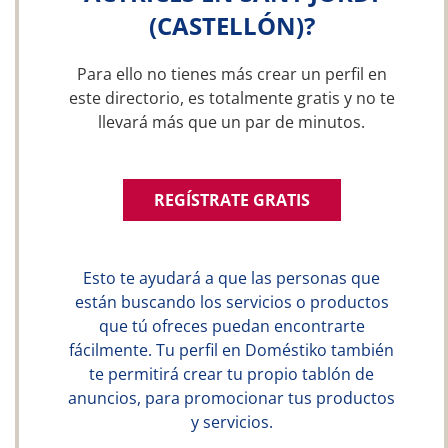
(CASTELLÓN)?
Para ello no tienes más crear un perfil en
este directorio, es totalmente gratis y no te
llevará más que un par de minutos.
REGÍSTRATE GRATIS
Esto te ayudará a que las personas que
están buscando los servicios o productos
que tú ofreces puedan encontrarte
fácilmente. Tu perfil en Doméstiko también
te permitirá crear tu propio tablón de
anuncios, para promocionar tus productos
y servicios.