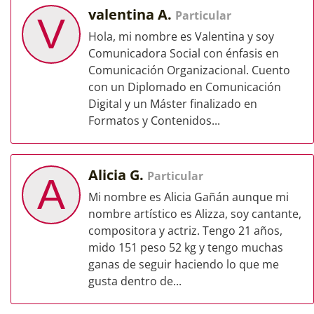
valentina A.
Particular
V
Hola, mi nombre es Valentina y soy
Comunicadora Social con énfasis en
Comunicación Organizacional. Cuento
con un Diplomado en Comunicación
Digital y un Máster finalizado en
Formatos y Contenidos...
Alicia G.
Particular
A
Mi nombre es Alicia Gañán aunque mi
nombre artístico es Alizza, soy cantante,
compositora y actriz. Tengo 21 años,
mido 151 peso 52 kg y tengo muchas
ganas de seguir haciendo lo que me
gusta dentro de...