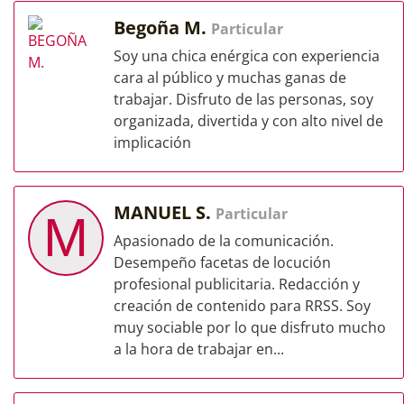
Begoña M.
Particular
Soy una chica enérgica con experiencia
cara al público y muchas ganas de
trabajar. Disfruto de las personas, soy
organizada, divertida y con alto nivel de
implicación
MANUEL S.
Particular
M
Apasionado de la comunicación.
Desempeño facetas de locución
profesional publicitaria. Redacción y
creación de contenido para RRSS. Soy
muy sociable por lo que disfruto mucho
a la hora de trabajar en...