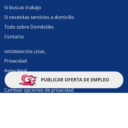
Si buscas trabajo
Si necesitas servicios a domicilio
Todo sobre Doméstiko
Contacta
INFORMACIÓN LEGAL
Privacidad
Aviso legal
PUBLICAR OFERTA DE EMPLEO
Política de cookies
Cambiar opciones de privacidad