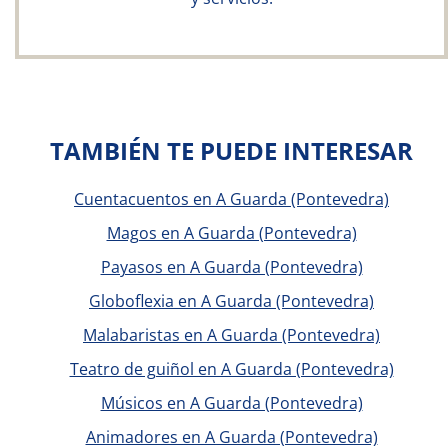
TAMBIÉN TE PUEDE INTERESAR
Cuentacuentos en A Guarda (Pontevedra)
Magos en A Guarda (Pontevedra)
Payasos en A Guarda (Pontevedra)
Globoflexia en A Guarda (Pontevedra)
Malabaristas en A Guarda (Pontevedra)
Teatro de guiñol en A Guarda (Pontevedra)
Músicos en A Guarda (Pontevedra)
Animadores en A Guarda (Pontevedra)