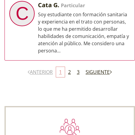
Cata G.
Particular
C
Soy estudiante con formación sanitaria
y experiencia en el trato con personas,
lo que me ha permitido desarrollar
habilidades de comunicación, empatía y
atención al público. Me considero una
persona...
ANTERIOR
1
2
3
SIGUIENTE