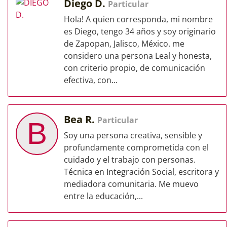
Diego D.
Particular
Hola! A quien corresponda, mi nombre
es Diego, tengo 34 años y soy originario
de Zapopan, Jalisco, México. me
considero una persona Leal y honesta,
con criterio propio, de comunicación
efectiva, con...
Bea R.
Particular
B
Soy una persona creativa, sensible y
profundamente comprometida con el
cuidado y el trabajo con personas.
Técnica en Integración Social, escritora y
mediadora comunitaria. Me muevo
entre la educación,...