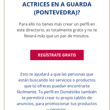
ACTRICES EN A GUARDA
(PONTEVEDRA)?
Para ello no tienes más crear un perfil en
este directorio, es totalmente gratis y no te
llevará más que un par de minutos.
REGÍSTRATE GRATIS
Esto te ayudará a que las personas que
están buscando los servicios o productos
que tú ofreces puedan encontrarte
fácilmente. Tu perfil en Doméstiko también
te permitirá crear tu propio tablón de
anuncios, para promocionar tus productos
y servicios.