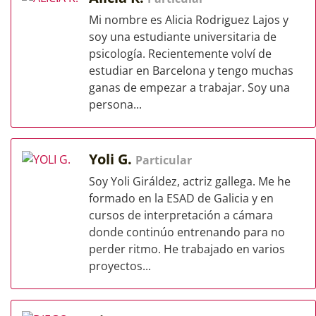
Mi nombre es Alicia Rodriguez Lajos y
soy una estudiante universitaria de
psicología. Recientemente volví de
estudiar en Barcelona y tengo muchas
ganas de empezar a trabajar. Soy una
persona...
Yoli G.
Particular
Soy Yoli Giráldez, actriz gallega. Me he
formado en la ESAD de Galicia y en
cursos de interpretación a cámara
donde continúo entrenando para no
perder ritmo. He trabajado en varios
proyectos...