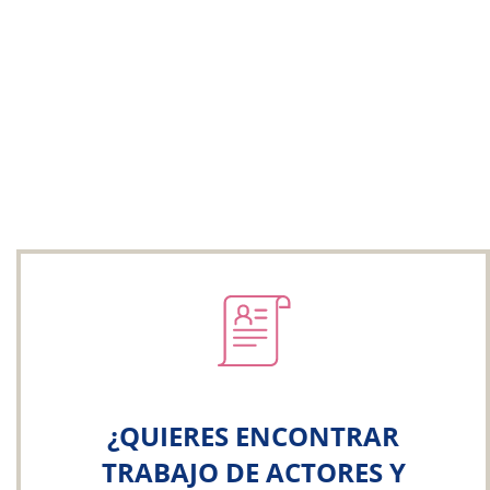
¿QUIERES ENCONTRAR
TRABAJO DE ACTORES Y