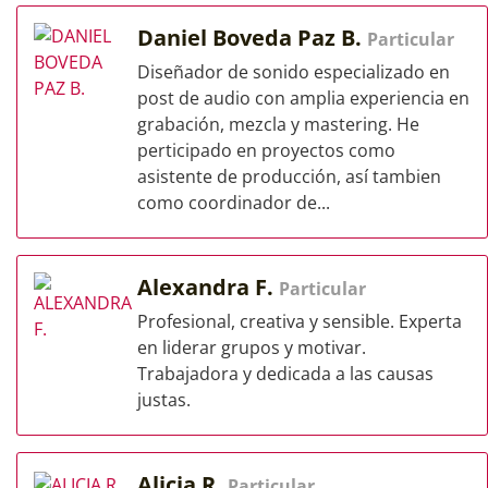
Daniel Boveda Paz B.
Particular
Diseñador de sonido especializado en
post de audio con amplia experiencia en
grabación, mezcla y mastering. He
perticipado en proyectos como
asistente de producción, así tambien
como coordinador de...
Alexandra F.
Particular
Profesional, creativa y sensible. Experta
en liderar grupos y motivar.
Trabajadora y dedicada a las causas
justas.
Alicia R.
Particular