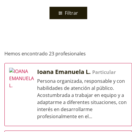
Filtrar
Hemos encontrado 23 profesionales
Ioana Emanuela L.
Particular
Persona organizada, responsable y con
habilidades de atención al público.
Acostumbrada a trabajar en equipo y a
adaptarme a diferentes situaciones, con
interés en desarrollarme
profesionalmente en el...