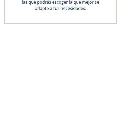
las que podrás escoger la que mejor se
adapte a tus necesidades.