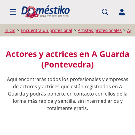
BUSCAR PROFESIONALES
Inicio
Encuentra un profesional
Artistas profesionales
Acto
Actores y actrices en A Guarda
(Pontevedra)
Aquí encontrarás todos los profesionales y empresas
de actores y actrices que están registrados en A
Guarda y podrás ponerte en contacto con ellos de la
forma más rápida y sencilla, sin intermediarios y
totalmente gratis.