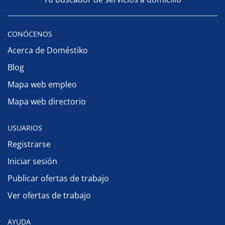
CONÓCENOS
Acerca de Doméstiko
Blog
Mapa web empleo
Mapa web directorio
USUARIOS
Registrarse
Iniciar sesión
Publicar ofertas de trabajo
Ver ofertas de trabajo
AYUDA