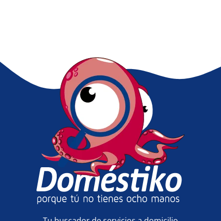
Tu buscador de servicios a domicilio