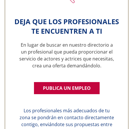
DEJA QUE LOS PROFESIONALES
TE ENCUENTREN A TI
En lugar de buscar en nuestro directorio a
un profesional que pueda proporcionar el
servicio de actores y actrices que necesitas,
crea una oferta demandándolo.
PUBLICA UN EMPLEO
Los profesionales más adecuados de tu
zona se pondrán en contacto directamente
contigo, enviándote sus propuestas entre