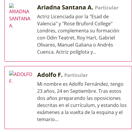
Ariadna Santana A.
Particular
Actriz Licenciada por la "Esad de
Valencia" y "Rose Bruford College"
Londres, complementa su formación
con Odin Teatret, Roy Hart, Gabriel
Olivares, Manuel Galiana o Andrés
Cuenca. Actriz políglota y...
Adolfo F.
Particular
Mi nombre es Adolfo Fernández, tengo
23 años, 24 en Septiembre. Tras estos
dos años preparando las oposiciones
descritas en el currículum, y estando los
exámenes a la vuelta de la esquina y el
temario...