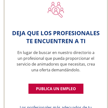
DEJA QUE LOS PROFESIONALES
TE ENCUENTREN A TI
En lugar de buscar en nuestro directorio a
un profesional que pueda proporcionar el
servicio de animadores que necesitas, crea
una oferta demandándolo.
PUBLICA UN EMPLEO
Los profesionales más adecuados de tu