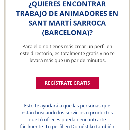
¿QUIERES ENCONTRAR
TRABAJO DE ANIMADORES EN
SANT MARTÍ SARROCA
(BARCELONA)?
Para ello no tienes más crear un perfil en
este directorio, es totalmente gratis y no te
llevará más que un par de minutos.
REGÍSTRATE GRATIS
Esto te ayudará a que las personas que
están buscando los servicios o productos
que tú ofreces puedan encontrarte
fácilmente. Tu perfil en Doméstiko también