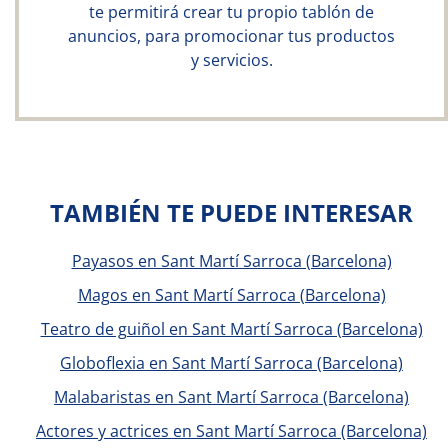
te permitirá crear tu propio tablón de
anuncios, para promocionar tus productos
y servicios.
TAMBIÉN TE PUEDE INTERESAR
Payasos en Sant Martí Sarroca (Barcelona)
Magos en Sant Martí Sarroca (Barcelona)
Teatro de guiñol en Sant Martí Sarroca (Barcelona)
Globoflexia en Sant Martí Sarroca (Barcelona)
Malabaristas en Sant Martí Sarroca (Barcelona)
Actores y actrices en Sant Martí Sarroca (Barcelona)