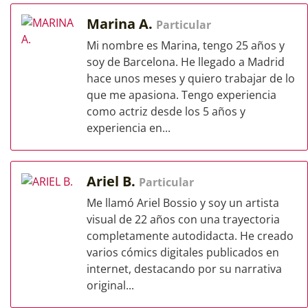
Marina A.
Particular
Mi nombre es Marina, tengo 25 años y
soy de Barcelona. He llegado a Madrid
hace unos meses y quiero trabajar de lo
que me apasiona. Tengo experiencia
como actriz desde los 5 años y
experiencia en...
Ariel B.
Particular
Me llamó Ariel Bossio y soy un artista
visual de 22 años con una trayectoria
completamente autodidacta. He creado
varios cómics digitales publicados en
internet, destacando por su narrativa
original...