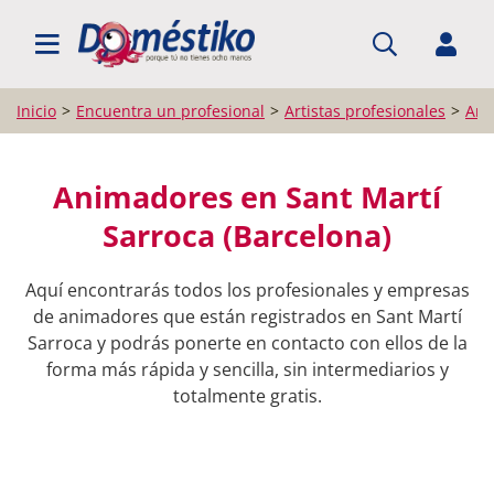
BUSCAR PROFESIONALES
Inicio
Encuentra un profesional
Artistas profesionales
Ani
Animadores en Sant Martí
Sarroca (Barcelona)
Aquí encontrarás todos los profesionales y empresas
de animadores que están registrados en Sant Martí
Sarroca y podrás ponerte en contacto con ellos de la
forma más rápida y sencilla, sin intermediarios y
totalmente gratis.