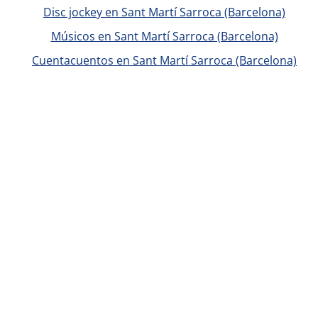
Disc jockey en Sant Martí Sarroca (Barcelona)
Músicos en Sant Martí Sarroca (Barcelona)
Cuentacuentos en Sant Martí Sarroca (Barcelona)