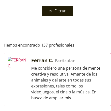
Filtrar
Hemos encontrado 137 profesionales
Ferran C.
Particular
Me considero una persona de mente
creativa y resolutiva. Amante de los
animales y del arte en todas sus
expresiones, tales como los
videojuegos, el cine o la música. En
busca de ampliar mis...