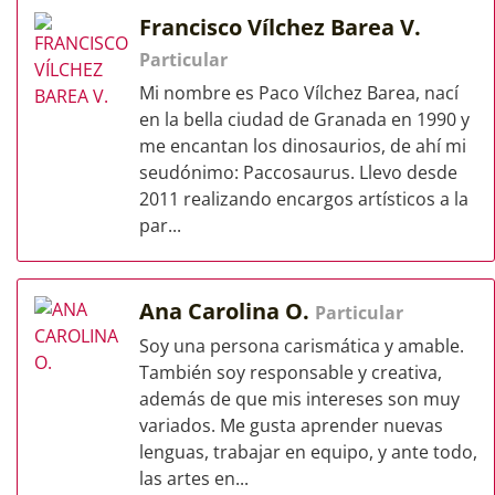
Francisco Vílchez Barea V.
Particular
Mi nombre es Paco Vílchez Barea, nací
en la bella ciudad de Granada en 1990 y
me encantan los dinosaurios, de ahí mi
seudónimo: Paccosaurus. Llevo desde
2011 realizando encargos artísticos a la
par...
Ana Carolina O.
Particular
Soy una persona carismática y amable.
También soy responsable y creativa,
además de que mis intereses son muy
variados. Me gusta aprender nuevas
lenguas, trabajar en equipo, y ante todo,
las artes en...