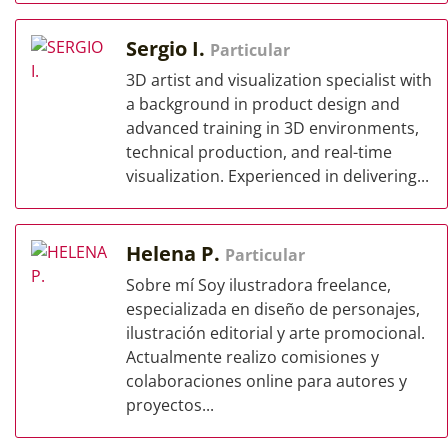
Sergio I.
Particular
3D artist and visualization specialist with
a background in product design and
advanced training in 3D environments,
technical production, and real-time
visualization. Experienced in delivering...
Helena P.
Particular
Sobre mí Soy ilustradora freelance,
especializada en diseño de personajes,
ilustración editorial y arte promocional.
Actualmente realizo comisiones y
colaboraciones online para autores y
proyectos...