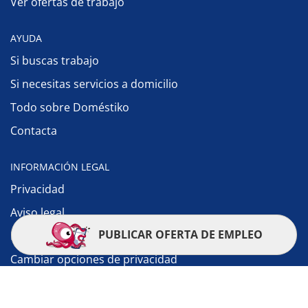
Ver ofertas de trabajo
AYUDA
Si buscas trabajo
Si necesitas servicios a domicilio
Todo sobre Doméstiko
Contacta
INFORMACIÓN LEGAL
Privacidad
Aviso legal
PUBLICAR OFERTA DE EMPLEO
Política de cookies
Cambiar opciones de privacidad