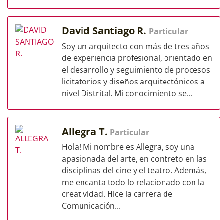
David Santiago R.
Particular
Soy un arquitecto con más de tres años
de experiencia profesional, orientado en
el desarrollo y seguimiento de procesos
licitatorios y diseños arquitectónicos a
nivel Distrital. Mi conocimiento se...
Allegra T.
Particular
Hola! Mi nombre es Allegra, soy una
apasionada del arte, en contreto en las
disciplinas del cine y el teatro. Además,
me encanta todo lo relacionado con la
creatividad. Hice la carrera de
Comunicación...