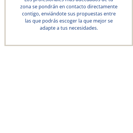
zona se pondrán en contacto directamente
contigo, enviándote sus propuestas entre
las que podrás escoger la que mejor se
adapte a tus necesidades.