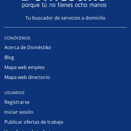
Tu buscador de servicios a domicilio
CONÓCENOS
Acerca de Doméstiko
Blog
Mapa web empleo
Mapa web directorio
USUARIOS
Registrarse
Iniciar sesión
Publicar ofertas de trabajo