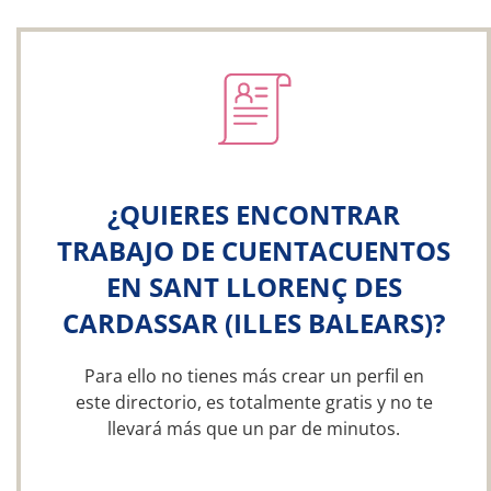
¿QUIERES ENCONTRAR
TRABAJO DE CUENTACUENTOS
EN SANT LLORENÇ DES
CARDASSAR (ILLES BALEARS)?
Para ello no tienes más crear un perfil en
este directorio, es totalmente gratis y no te
llevará más que un par de minutos.