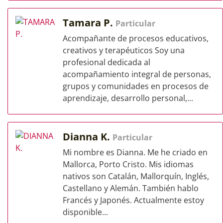
Tamara P.
Particular
Acompañante de procesos educativos,
creativos y terapéuticos Soy una
profesional dedicada al
acompañamiento integral de personas,
grupos y comunidades en procesos de
aprendizaje, desarrollo personal,...
Dianna K.
Particular
Mi nombre es Dianna. Me he criado en
Mallorca, Porto Cristo. Mis idiomas
nativos son Catalán, Mallorquín, Inglés,
Castellano y Alemán. También hablo
Francés y Japonés. Actualmente estoy
disponible...