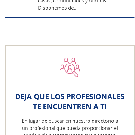
casas, comunidades y oficinas.
Disponemos de...
DEJA QUE LOS PROFESIONALES
TE ENCUENTREN A TI
En lugar de buscar en nuestro directorio a
un profesional que pueda proporcionar el