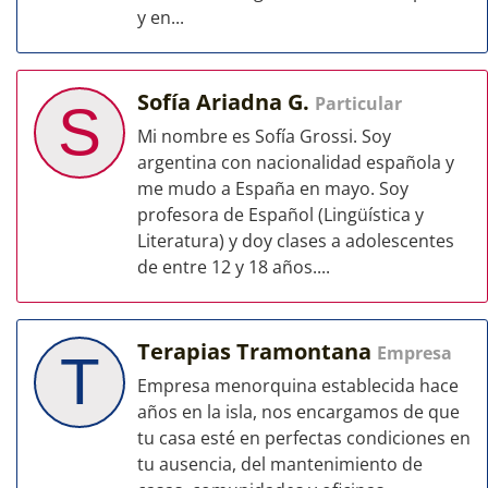
y en...
Sofía Ariadna G.
Particular
S
Mi nombre es Sofía Grossi. Soy
argentina con nacionalidad española y
me mudo a España en mayo. Soy
profesora de Español (Lingüística y
Literatura) y doy clases a adolescentes
de entre 12 y 18 años....
Terapias Tramontana
Empresa
T
Empresa menorquina establecida hace
años en la isla, nos encargamos de que
tu casa esté en perfectas condiciones en
tu ausencia, del mantenimiento de