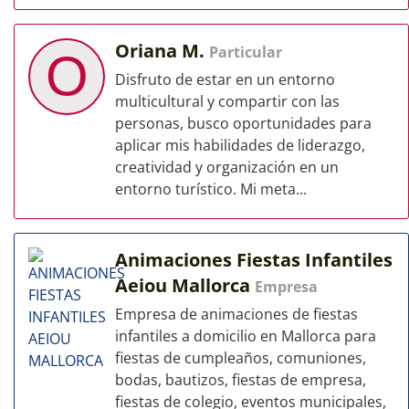
Oriana M.
Particular
O
Disfruto de estar en un entorno
multicultural y compartir con las
personas, busco oportunidades para
aplicar mis habilidades de liderazgo,
creatividad y organización en un
entorno turístico. Mi meta...
Animaciones Fiestas Infantiles
Aeiou Mallorca
Empresa
Empresa de animaciones de fiestas
infantiles a domicilio en Mallorca para
fiestas de cumpleaños, comuniones,
bodas, bautizos, fiestas de empresa,
fiestas de colegio, eventos municipales,