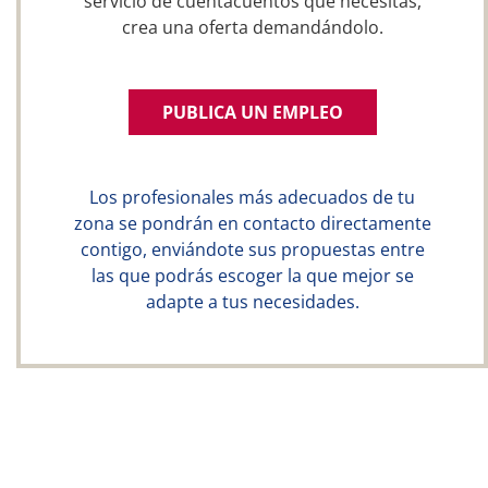
servicio de cuentacuentos que necesitas,
crea una oferta demandándolo.
PUBLICA UN EMPLEO
Los profesionales más adecuados de tu
zona se pondrán en contacto directamente
contigo, enviándote sus propuestas entre
las que podrás escoger la que mejor se
adapte a tus necesidades.