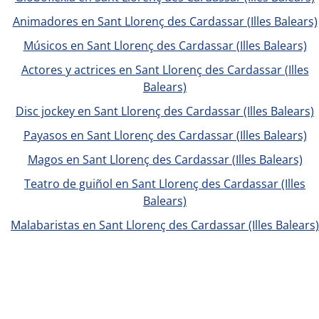
Animadores en Sant Llorenç des Cardassar (Illes Balears)
Músicos en Sant Llorenç des Cardassar (Illes Balears)
Actores y actrices en Sant Llorenç des Cardassar (Illes
Balears)
Disc jockey en Sant Llorenç des Cardassar (Illes Balears)
Payasos en Sant Llorenç des Cardassar (Illes Balears)
Magos en Sant Llorenç des Cardassar (Illes Balears)
Teatro de guiñol en Sant Llorenç des Cardassar (Illes
Balears)
Malabaristas en Sant Llorenç des Cardassar (Illes Balears)