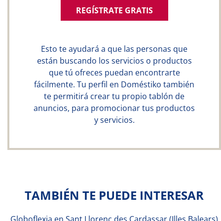
REGÍSTRATE GRATIS
Esto te ayudará a que las personas que
están buscando los servicios o productos
que tú ofreces puedan encontrarte
fácilmente. Tu perfil en Doméstiko también
te permitirá crear tu propio tablón de
anuncios, para promocionar tus productos
y servicios.
TAMBIÉN TE PUEDE INTERESAR
Globoflexia en Sant Llorenç des Cardassar (Illes Balears)