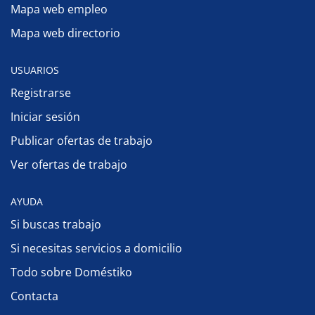
Mapa web empleo
Mapa web directorio
USUARIOS
Registrarse
Iniciar sesión
Publicar ofertas de trabajo
Ver ofertas de trabajo
AYUDA
Si buscas trabajo
Si necesitas servicios a domicilio
Todo sobre Doméstiko
Contacta