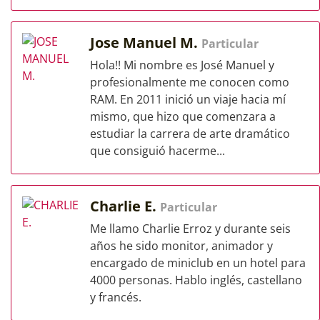
Jose Manuel M.
Particular
Hola!! Mi nombre es José Manuel y
profesionalmente me conocen como
RAM. En 2011 inició un viaje hacia mí
mismo, que hizo que comenzara a
estudiar la carrera de arte dramático
que consiguió hacerme...
Charlie E.
Particular
Me llamo Charlie Erroz y durante seis
años he sido monitor, animador y
encargado de miniclub en un hotel para
4000 personas. Hablo inglés, castellano
y francés.