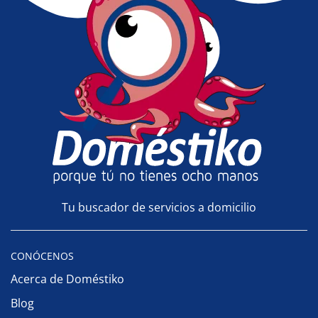
Tu buscador de servicios a domicilio
CONÓCENOS
Acerca de Doméstiko
Blog