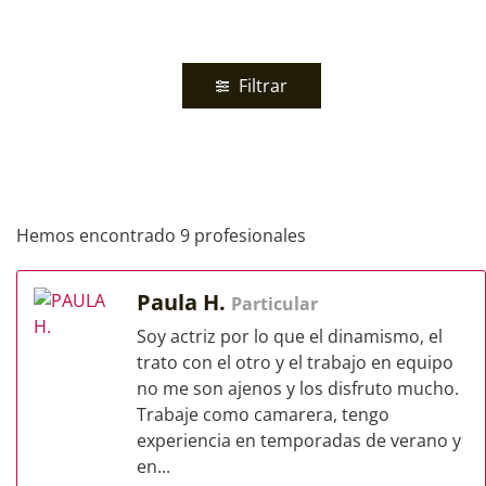
Filtrar
Hemos encontrado 9 profesionales
Paula H.
Particular
Soy actriz por lo que el dinamismo, el
trato con el otro y el trabajo en equipo
no me son ajenos y los disfruto mucho.
Trabaje como camarera, tengo
experiencia en temporadas de verano y
en...