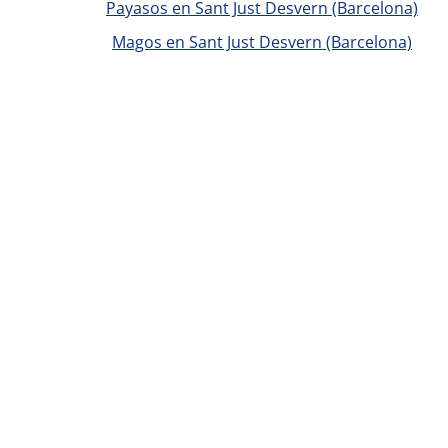
Payasos en Sant Just Desvern (Barcelona)
Magos en Sant Just Desvern (Barcelona)