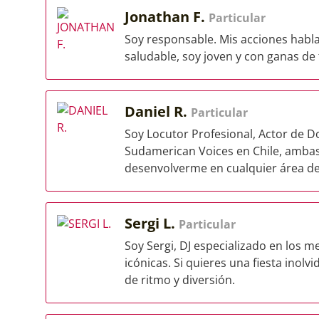
Jonathan F.
Particular
Soy responsable. Mis acciones habl
saludable, soy joven y con ganas de 
Daniel R.
Particular
Soy Locutor Profesional, Actor de D
Sudamerican Voices en Chile, ambas
desenvolverme en cualquier área de
Sergi L.
Particular
Soy Sergi, DJ especializado en los me
icónicas. Si quieres una fiesta inol
de ritmo y diversión.