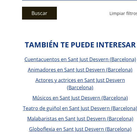
Buscar
Limpiar filtro
TAMBIÉN TE PUEDE INTERESAR
Cuentacuentos en Sant Just Desvern (Barcelona)
Animadores en Sant Just Desvern (Barcelona)
Actores y actrices en Sant Just Desvern
(Barcelona)
Músicos en Sant Just Desvern (Barcelona)
Teatro de guiñol en Sant Just Desvern (Barcelona
Malabaristas en Sant Just Desvern (Barcelona)
Globoflexia en Sant Just Desvern (Barcelona)