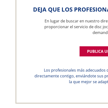
DEJA QUE LOS PROFESION
En lugar de buscar en nuestro dire
proporcionar el servicio de disc jo
demand
PUBLICA 
Los profesionales más adecuados 
directamente contigo, enviándote sus p
la que mejor se adapt