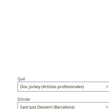
Qué
Dónde