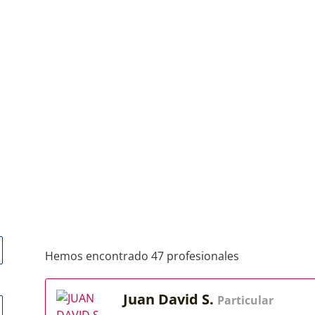
Hemos encontrado 47 profesionales
Juan David S.
Particular