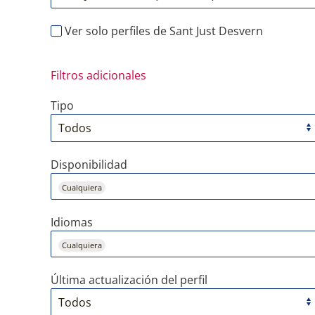
Ver solo perfiles de Sant Just Desvern
Filtros adicionales
Tipo
Disponibilidad
Cualquiera
Idiomas
Cualquiera
Última actualización del perfil