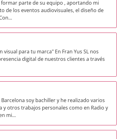
de formar parte de su equipo , aportando mi
to de los eventos audiovisuales, el diseño de
Con...
 visual para tu marca" En Fran Yus SL nos
esencia digital de nuestros clientes a través
Barcelona soy bachiller y he realizado varios
a y otros trabajos personales como en Radio y
n mi...