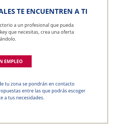
ALES TE ENCUENTREN A TI
ctorio a un profesional que pueda
ckey que necesitas, crea una oferta
ándolo.
UN EMPLEO
de tu zona se pondrán en contacto
ropuestas entre las que podrás escoger
e a tus necesidades.