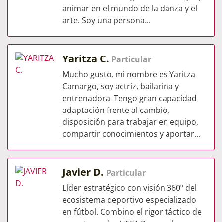
animar en el mundo de la danza y el
arte. Soy una persona...
Yaritza C.
Particular
Mucho gusto, mi nombre es Yaritza
Camargo, soy actriz, bailarina y
entrenadora. Tengo gran capacidad
adaptación frente al cambio,
disposición para trabajar en equipo,
compartir conocimientos y aportar...
Javier D.
Particular
Líder estratégico con visión 360º del
ecosistema deportivo especializado
en fútbol. Combino el rigor táctico de