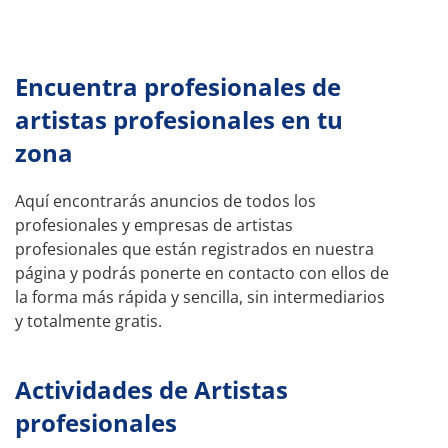
Encuentra profesionales de
artistas profesionales en tu
zona
Aquí encontrarás anuncios de todos los
profesionales y empresas de artistas
profesionales que están registrados en nuestra
página y podrás ponerte en contacto con ellos de
la forma más rápida y sencilla, sin intermediarios
y totalmente gratis.
Actividades de Artistas
profesionales