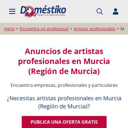
BUSCAR PROFESIONALES
Inicio
Encuentra un profesional
Artistas profesionales
Mur
Anuncios de artistas
profesionales en Murcia
(Región de Murcia)
Encuentra empresas, profesionales y particulares
¿Necesitas artistas profesionales en Murcia
(Región de Murcia)?
PUBLICA UNA OFERTA GRATIS