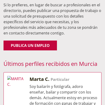
Si lo prefieres, en lugar de buscar a profesionales en el
directorio, puedes publicar una propuesta de trabajo o
una solicitud de presupuesto con los detalles
específicos del servicio que necesitas, y los
profesionales más adecuados de tu zona se pondrán
en contacto directamente contigo.
PUBLICA UN EMPLEO
Últimos perfiles recibidos en Murcia
Marta C.
Particular
Soy bailarín y fotógrafa, adoro
enseñar, bailar y compartir con los
demás. Actualmente estoy en proceso
de formación con ganas de trabajar y