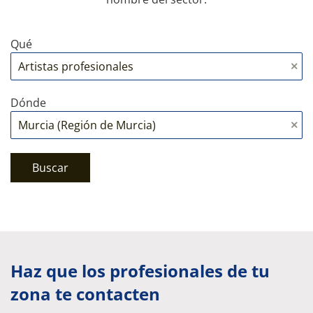
Qué
Dónde
Buscar
Haz que los profesionales de tu
zona te contacten