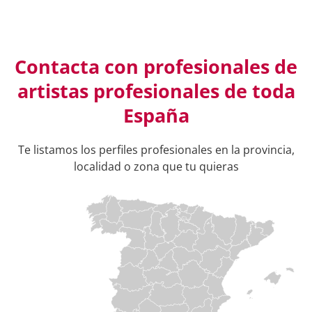
Contacta con profesionales de
artistas profesionales de toda
España
Te listamos los perfiles profesionales en la provincia,
localidad o zona que tu quieras