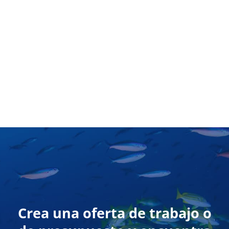
Crea una oferta de trabajo o