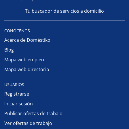
Tu buscador de servicios a domicilio
CONÓCENOS
Acerca de Doméstiko
Blog
Mapa web empleo
Mapa web directorio
USUARIOS
Registrarse
Iniciar sesión
Publicar ofertas de trabajo
Ver ofertas de trabajo