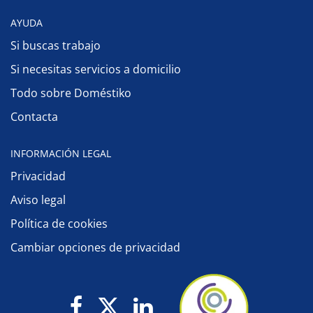
AYUDA
Si buscas trabajo
Si necesitas servicios a domicilio
Todo sobre Doméstiko
Contacta
INFORMACIÓN LEGAL
Privacidad
Aviso legal
Política de cookies
Cambiar opciones de privacidad