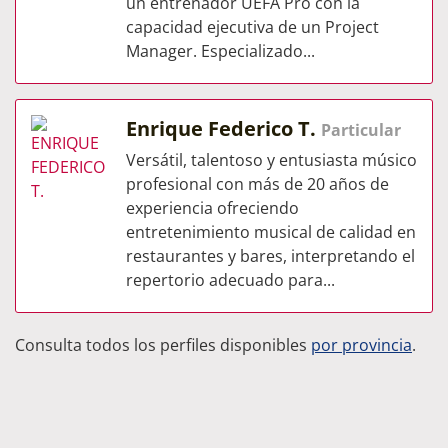
un entrenador UEFA Pro con la
capacidad ejecutiva de un Project
Manager. Especializado...
Enrique Federico T.
Particular
Versátil, talentoso y entusiasta músico
profesional con más de 20 años de
experiencia ofreciendo
entretenimiento musical de calidad en
restaurantes y bares, interpretando el
repertorio adecuado para...
Consulta todos los perfiles disponibles
por provincia
.