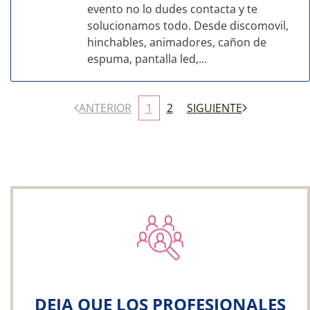
evento no lo dudes contacta y te
solucionamos todo. Desde discomovil,
hinchables, animadores, cañon de
espuma, pantalla led,...
ANTERIOR
1
2
SIGUIENTE
DEJA QUE LOS PROFESIONALES