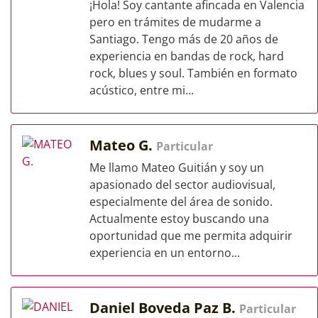
¡Hola! Soy cantante afincada en Valencia
pero en trámites de mudarme a
Santiago. Tengo más de 20 años de
experiencia en bandas de rock, hard
rock, blues y soul. También en formato
acústico, entre mi...
Mateo G.
Particular
Me llamo Mateo Guitián y soy un
apasionado del sector audiovisual,
especialmente del área de sonido.
Actualmente estoy buscando una
oportunidad que me permita adquirir
experiencia en un entorno...
Daniel Boveda Paz B.
Particular