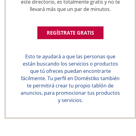
este directorio, es totalmente gratis y no te
llevará más que un par de minutos.
REGÍSTRATE GRATIS
Esto te ayudará a que las personas que
están buscando los servicios o productos
que tú ofreces puedan encontrarte
fácilmente. Tu perfil en Doméstiko también
te permitirá crear tu propio tablón de
anuncios, para promocionar tus productos
y servicios.