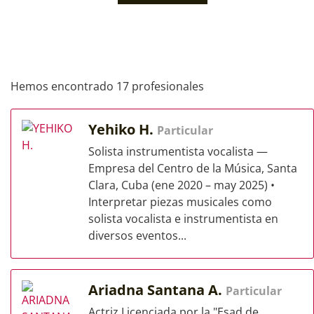
Hemos encontrado 17 profesionales
Yehiko H.
Particular
Solista instrumentista vocalista —
Empresa del Centro de la Música, Santa
Clara, Cuba (ene 2020 – may 2025) •
Interpretar piezas musicales como
solista vocalista e instrumentista en
diversos eventos...
Ariadna Santana A.
Particular
Actriz Licenciada por la "Esad de