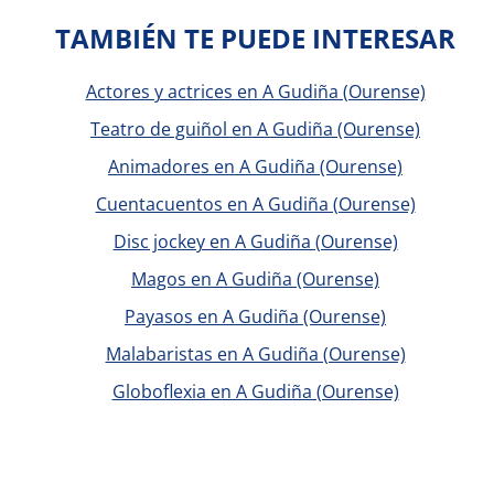
TAMBIÉN TE PUEDE INTERESAR
Actores y actrices en A Gudiña (Ourense)
Teatro de guiñol en A Gudiña (Ourense)
Animadores en A Gudiña (Ourense)
Cuentacuentos en A Gudiña (Ourense)
Disc jockey en A Gudiña (Ourense)
Magos en A Gudiña (Ourense)
Payasos en A Gudiña (Ourense)
Malabaristas en A Gudiña (Ourense)
Globoflexia en A Gudiña (Ourense)