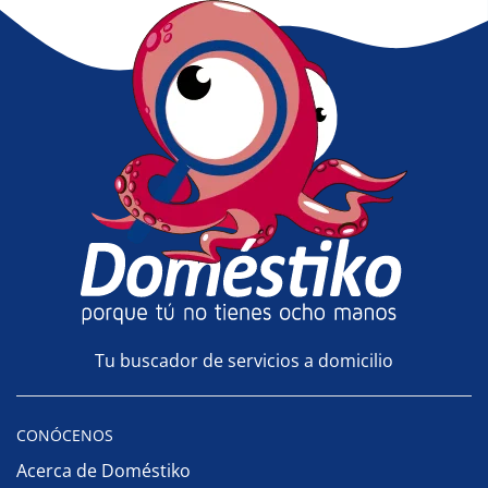
Tu buscador de servicios a domicilio
CONÓCENOS
Acerca de Doméstiko