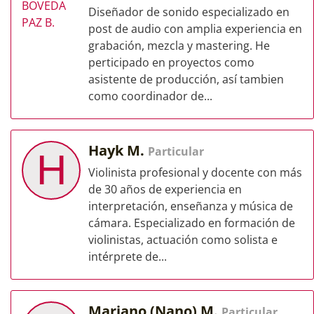
Diseñador de sonido especializado en
post de audio con amplia experiencia en
grabación, mezcla y mastering. He
perticipado en proyectos como
asistente de producción, así tambien
como coordinador de...
Hayk M.
Particular
H
Violinista profesional y docente con más
de 30 años de experiencia en
interpretación, enseñanza y música de
cámara. Especializado en formación de
violinistas, actuación como solista e
intérprete de...
Mariano (Nano) M.
Particular