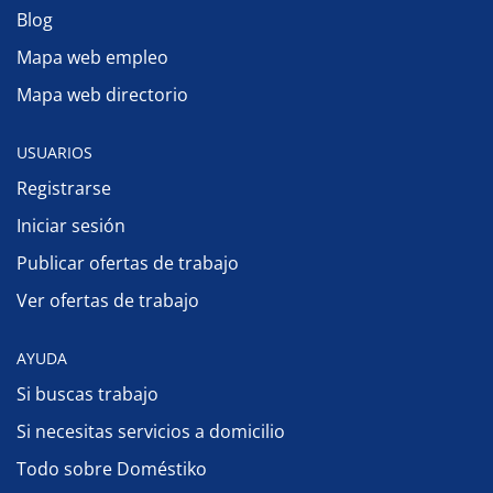
Blog
Mapa web empleo
Mapa web directorio
USUARIOS
Registrarse
Iniciar sesión
Publicar ofertas de trabajo
Ver ofertas de trabajo
AYUDA
Si buscas trabajo
Si necesitas servicios a domicilio
Todo sobre Doméstiko