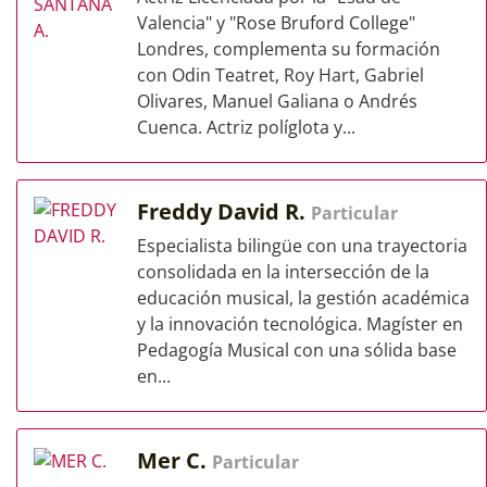
Valencia" y "Rose Bruford College"
Londres, complementa su formación
con Odin Teatret, Roy Hart, Gabriel
Olivares, Manuel Galiana o Andrés
Cuenca. Actriz políglota y...
Freddy David R.
Particular
Especialista bilingüe con una trayectoria
consolidada en la intersección de la
educación musical, la gestión académica
y la innovación tecnológica. Magíster en
Pedagogía Musical con una sólida base
en...
Mer C.
Particular