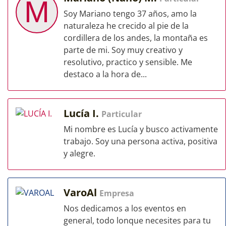
M
Soy Mariano tengo 37 años, amo la
naturaleza he crecido al pie de la
cordillera de los andes, la montaña es
parte de mi. Soy muy creativo y
resolutivo, practico y sensible. Me
destaco a la hora de...
Lucía I.
Particular
Mi nombre es Lucía y busco activamente
trabajo. Soy una persona activa, positiva
y alegre.
VaroAl
Empresa
Nos dedicamos a los eventos en
general, todo lonque necesites para tu