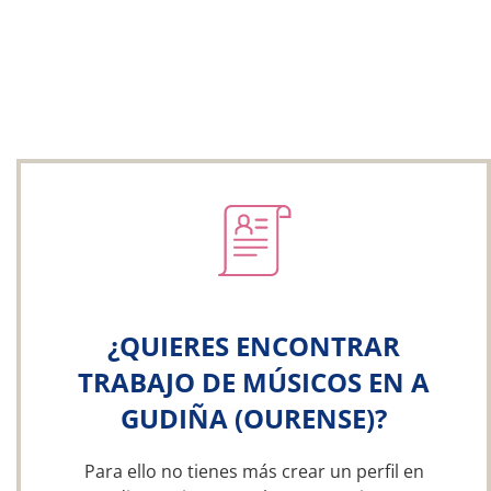
¿QUIERES ENCONTRAR
TRABAJO DE MÚSICOS EN A
GUDIÑA (OURENSE)?
Para ello no tienes más crear un perfil en