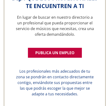
TE ENCUENTREN A TI
En lugar de buscar en nuestro directorio a
un profesional que pueda proporcionar el
servicio de músicos que necesitas, crea una
oferta demandándolo.
PUBLICA UN EMPLEO
Los profesionales más adecuados de tu
zona se pondrán en contacto directamente
contigo, enviándote sus propuestas entre
las que podrás escoger la que mejor se
adapte a tus necesidades.