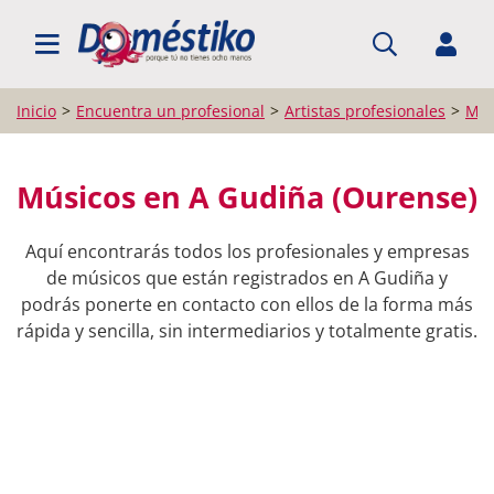
BUSCAR PROFESIONALES
Inicio
Encuentra un profesional
Artistas profesionales
Mús
Músicos en A Gudiña (Ourense)
Aquí encontrarás todos los profesionales y empresas
de músicos que están registrados en A Gudiña y
podrás ponerte en contacto con ellos de la forma más
rápida y sencilla, sin intermediarios y totalmente gratis.