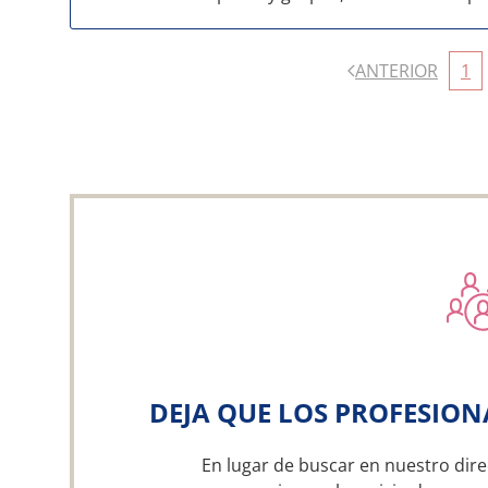
ANTERIOR
1
DEJA QUE LOS PROFESION
En lugar de buscar en nuestro dire