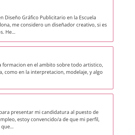
Diseño Gráfico Publicitario en la Escuela
lona, me considero un diseñador creativo, si es
. He...
formacion en el ambito sobre todo artistico,
, como en la interpretacion, modelaje, y algo
ara presentar mi candidatura al puesto de
empleo, estoy convencido/a de que mi perfil,
 que...