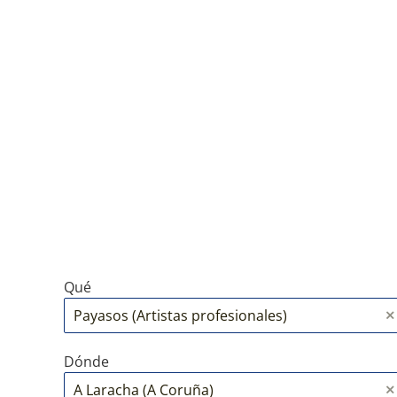
Qué
Dónde