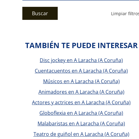
Buscar
Limpiar filtro
TAMBIÉN TE PUEDE INTERESAR
Disc jockey en A Laracha (A Coruña)
Cuentacuentos en A Laracha (A Coruña)
Músicos en A Laracha (A Coruña)
Animadores en A Laracha (A Coruña)
Actores y actrices en A Laracha (A Coruña)
Globoflexia en A Laracha (A Coruña)
Malabaristas en A Laracha (A Coruña)
Teatro de guiñol en A Laracha (A Coruña)