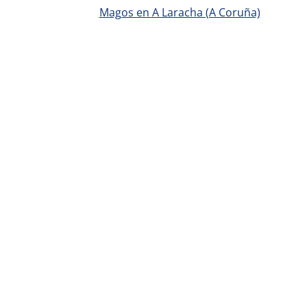
Magos en A Laracha (A Coruña)