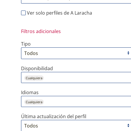
Ver solo perfiles de A Laracha
Filtros adicionales
Tipo
Disponibilidad
Cualquiera
Idiomas
Cualquiera
Última actualización del perfil