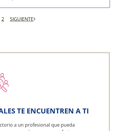
2
SIGUIENTE
ALES TE ENCUENTREN A TI
ctorio a un profesional que pueda