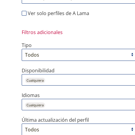
Ver solo perfiles de A Lama
Filtros adicionales
Tipo
Disponibilidad
Cualquiera
Idiomas
Cualquiera
Última actualización del perfil