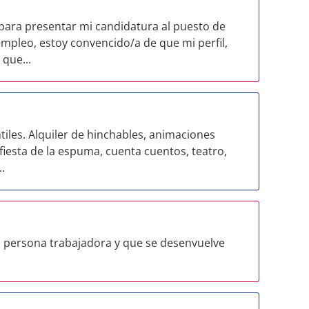
ara presentar mi candidatura al puesto de
empleo, estoy convencido/a de que mi perfil,
 que...
tiles. Alquiler de hinchables, animaciones
fiesta de la espuma, cuenta cuentos, teatro,
.
a persona trabajadora y que se desenvuelve