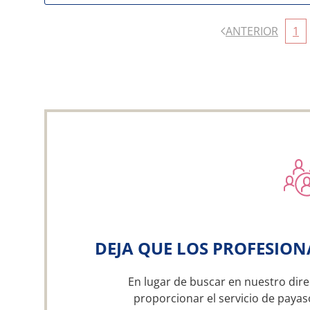
ANTERIOR
1
DEJA QUE LOS PROFESION
En lugar de buscar en nuestro dire
proporcionar el servicio de payas