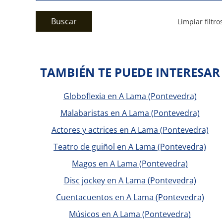
Buscar
Limpiar filtro
TAMBIÉN TE PUEDE INTERESAR
Globoflexia en A Lama (Pontevedra)
Malabaristas en A Lama (Pontevedra)
Actores y actrices en A Lama (Pontevedra)
Teatro de guiñol en A Lama (Pontevedra)
Magos en A Lama (Pontevedra)
Disc jockey en A Lama (Pontevedra)
Cuentacuentos en A Lama (Pontevedra)
Músicos en A Lama (Pontevedra)