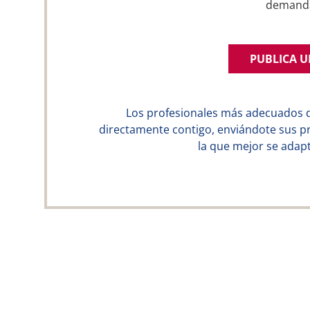
demand
PUBLICA 
Los profesionales más adecuados 
directamente contigo, enviándote sus p
la que mejor se adapt