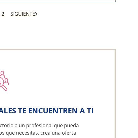
2
SIGUIENTE
ALES TE ENCUENTREN A TI
ctorio a un profesional que pueda
os que necesitas, crea una oferta