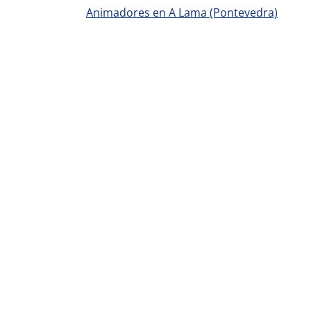
Animadores en A Lama (Pontevedra)