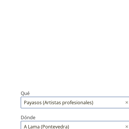
Qué
Dónde