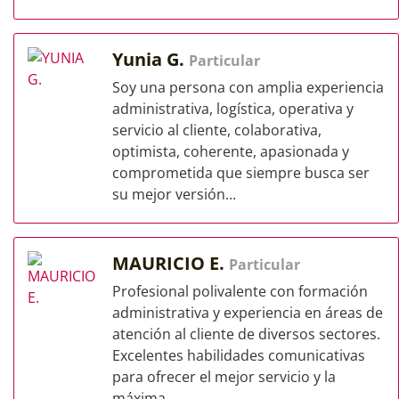
Yunia G.
Particular
Soy una persona con amplia experiencia
administrativa, logística, operativa y
servicio al cliente, colaborativa,
optimista, coherente, apasionada y
comprometida que siempre busca ser
su mejor versión...
MAURICIO E.
Particular
Profesional polivalente con formación
administrativa y experiencia en áreas de
atención al cliente de diversos sectores.
Excelentes habilidades comunicativas
para ofrecer el mejor servicio y la
máxima...