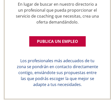
En lugar de buscar en nuestro directorio a
un profesional que pueda proporcionar el
servicio de coaching que necesitas, crea una
oferta demandándolo.
PUBLICA UN EMPLEO
Los profesionales más adecuados de tu
zona se pondrán en contacto directamente
contigo, enviándote sus propuestas entre
las que podrás escoger la que mejor se
adapte a tus necesidades.