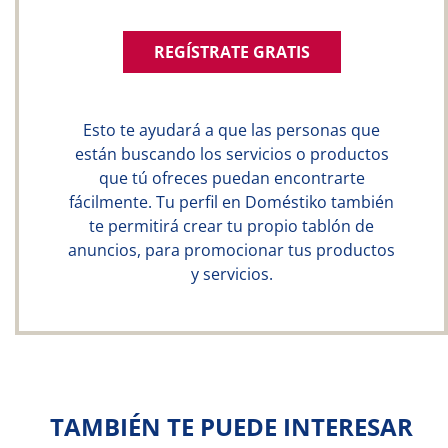
REGÍSTRATE GRATIS
Esto te ayudará a que las personas que
están buscando los servicios o productos
que tú ofreces puedan encontrarte
fácilmente. Tu perfil en Doméstiko también
te permitirá crear tu propio tablón de
anuncios, para promocionar tus productos
y servicios.
TAMBIÉN TE PUEDE INTERESAR