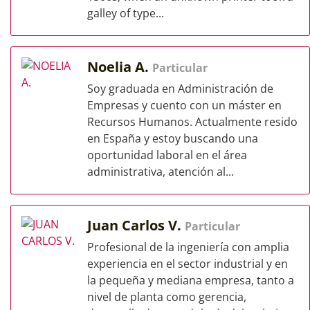
galley of type...
Noelia A.
Particular
Soy graduada en Administración de
Empresas y cuento con un máster en
Recursos Humanos. Actualmente resido
en España y estoy buscando una
oportunidad laboral en el área
administrativa, atención al...
Juan Carlos V.
Particular
Profesional de la ingeniería con amplia
experiencia en el sector industrial y en
la pequeña y mediana empresa, tanto a
nivel de planta como gerencia,