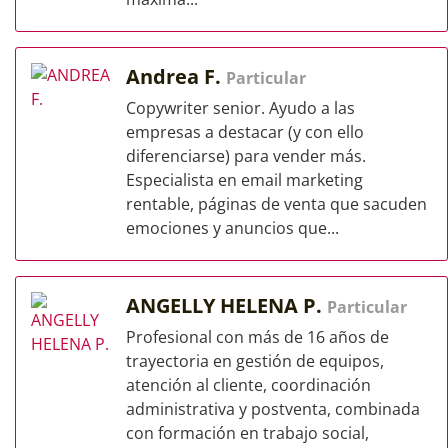
Andrea F.
Particular
Copywriter senior. Ayudo a las
empresas a destacar (y con ello
diferenciarse) para vender más.
Especialista en email marketing
rentable, páginas de venta que sacuden
emociones y anuncios que...
ANGELLY HELENA P.
Particular
Profesional con más de 16 años de
trayectoria en gestión de equipos,
atención al cliente, coordinación
administrativa y postventa, combinada
con formación en trabajo social,