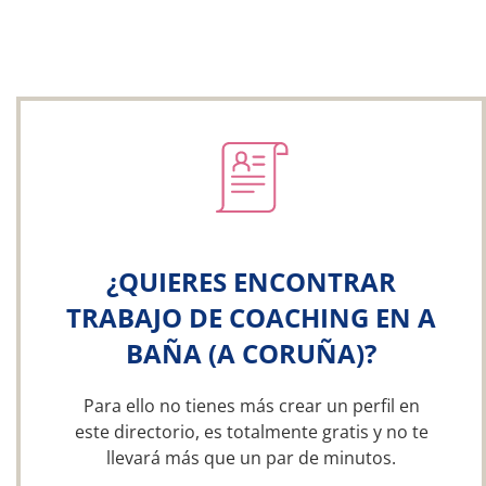
¿QUIERES ENCONTRAR
TRABAJO DE COACHING EN A
BAÑA (A CORUÑA)?
Para ello no tienes más crear un perfil en
este directorio, es totalmente gratis y no te
llevará más que un par de minutos.