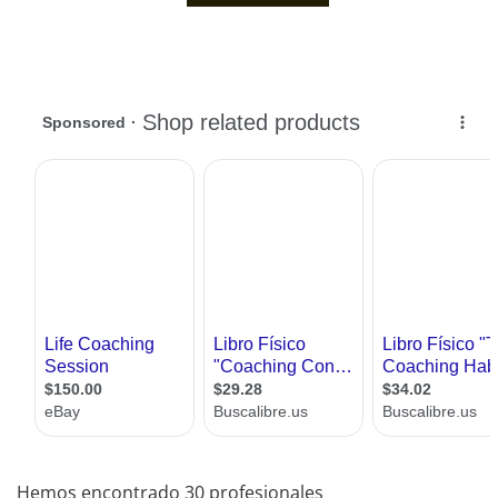
Hemos encontrado 30 profesionales