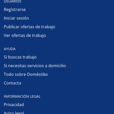
USUARIOS
Registrarse
Iniciar sesión
Publicar ofertas de trabajo
Ver ofertas de trabajo
AYUDA
Si buscas trabajo
Si necesitas servicios a domicilio
Todo sobre Doméstiko
Contacta
INFORMACIÓN LEGAL
Privacidad
Aviso legal