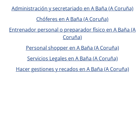
Administración y secretariado en A Baña (A Coruña)
Chóferes en A Baña (A Coruña)
Entrenador personal o preparador físico en A Baña (A
Coruña)
Personal shopper en A Baña (A Coruña)
Servicios Legales en A Baña (A Coruña)
Hacer gestiones y recados en A Baña (A Coruña)