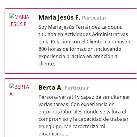
Maria Jesús F.
Particular
Soy María Jesús Fernández Laidouni,
titulada en Actividades Administrativas
en la Relación con el Cliente, con más de
800 horas de formación, incluyendo
experiencia práctica en atención al
cliente,...
Berta A.
Particular
Persona versátil y capaz de simultanear
varias tareas. Con experiencia en
entornos laborales donde se valora el
compromiso y la capacidad de trabajar
en equipo. Me caracteriza mi
dinamismo,...