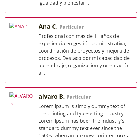
igualdad y bienestar...
Ana C.
Particular
Profesional con más de 11 años de
experiencia en gestión administrativa,
coordinación de proyectos y mejora de
procesos. Destaco por mi capacidad de
aprendizaje, organización y orientación
a...
alvaro B.
Particular
Lorem Ipsum is simply dummy text of
the printing and typesetting industry.
Lorem Ipsum has been the industry's
standard dummy text ever since the
1500s, when an unknown printer took a