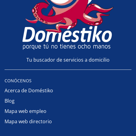
Tu buscador de servicios a domicilio
CONÓCENOS
Acerca de Doméstiko
Blog
Mapa web empleo
Mapa web directorio