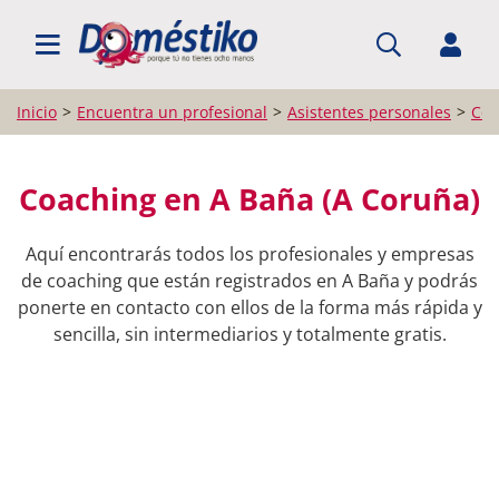
BUSCAR PROFESIONALES
Inicio
Encuentra un profesional
Asistentes personales
Coa
Coaching en A Baña (A Coruña)
Aquí encontrarás todos los profesionales y empresas
de coaching que están registrados en A Baña y podrás
ponerte en contacto con ellos de la forma más rápida y
sencilla, sin intermediarios y totalmente gratis.