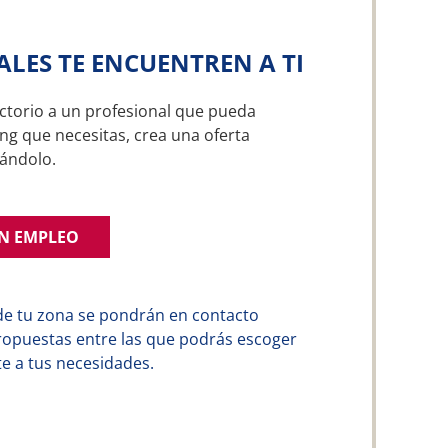
ALES TE ENCUENTREN A TI
ctorio a un profesional que pueda
ng que necesitas, crea una oferta
ándolo.
UN EMPLEO
de tu zona se pondrán en contacto
ropuestas entre las que podrás escoger
e a tus necesidades.