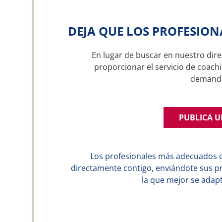
DEJA QUE LOS PROFESION
En lugar de buscar en nuestro dire
proporcionar el servicio de coachi
demand
PUBLICA 
Los profesionales más adecuados 
directamente contigo, enviándote sus p
la que mejor se adapt