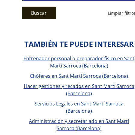
Buscar
Limpiar filtro
TAMBIÉN TE PUEDE INTERESAR
Entrenador personal o preparador físico en Sant
Martí Sarroca (Barcelona)
Chóferes en Sant Martí Sarroca (Barcelona)
Hacer gestiones y recados en Sant Martí Sarroca
(Barcelona)
Servicios Legales en Sant Martí Sarroca
(Barcelona)
Administración y secretariado en Sant Martí
Sarroca (Barcelona)