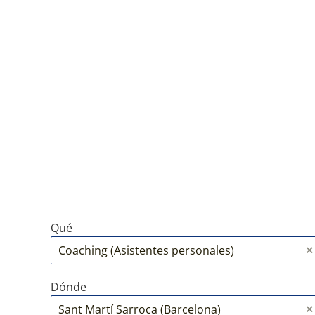
Qué
Dónde