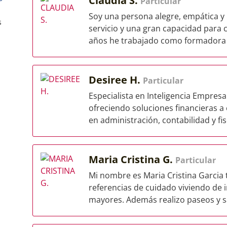
Claudia S.
Particular
Soy una persona alegre, empática y
s
servicio y una gran capacidad para
años he trabajado como formadora y
Desiree H.
Particular
Especialista en Inteligencia Empres
ofreciendo soluciones financieras
en administración, contabilidad y fisc
Maria Cristina G.
Particular
Mi nombre es Maria Cristina Garcia 
referencias de cuidado viviendo de 
mayores. Además realizo paseos y sa