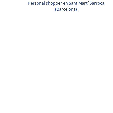
Personal shopper en Sant Martí Sarroca
(Barcelona)