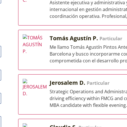
Asistente ejecutiva y administrativa
internacional en gestión administrati
coordinación operativa. Profesional,.
Tomás Agustín P.
Particular
Me llamo Tomás Agustín Pintos Ante
Barcelona y busco incorporarme co
comprometida con el desarrollo profe
Jerosalem D.
Particular
Strategic Operations and Administra
driving efficiency within FMCG and 
MBA candidate with flexible evening.