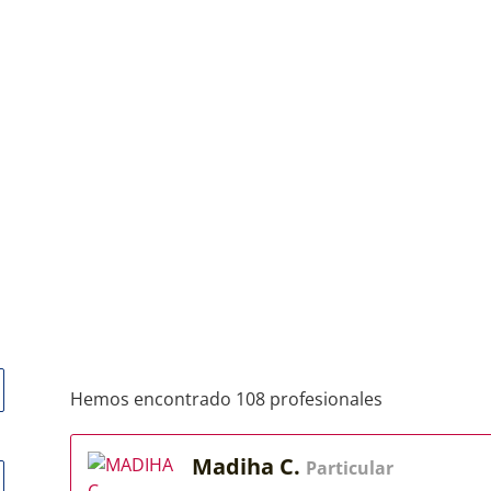
Hemos encontrado 108 profesionales
Madiha C.
Particular