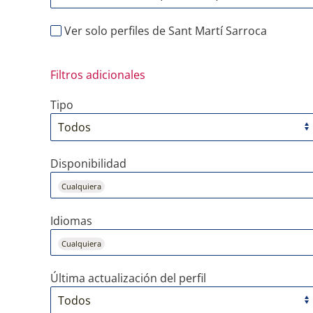
Ver solo perfiles de Sant Martí Sarroca
Filtros adicionales
Tipo
Disponibilidad
Cualquiera
Idiomas
Cualquiera
Última actualización del perfil