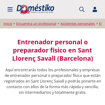
BUSCAR PROFESIONALES
Inicio
Encuentra un profesional
Asistentes personales
Ent
Entrenador personal o
preparador físico en Sant
Llorenç Savall (Barcelona)
Aquí encontrarás todos los profesionales y empresas
de entrenador personal o preparador físico que están
registrados en Sant Llorenç Savall y podrás ponerte en
contacto con ellos de la forma más rápida y sencilla,
sin intermediarios y totalmente gratis.