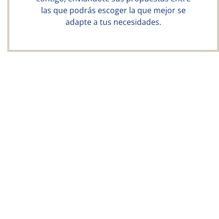
las que podrás escoger la que mejor se
adapte a tus necesidades.