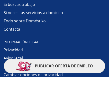
Si buscas trabajo
Si necesitas servicios a domicilio
Todo sobre Doméstiko
Contacta
INFORMACIÓN LEGAL
Privacidad
Aviso legal
PUBLICAR OFERTA DE EMPLEO
Política de cookies
Cambiar opciones de privacidad