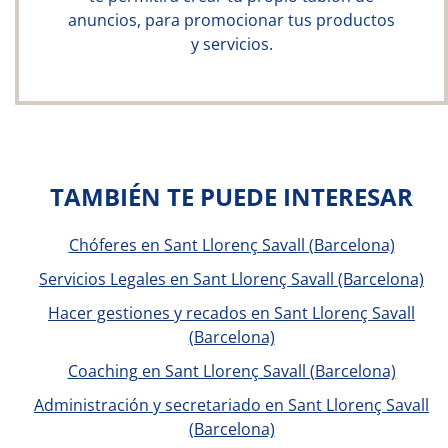
anuncios, para promocionar tus productos
y servicios.
TAMBIÉN TE PUEDE INTERESAR
Chóferes en Sant Llorenç Savall (Barcelona)
Servicios Legales en Sant Llorenç Savall (Barcelona)
Hacer gestiones y recados en Sant Llorenç Savall
(Barcelona)
Coaching en Sant Llorenç Savall (Barcelona)
Administración y secretariado en Sant Llorenç Savall
(Barcelona)