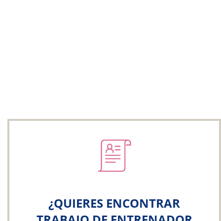
¿QUIERES ENCONTRAR
TRABAJO DE ENTRENADOR