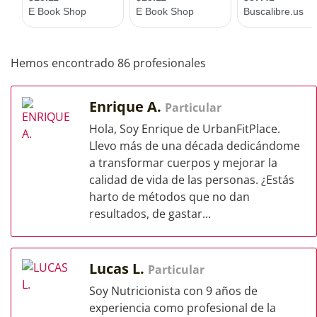
Hemos encontrado 86 profesionales
Enrique A.
Particular
Hola, Soy Enrique de UrbanFitPlace.
Llevo más de una década dedicándome
a transformar cuerpos y mejorar la
calidad de vida de las personas. ¿Estás
harto de métodos que no dan
resultados, de gastar...
Lucas L.
Particular
Soy Nutricionista con 9 años de
experiencia como profesional de la