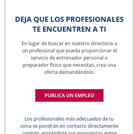
DEJA QUE LOS PROFESIONALES
TE ENCUENTREN A TI
En lugar de buscar en nuestro directorio a
un profesional que pueda proporcionar el
servicio de entrenador personal o
preparador físico que necesitas, crea una
oferta demandándolo.
PUBLICA UN EMPLEO
Los profesionales más adecuados de tu
zona se pondrán en contacto directamente
contigo, enviándote sus propuestas entre