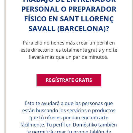
PERSONAL O PREPARADOR
FÍSICO EN SANT LLORENÇ
SAVALL (BARCELONA)?
Para ello no tienes más crear un perfil en
este directorio, es totalmente gratis y no te
llevará más que un par de minutos.
REGÍSTRATE GRATIS
Esto te ayudará a que las personas que
están buscando los servicios o productos
que tú ofreces puedan encontrarte
fácilmente. Tu perfil en Doméstiko también
te permitirá crear tu propio tablón de