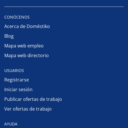
CONÓCENOS
Acerca de Doméstiko
Blog
Mapa web empleo
Mapa web directorio
USUARIOS
Registrarse
Iniciar sesión
Publicar ofertas de trabajo
Ver ofertas de trabajo
AYUDA