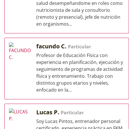
salud desempeñandome en roles como
nutricionista de sala y consultorio
(remoto y presencial), jefe de nutrición
en organismos...
facundo C.
Particular
Profesor de Educación Física con
experiencia en planificación, ejecución y
seguimiento de programas de actividad
física y entrenamiento. Trabajo con
distintos grupos etarios y niveles,
enfocado en la...
Lucas P.
Particular
Soy Lucas Pintos, entrenador personal
certificado, experiencia práctica en FKM