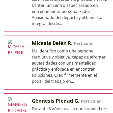
Center, un centro especializado en
entrenamiento personalizado.
Apasionado del deporte y el bienestar
integral desde...
Micaela Belén R.
Particular
Me identifico como una persona
resolutiva y objetiva, capaz de afrontar
adversidades con una mentalidad
práctica y enfocada en encontrar
soluciones. Creo firmemente en el
poder del trabajo en...
Génnesis Piedad G.
Particular
Durante 5 años tuve la oportunidad de