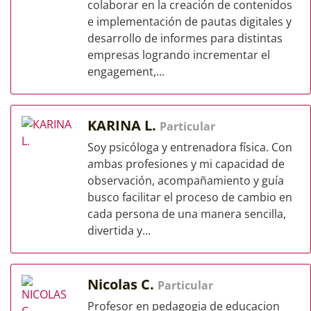
colaborar en la creación de contenidos
e implementación de pautas digitales y
desarrollo de informes para distintas
empresas logrando incrementar el
engagement,...
KARINA L.
Particular
Soy psicóloga y entrenadora física. Con
ambas profesiones y mi capacidad de
observación, acompañamiento y guía
busco facilitar el proceso de cambio en
cada persona de una manera sencilla,
divertida y...
Nicolas C.
Particular
Profesor en pedagogia de educacion