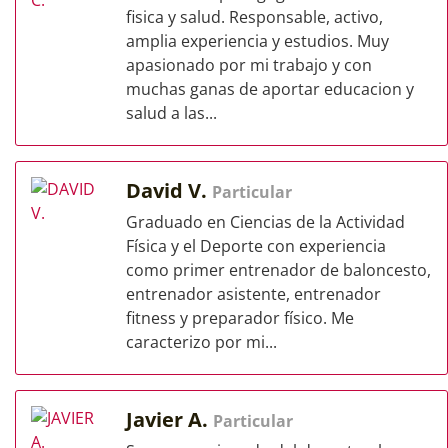
fisica y salud. Responsable, activo,
amplia experiencia y estudios. Muy
apasionado por mi trabajo y con
muchas ganas de aportar educacion y
salud a las...
David V.
Particular
Graduado en Ciencias de la Actividad
Física y el Deporte con experiencia
como primer entrenador de baloncesto,
entrenador asistente, entrenador
fitness y preparador físico. Me
caracterizo por mi...
Javier A.
Particular