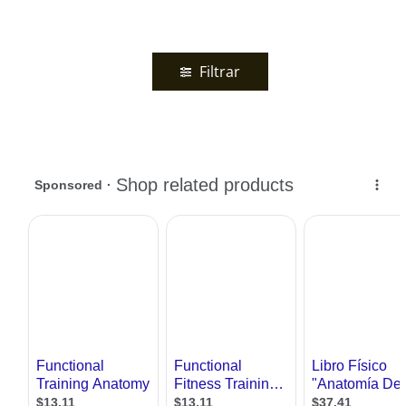
Filtrar