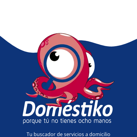
Tu buscador de servicios a domicilio