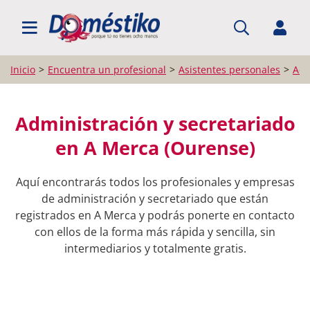
BUSCAR PROFESIONALES
Inicio
Encuentra un profesional
Asistentes personales
Adm
Administración y secretariado
en A Merca (Ourense)
Aquí encontrarás todos los profesionales y empresas
de administración y secretariado que están
registrados en A Merca y podrás ponerte en contacto
con ellos de la forma más rápida y sencilla, sin
intermediarios y totalmente gratis.