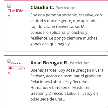
Claudia C.
Particular
Soy una persona sociable, creativa, con
actitud y don de gente, que aprende
rápido y sabe reinventarse. Me
considero solidaria, proactiva y
resiliente. Le pongo siempre muchas
ganas a lo que hago y...
Xosé Breogán R.
Particular
Buenas tardes, Soy Xosé Breogán Rivera
Estévez, acabo de terminar el grado en
Relaciones Laborales y Recursos
Humanos y también el Máster en
Gestión y Dirección Laboral. Estoy en
búsqueda de una...