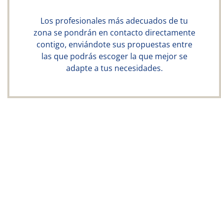
Los profesionales más adecuados de tu
zona se pondrán en contacto directamente
contigo, enviándote sus propuestas entre
las que podrás escoger la que mejor se
adapte a tus necesidades.