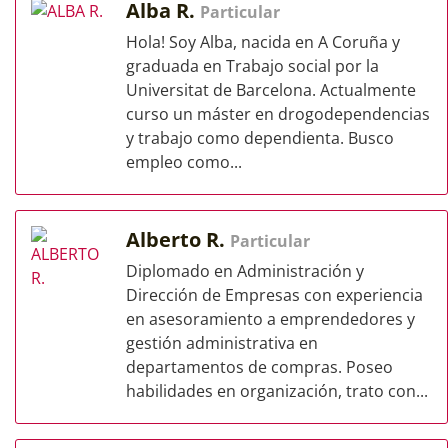
Alba R.
Particular
Hola! Soy Alba, nacida en A Coruña y
graduada en Trabajo social por la
Universitat de Barcelona. Actualmente
curso un máster en drogodependencias
y trabajo como dependienta. Busco
empleo como...
Alberto R.
Particular
Diplomado en Administración y
Dirección de Empresas con experiencia
en asesoramiento a emprendedores y
gestión administrativa en
departamentos de compras. Poseo
habilidades en organización, trato con...