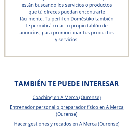
están buscando los servicios o productos
que tú ofreces puedan encontrarte
fácilmente. Tu perfil en Doméstiko también
te permitirá crear tu propio tablón de
anuncios, para promocionar tus productos
y servicios.
TAMBIÉN TE PUEDE INTERESAR
Coaching en A Merca (Ourense)
Entrenador personal o preparador físico en A Merca
(Ourense)
Hacer gestiones y recados en A Merca (Ourense)