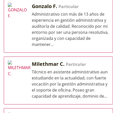
Gonzalo F.
Particular
Administrativo con más de 13 años de
experiencia en gestión administrativa y
auditoría de calidad. Reconocido por mi
entorno por ser una persona resolutiva,
organizada y con capacidad de
mantener...
Milethmar C.
Particular
Técnico en asistente administrativo aun
estudiando en la actualidad, con fuerte
vocación por la gestión administrativa y
el soporte de oficina. Poseo gran
capacidad de aprendizaje, dominio de...