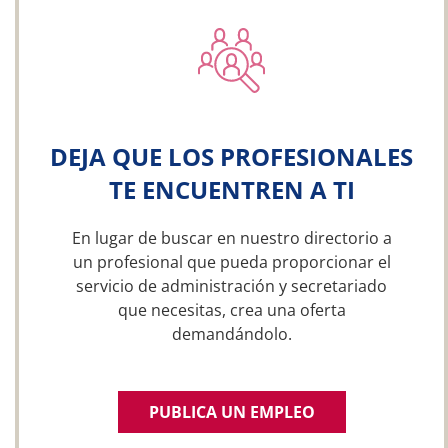
DEJA QUE LOS PROFESIONALES
TE ENCUENTREN A TI
En lugar de buscar en nuestro directorio a
un profesional que pueda proporcionar el
servicio de administración y secretariado
que necesitas, crea una oferta
demandándolo.
PUBLICA UN EMPLEO