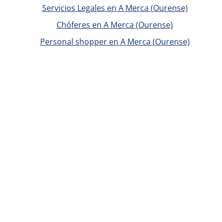
Servicios Legales en A Merca (Ourense)
Chóferes en A Merca (Ourense)
Personal shopper en A Merca (Ourense)