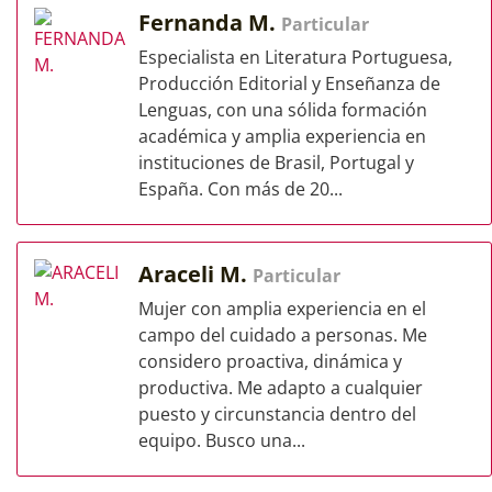
Fernanda M.
Particular
Especialista en Literatura Portuguesa,
Producción Editorial y Enseñanza de
Lenguas, con una sólida formación
académica y amplia experiencia en
instituciones de Brasil, Portugal y
España. Con más de 20...
Araceli M.
Particular
Mujer con amplia experiencia en el
campo del cuidado a personas. Me
considero proactiva, dinámica y
productiva. Me adapto a cualquier
puesto y circunstancia dentro del
equipo. Busco una...