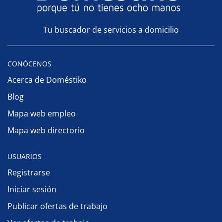
Tu buscador de servicios a domicilio
CONÓCENOS
Acerca de Doméstiko
Blog
Mapa web empleo
Mapa web directorio
USUARIOS
Registrarse
Iniciar sesión
Publicar ofertas de trabajo