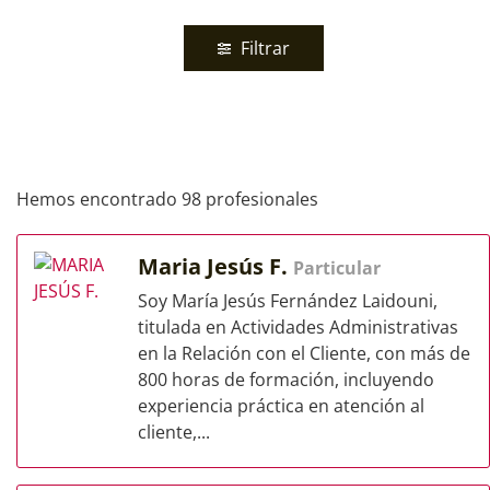
Filtrar
Hemos encontrado 98 profesionales
Maria Jesús F.
Particular
Soy María Jesús Fernández Laidouni,
titulada en Actividades Administrativas
en la Relación con el Cliente, con más de
800 horas de formación, incluyendo
experiencia práctica en atención al
cliente,...