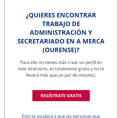
¿QUIERES ENCONTRAR
TRABAJO DE
ADMINISTRACIÓN Y
SECRETARIADO EN A MERCA
(OURENSE)?
Para ello no tienes más crear un perfil en
este directorio, es totalmente gratis y no te
llevará más que un par de minutos.
REGÍSTRATE GRATIS
Esto te ayudará a que las personas que