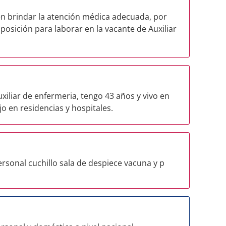
en brindar la atención médica adecuada, por
posición para laborar en la vacante de Auxiliar
xiliar de enfermeria, tengo 43 años y vivo en
o en residencias y hospitales.
rsonal cuchillo sala de despiece vacuna y p