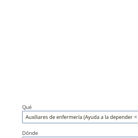
Qué
Dónde