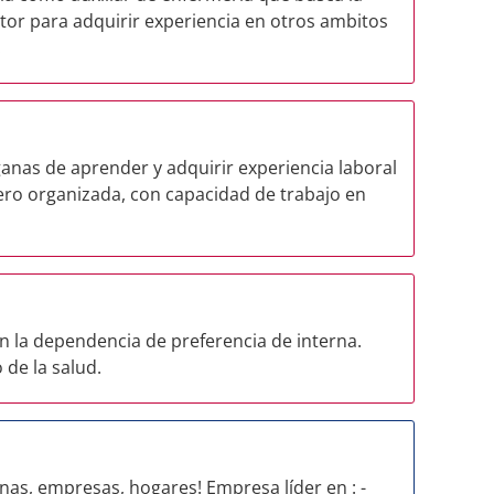
tor para adquirir experiencia en otros ambitos
.
anas de aprender y adquirir experiencia laboral
ero organizada, con capacidad de trabajo en
n la dependencia de preferencia de interna.
 de la salud.
onas, empresas, hogares! Empresa líder en : -