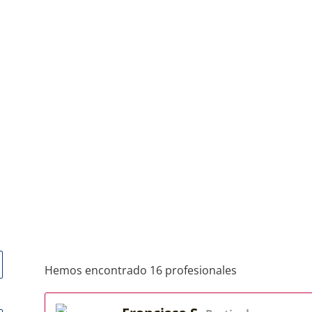
Hemos encontrado 16 profesionales