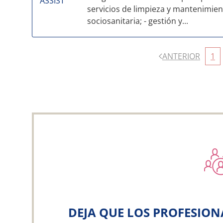
servicios de limpieza y mantenimien
sociosanitaria; - gestión y...
ANTERIOR
1
DEJA QUE LOS PROFESION