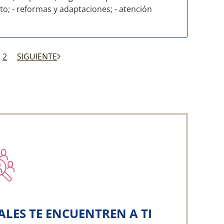
to; - reformas y adaptaciones; - atención
2
SIGUIENTE
ALES TE ENCUENTREN A TI