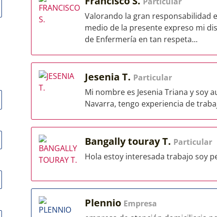
Francisco S.
Particular
Valorando la gran responsabilidad 
medio de la presente expreso mi dis
de Enfermería en tan respeta...
Jesenia T.
Particular
Mi nombre es Jesenia Triana y soy au
Navarra, tengo experiencia de trabaj
Bangally touray T.
Particular
Hola estoy interesada trabajo soy pe
Plennio
Empresa