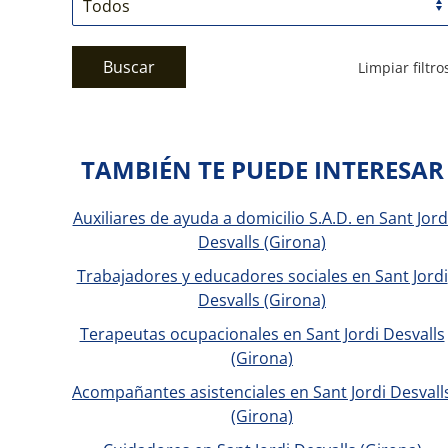
Buscar
Limpiar filtro
TAMBIÉN TE PUEDE INTERESAR
Auxiliares de ayuda a domicilio S.A.D. en Sant Jord
Desvalls (Girona)
Trabajadores y educadores sociales en Sant Jordi
Desvalls (Girona)
Terapeutas ocupacionales en Sant Jordi Desvalls
(Girona)
Acompañantes asistenciales en Sant Jordi Desvall
(Girona)