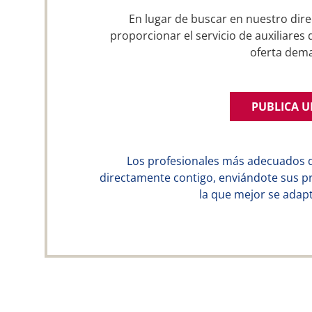
En lugar de buscar en nuestro dire
proporcionar el servicio de auxiliares
oferta dem
PUBLICA 
Los profesionales más adecuados 
directamente contigo, enviándote sus p
la que mejor se adapt