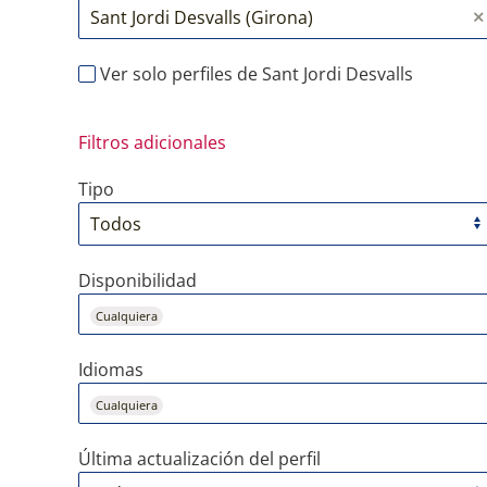
Ver solo perfiles de Sant Jordi Desvalls
Filtros adicionales
Tipo
Disponibilidad
Cualquiera
Idiomas
Cualquiera
Última actualización del perfil