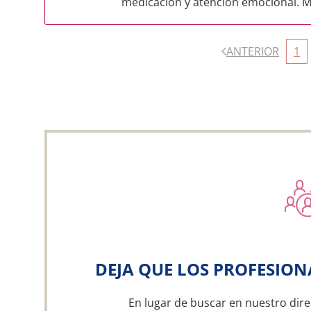
medicación y atención emocional. Mi
ANTERIOR
1
DEJA QUE LOS PROFESION
En lugar de buscar en nuestro dire