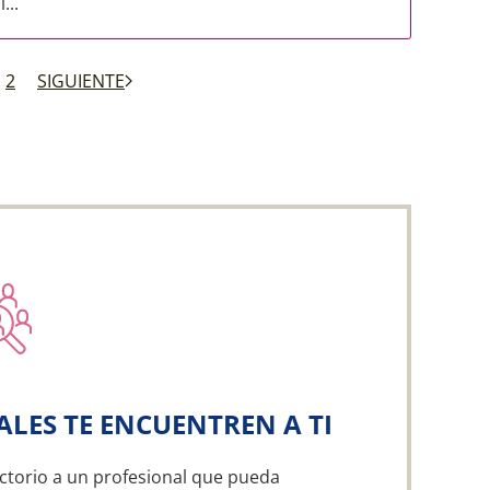
...
2
SIGUIENTE
ALES TE ENCUENTREN A TI
ctorio a un profesional que pueda