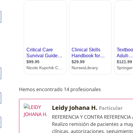
Hemos encontrado 14 profesionales
Leidy Johana H.
Particular
REFERENCIA Y CONTRA REFERENCIA Ana
Realizo remisión de pacientes a mayo
clínicas, autorizaciones, seguimiento