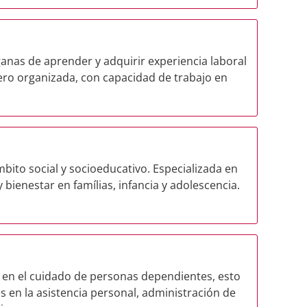
anas de aprender y adquirir experiencia laboral
ero organizada, con capacidad de trabajo en
bito social y socioeducativo. Especializada en
ienestar en famílias, infancia y adolescencia.
 en el cuidado de personas dependientes, esto
s en la asistencia personal, administración de