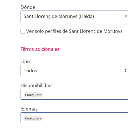
Dónde
Ver solo perfiles de Sant Llorenç de Morunys
Filtros adicionales
Tipo
Disponibilidad
Cualquiera
Idiomas
Cualquiera