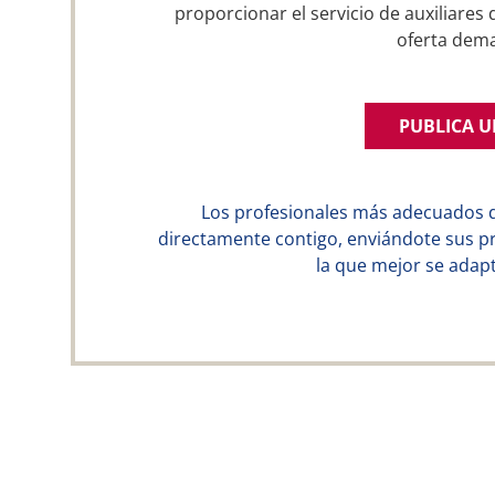
proporcionar el servicio de auxiliares
oferta dem
PUBLICA 
Los profesionales más adecuados 
directamente contigo, enviándote sus p
la que mejor se adapt