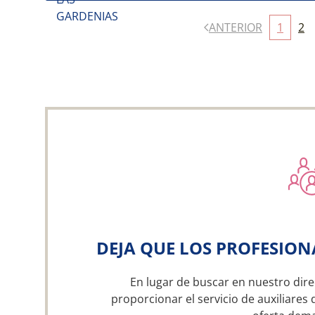
ANTERIOR
1
2
DEJA QUE LOS PROFESION
En lugar de buscar en nuestro dire
proporcionar el servicio de auxiliares