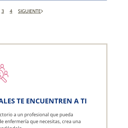
3
4
SIGUIENTE
ALES TE ENCUENTREN A TI
ctorio a un profesional que pueda
 de enfermería que necesitas, crea una