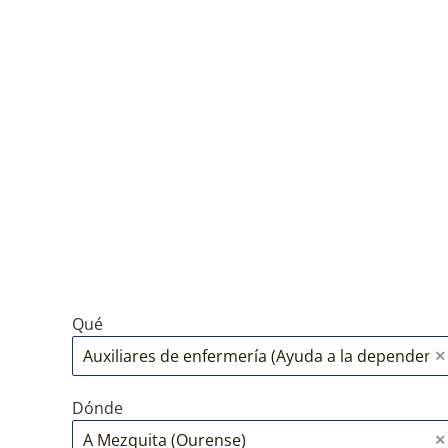
Qué
Dónde