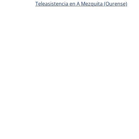
Teleasistencia en A Mezquita (Ourense)