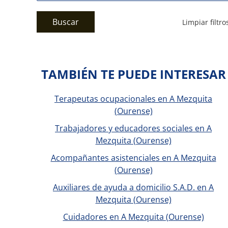
Buscar
Limpiar filtro
TAMBIÉN TE PUEDE INTERESAR
Terapeutas ocupacionales en A Mezquita
(Ourense)
Trabajadores y educadores sociales en A
Mezquita (Ourense)
Acompañantes asistenciales en A Mezquita
(Ourense)
Auxiliares de ayuda a domicilio S.A.D. en A
Mezquita (Ourense)
Cuidadores en A Mezquita (Ourense)