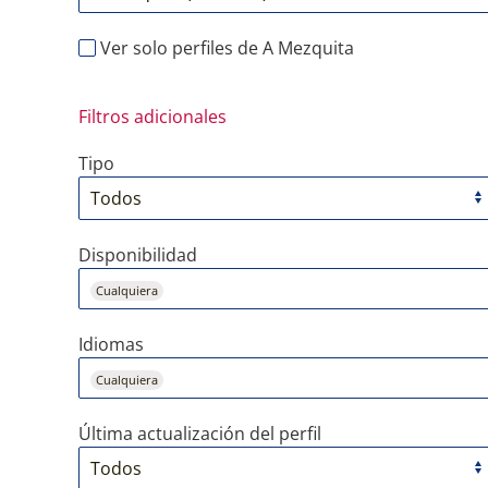
Ver solo perfiles de A Mezquita
Filtros adicionales
Tipo
Disponibilidad
Cualquiera
Idiomas
Cualquiera
Última actualización del perfil