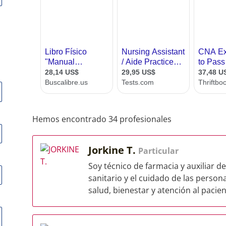
Hemos encontrado 34 profesionales
Jorkine T.
Particular
Soy técnico de farmacia y auxiliar 
sanitario y el cuidado de las pers
salud, bienestar y atención al pacient