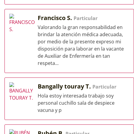
Francisco S.
Particular
Valorando la gran responsabilidad en
brindar la atención médica adecuada,
por medio de la presente expreso mi
disposición para laborar en la vacante
de Auxiliar de Enfermería en tan
respeta...
Bangally touray T.
Particular
Hola estoy interesada trabajo soy
personal cuchillo sala de despiece
vacuna y p
Rubén B.
Particular