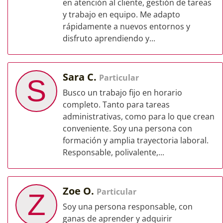
en atención al cliente, gestión de tareas
y trabajo en equipo. Me adapto
rápidamente a nuevos entornos y
disfruto aprendiendo y...
Sara C.
Particular
S
Busco un trabajo fijo en horario
completo. Tanto para tareas
administrativas, como para lo que crean
conveniente. Soy una persona con
formación y amplia trayectoria laboral.
Responsable, polivalente,...
Zoe O.
Particular
Z
Soy una persona responsable, con
ganas de aprender y adquirir