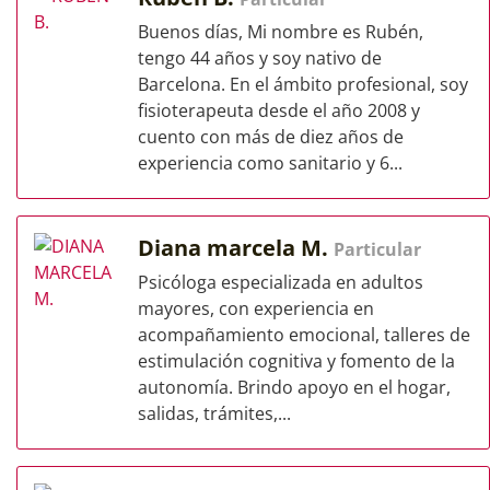
Buenos días, Mi nombre es Rubén,
tengo 44 años y soy nativo de
Barcelona. En el ámbito profesional, soy
fisioterapeuta desde el año 2008 y
cuento con más de diez años de
experiencia como sanitario y 6...
Diana marcela M.
Particular
Psicóloga especializada en adultos
mayores, con experiencia en
acompañamiento emocional, talleres de
estimulación cognitiva y fomento de la
autonomía. Brindo apoyo en el hogar,
salidas, trámites,...