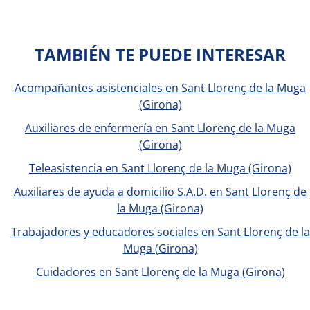
TAMBIÉN TE PUEDE INTERESAR
Acompañantes asistenciales en Sant Llorenç de la Muga
(Girona)
Auxiliares de enfermería en Sant Llorenç de la Muga
(Girona)
Teleasistencia en Sant Llorenç de la Muga (Girona)
Auxiliares de ayuda a domicilio S.A.D. en Sant Llorenç de
la Muga (Girona)
Trabajadores y educadores sociales en Sant Llorenç de la
Muga (Girona)
Cuidadores en Sant Llorenç de la Muga (Girona)