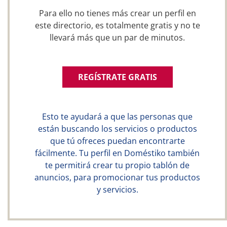
Para ello no tienes más crear un perfil en
este directorio, es totalmente gratis y no te
llevará más que un par de minutos.
REGÍSTRATE GRATIS
Esto te ayudará a que las personas que
están buscando los servicios o productos
que tú ofreces puedan encontrarte
fácilmente. Tu perfil en Doméstiko también
te permitirá crear tu propio tablón de
anuncios, para promocionar tus productos
y servicios.