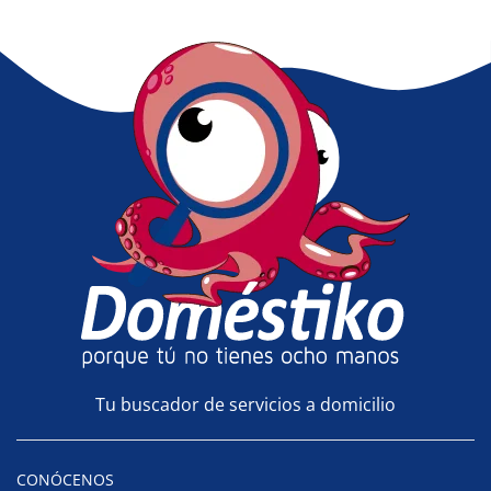
Tu buscador de servicios a domicilio
CONÓCENOS