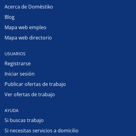
Acerca de Doméstiko
Blog
Mapa web empleo
Mapa web directorio
USUARIOS
Registrarse
Iniciar sesión
Publicar ofertas de trabajo
Ver ofertas de trabajo
AYUDA
Si buscas trabajo
Si necesitas servicios a domicilio