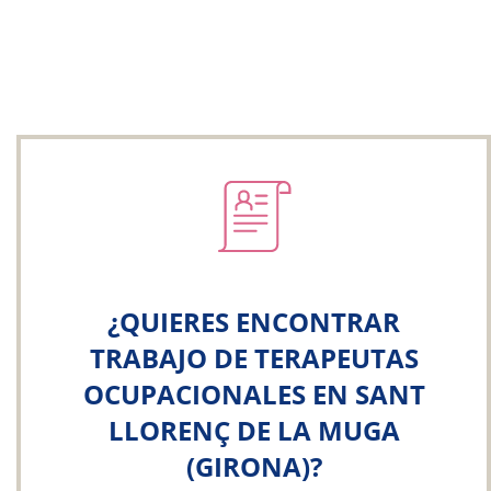
¿QUIERES ENCONTRAR
TRABAJO DE TERAPEUTAS
OCUPACIONALES EN SANT
LLORENÇ DE LA MUGA
(GIRONA)?