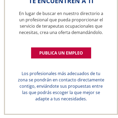
TE ENCUENTREN A TI
En lugar de buscar en nuestro directorio a
un profesional que pueda proporcionar el
servicio de terapeutas ocupacionales que
necesitas, crea una oferta demandándolo.
PUBLICA UN EMPLEO
Los profesionales más adecuados de tu
zona se pondrán en contacto directamente
contigo, enviándote sus propuestas entre
las que podrás escoger la que mejor se
adapte a tus necesidades.