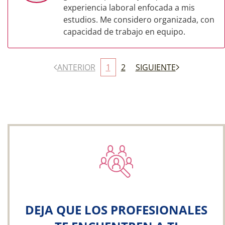
experiencia laboral enfocada a mis
estudios. Me considero organizada, con
capacidad de trabajo en equipo.
ANTERIOR
1
2
SIGUIENTE
DEJA QUE LOS PROFESIONALES