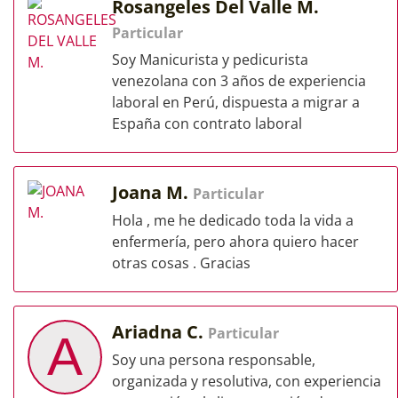
Rosangeles Del Valle M.
Particular
Soy Manicurista y pedicurista
venezolana con 3 años de experiencia
laboral en Perú, dispuesta a migrar a
España con contrato laboral
Joana M.
Particular
Hola , me he dedicado toda la vida a
enfermería, pero ahora quiero hacer
otras cosas . Gracias
Ariadna C.
Particular
A
Soy una persona responsable,
organizada y resolutiva, con experiencia