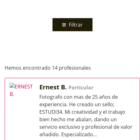
Filtrar
Hemos encontrado 14 profesionales
Ernest B.
Particular
Fotografo con mas de 25 años de
experiencia. He creado un sello;
ESTUDI34. Mi creatividad y el trabajo
bien hecho me abalan, dando un
servicio exclusivo y profesional de valor
añadido. Especializado...