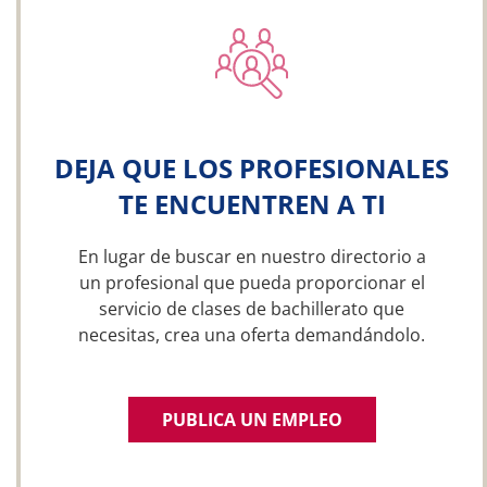
DEJA QUE LOS PROFESIONALES
TE ENCUENTREN A TI
En lugar de buscar en nuestro directorio a
un profesional que pueda proporcionar el
servicio de clases de bachillerato que
necesitas, crea una oferta demandándolo.
PUBLICA UN EMPLEO