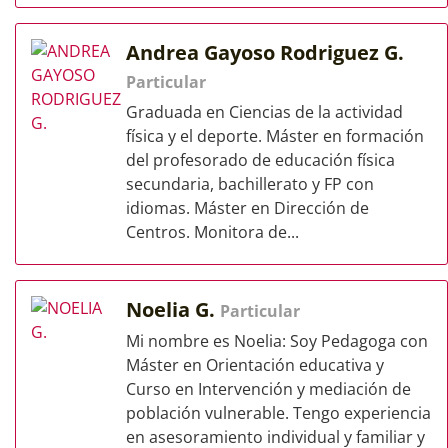
Andrea Gayoso Rodriguez G.
Particular
Graduada en Ciencias de la actividad
física y el deporte. Máster en formación
del profesorado de educación física
secundaria, bachillerato y FP con
idiomas. Máster en Dirección de
Centros. Monitora de...
Noelia G.
Particular
Mi nombre es Noelia: Soy Pedagoga con
Máster en Orientación educativa y
Curso en Intervención y mediación de
población vulnerable. Tengo experiencia
en asesoramiento individual y familiar y