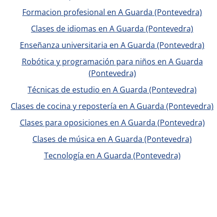
Formacion profesional en A Guarda (Pontevedra)
Clases de idiomas en A Guarda (Pontevedra)
Enseñanza universitaria en A Guarda (Pontevedra)
Robótica y programación para niños en A Guarda
(Pontevedra)
Técnicas de estudio en A Guarda (Pontevedra)
Clases de cocina y repostería en A Guarda (Pontevedra)
Clases para oposiciones en A Guarda (Pontevedra)
Clases de música en A Guarda (Pontevedra)
Tecnología en A Guarda (Pontevedra)