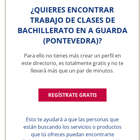
¿QUIERES ENCONTRAR
TRABAJO DE CLASES DE
BACHILLERATO EN A GUARDA
(PONTEVEDRA)?
Para ello no tienes más crear un perfil en
este directorio, es totalmente gratis y no te
llevará más que un par de minutos.
REGÍSTRATE GRATIS
Esto te ayudará a que las personas que
están buscando los servicios o productos
que tú ofreces puedan encontrarte