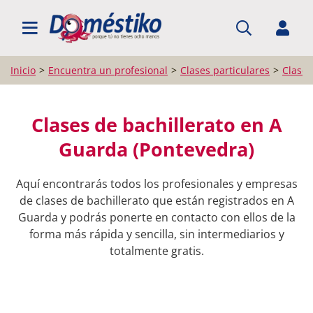
BUSCAR PROFESIONALES
Inicio
Encuentra un profesional
Clases particulares
Clases
Clases de bachillerato en A
Guarda (Pontevedra)
Aquí encontrarás todos los profesionales y empresas
de clases de bachillerato que están registrados en A
Guarda y podrás ponerte en contacto con ellos de la
forma más rápida y sencilla, sin intermediarios y
totalmente gratis.