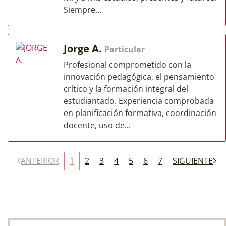
Siempre...
Jorge A.
Particular
Profesional comprometido con la
innovación pedagógica, el pensamiento
crítico y la formación integral del
estudiantado. Experiencia comprobada
en planificación formativa, coordinación
docente, uso de...
ANTERIOR
1
2
3
4
5
6
7
SIGUIENTE