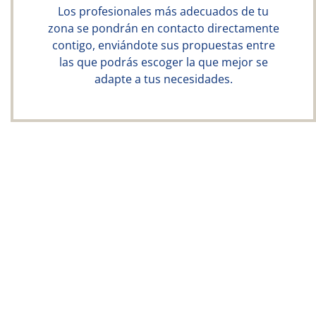
Los profesionales más adecuados de tu
zona se pondrán en contacto directamente
contigo, enviándote sus propuestas entre
las que podrás escoger la que mejor se
adapte a tus necesidades.