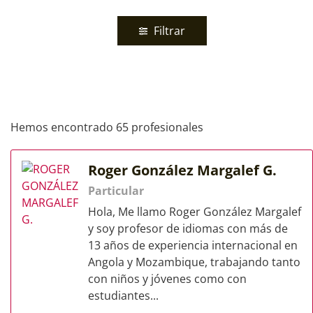
Filtrar
Hemos encontrado 65 profesionales
Roger González Margalef G.
Particular
Hola, Me llamo Roger González Margalef
y soy profesor de idiomas con más de
13 años de experiencia internacional en
Angola y Mozambique, trabajando tanto
con niños y jóvenes como con
estudiantes...