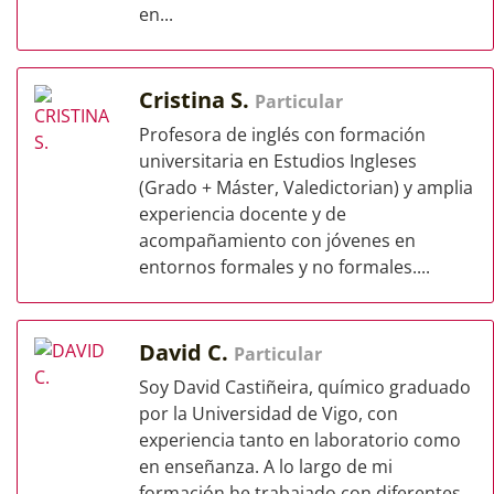
en...
Cristina S.
Particular
Profesora de inglés con formación
universitaria en Estudios Ingleses
(Grado + Máster, Valedictorian) y amplia
experiencia docente y de
acompañamiento con jóvenes en
entornos formales y no formales....
David C.
Particular
Soy David Castiñeira, químico graduado
por la Universidad de Vigo, con
experiencia tanto en laboratorio como
en enseñanza. A lo largo de mi
formación he trabajado con diferentes