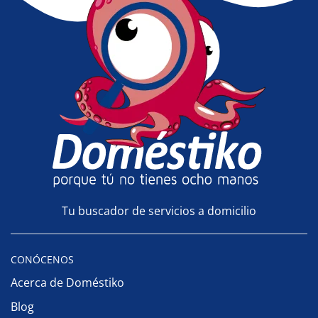
Tu buscador de servicios a domicilio
CONÓCENOS
Acerca de Doméstiko
Blog