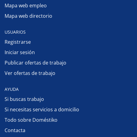
Mapa web empleo
Mapa web directorio
USUARIOS
Registrarse
Iniciar sesión
Publicar ofertas de trabajo
Ver ofertas de trabajo
AYUDA
Si buscas trabajo
Si necesitas servicios a domicilio
Todo sobre Doméstiko
Contacta