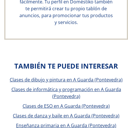
fácilmente. Tu perfil en Doméstiko también
te permitirá crear tu propio tablón de
anuncios, para promocionar tus productos
y servicios.
TAMBIÉN TE PUEDE INTERESAR
Clases de dibujo y pintura en A Guarda (Pontevedra)
Clases de informática y programación en A Guarda
(Pontevedra)
Clases de ESO en A Guarda (Pontevedra)
Clases de danza y baile en A Guarda (Pontevedra)
Enseñanza primaria en A Guarda (Pontevedra)