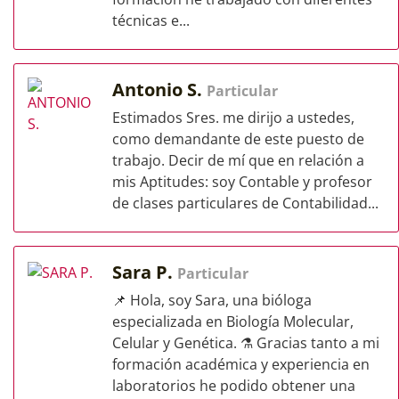
técnicas e...
Antonio S.
Particular
Estimados Sres. me dirijo a ustedes,
como demandante de este puesto de
trabajo. Decir de mí que en relación a
mis Aptitudes: soy Contable y profesor
de clases particulares de Contabilidad...
Sara P.
Particular
📌 Hola, soy Sara, una bióloga
especializada en Biología Molecular,
Celular y Genética. ⚗️ Gracias tanto a mi
formación académica y experiencia en
laboratorios he podido obtener una