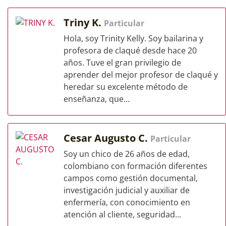
Triny K.
Particular
Hola, soy Trinity Kelly. Soy bailarina y
profesora de claqué desde hace 20
años. Tuve el gran privilegio de
aprender del mejor profesor de claqué y
heredar su excelente método de
enseñanza, que...
Cesar Augusto C.
Particular
Soy un chico de 26 años de edad,
colombiano con formación diferentes
campos como gestión documental,
investigación judicial y auxiliar de
enfermería, con conocimiento en
atención al cliente, seguridad...