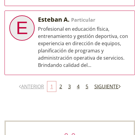
Esteban A.
Particular
E
Profesional en educación física,
entrenamiento y gestión deportiva, con
experiencia en dirección de equipos,
planificación de programas y
administración operativa de servicios.
Brindando calidad del...
ANTERIOR
1
2
3
4
5
SIGUIENTE