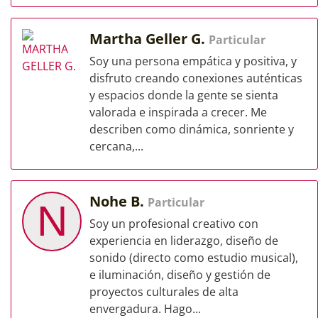
Martha Geller G.
Particular
Soy una persona empática y positiva, y
disfruto creando conexiones auténticas
y espacios donde la gente se sienta
valorada e inspirada a crecer. Me
describen como dinámica, sonriente y
cercana,...
Nohe B.
Particular
N
Soy un profesional creativo con
experiencia en liderazgo, diseño de
sonido (directo como estudio musical),
e iluminación, diseño y gestión de
proyectos culturales de alta
envergadura. Hago...