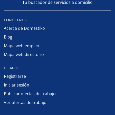
Tu buscador de servicios a domicilio
CONÓCENOS
Acerca de Doméstiko
Blog
Mapa web empleo
Mapa web directorio
USUARIOS
Registrarse
Iniciar sesión
Publicar ofertas de trabajo
Ver ofertas de trabajo