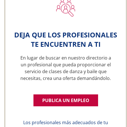
DEJA QUE LOS PROFESIONALES
TE ENCUENTREN A TI
En lugar de buscar en nuestro directorio a
un profesional que pueda proporcionar el
servicio de clases de danza y baile que
necesitas, crea una oferta demandándolo.
PUBLICA UN EMPLEO
Los profesionales más adecuados de tu