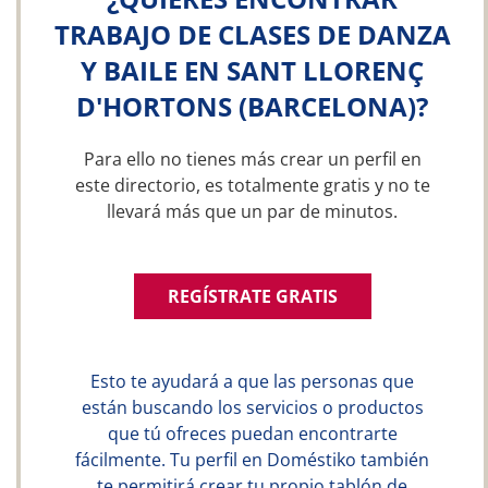
TRABAJO DE CLASES DE DANZA
Y BAILE EN SANT LLORENÇ
D'HORTONS (BARCELONA)?
Para ello no tienes más crear un perfil en
este directorio, es totalmente gratis y no te
llevará más que un par de minutos.
REGÍSTRATE GRATIS
Esto te ayudará a que las personas que
están buscando los servicios o productos
que tú ofreces puedan encontrarte
fácilmente. Tu perfil en Doméstiko también
te permitirá crear tu propio tablón de