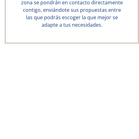
zona se pondrán en contacto directamente
contigo, enviándote sus propuestas entre
las que podrás escoger la que mejor se
adapte a tus necesidades.