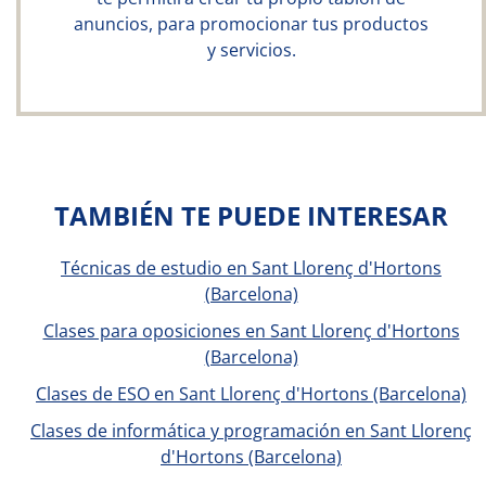
anuncios, para promocionar tus productos
y servicios.
TAMBIÉN TE PUEDE INTERESAR
Técnicas de estudio en Sant Llorenç d'Hortons
(Barcelona)
Clases para oposiciones en Sant Llorenç d'Hortons
(Barcelona)
Clases de ESO en Sant Llorenç d'Hortons (Barcelona)
Clases de informática y programación en Sant Llorenç
d'Hortons (Barcelona)