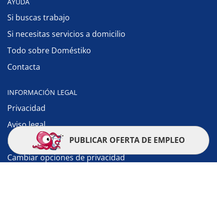
AYUDA
Si buscas trabajo
Si necesitas servicios a domicilio
Todo sobre Doméstiko
Contacta
INFORMACIÓN LEGAL
Privacidad
Aviso legal
PUBLICAR OFERTA DE EMPLEO
Política de cookies
Cambiar opciones de privacidad