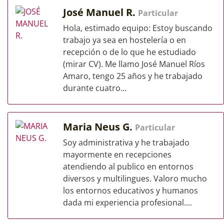
José Manuel R.
Particular
Hola, estimado equipo: Estoy buscando
trabajo ya sea en hostelería o en
recepción o de lo que he estudiado
(mirar CV). Me llamo José Manuel Ríos
Amaro, tengo 25 años y he trabajado
durante cuatro...
Maria Neus G.
Particular
Soy administrativa y he trabajado
mayormente en recepciones
atendiendo al publico en entornos
diversos y multilingues. Valoro mucho
los entornos educativos y humanos
dada mi experiencia profesional....