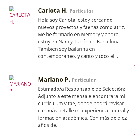
Carlota H.
Particular
Hola soy Carlota, estoy cercando
nuevos proyectos y faenas como atriz.
Me he formado en Memory y ahora
estoy en Nancy Tuñón en Barcelona.
Tambien soy bailarina en
contemporaneo, y canto y toco el...
Mariano P.
Particular
Estimado/a Responsable de Selección:
Adjunto a este mensaje encontrará mi
currículum vitae, donde podrá revisar
con más detalle mi experiencia laboral y
formación académica. Con más de diez
años de...