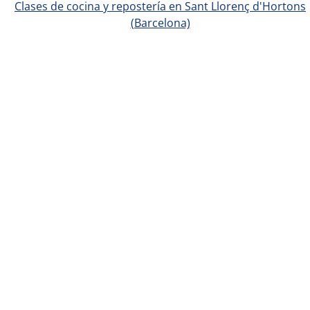
Clases de cocina y repostería en Sant Llorenç d'Hortons
(Barcelona)