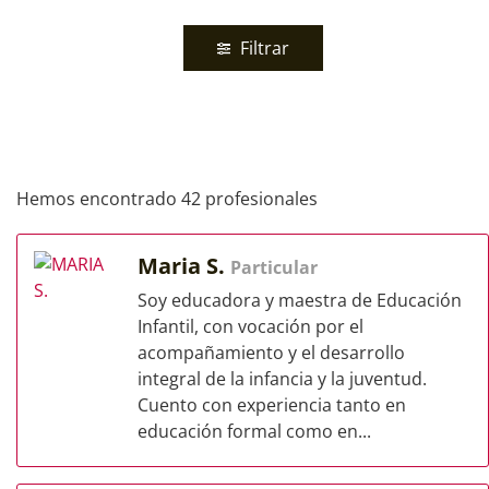
Filtrar
Hemos encontrado 42 profesionales
Maria S.
Particular
Soy educadora y maestra de Educación
Infantil, con vocación por el
acompañamiento y el desarrollo
integral de la infancia y la juventud.
Cuento con experiencia tanto en
educación formal como en...