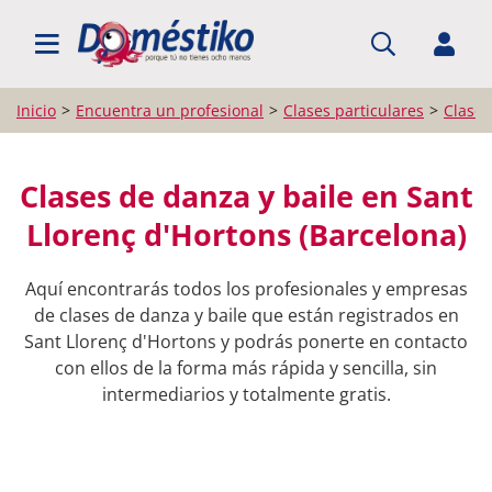
BUSCAR PROFESIONALES
Inicio
Encuentra un profesional
Clases particulares
Clases
Clases de danza y baile en Sant
Llorenç d'Hortons (Barcelona)
Aquí encontrarás todos los profesionales y empresas
de clases de danza y baile que están registrados en
Sant Llorenç d'Hortons y podrás ponerte en contacto
con ellos de la forma más rápida y sencilla, sin
intermediarios y totalmente gratis.