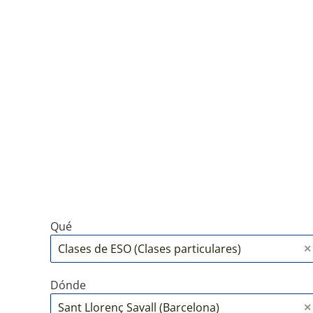
Qué
Dónde