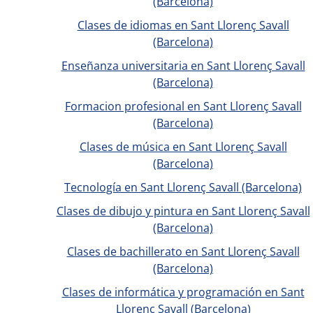
(Barcelona)
Clases de idiomas en Sant Llorenç Savall
(Barcelona)
Enseñanza universitaria en Sant Llorenç Savall
(Barcelona)
Formacion profesional en Sant Llorenç Savall
(Barcelona)
Clases de música en Sant Llorenç Savall
(Barcelona)
Tecnología en Sant Llorenç Savall (Barcelona)
Clases de dibujo y pintura en Sant Llorenç Savall
(Barcelona)
Clases de bachillerato en Sant Llorenç Savall
(Barcelona)
Clases de informática y programación en Sant
Llorenç Savall (Barcelona)