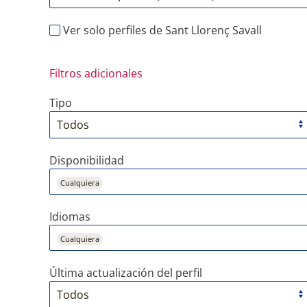
Ver solo perfiles de Sant Llorenç Savall
Filtros adicionales
Tipo
Disponibilidad
Cualquiera
Idiomas
Cualquiera
Última actualización del perfil