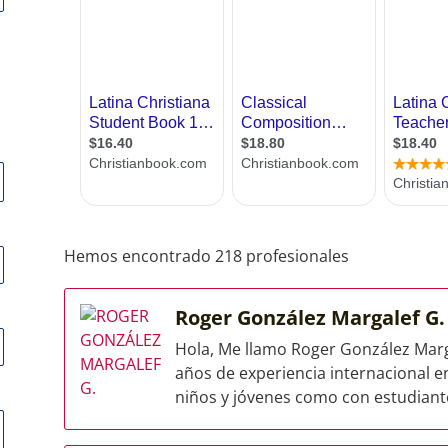
Hemos encontrado 218 profesionales
Roger González Margalef G
Hola, Me llamo Roger González Marg
años de experiencia internacional 
niños y jóvenes como con estudiante