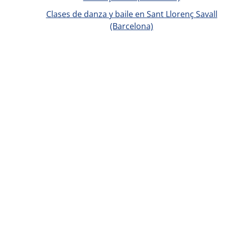
Clases de danza y baile en Sant Llorenç Savall
(Barcelona)