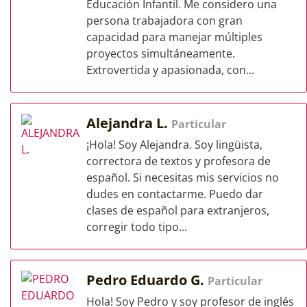
Educación Infantil. Me considero una
persona trabajadora con gran
capacidad para manejar múltiples
proyectos simultáneamente.
Extrovertida y apasionada, con...
Alejandra L.
Particular
¡Hola! Soy Alejandra. Soy lingüista,
correctora de textos y profesora de
español. Si necesitas mis servicios no
dudes en contactarme. Puedo dar
clases de español para extranjeros,
corregir todo tipo...
Pedro Eduardo G.
Particular
Hola! Soy Pedro y soy profesor de inglés