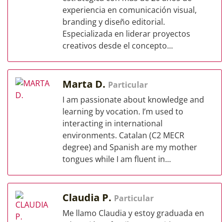
experiencia en comunicación visual,
branding y diseño editorial.
Especializada en liderar proyectos
creativos desde el concepto...
Marta D.
Particular
I am passionate about knowledge and
learning by vocation. I’m used to
interacting in international
environments. Catalan (C2 MECR
degree) and Spanish are my mother
tongues while I am fluent in...
Claudia P.
Particular
Me llamo Claudia y estoy graduada en