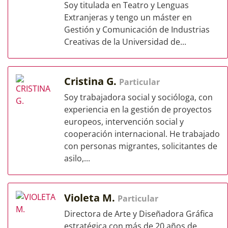
Soy titulada en Teatro y Lenguas
Extranjeras y tengo un máster en
Gestión y Comunicación de Industrias
Creativas de la Universidad de...
Cristina G.
Particular
Soy trabajadora social y socióloga, con
experiencia en la gestión de proyectos
europeos, intervención social y
cooperación internacional. He trabajado
con personas migrantes, solicitantes de
asilo,...
Violeta M.
Particular
Directora de Arte y Diseñadora Gráfica
estratégica con más de 20 años de