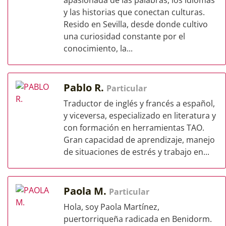
apasionada de las palabras, los idiomas
y las historias que conectan culturas.
Resido en Sevilla, desde donde cultivo
una curiosidad constante por el
conocimiento, la...
Pablo R.
Particular
Traductor de inglés y francés a español,
y viceversa, especializado en literatura y
con formación en herramientas TAO.
Gran capacidad de aprendizaje, manejo
de situaciones de estrés y trabajo en...
Paola M.
Particular
Hola, soy Paola Martínez,
puertorriqueña radicada en Benidorm.