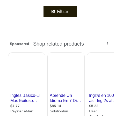
Filtrar