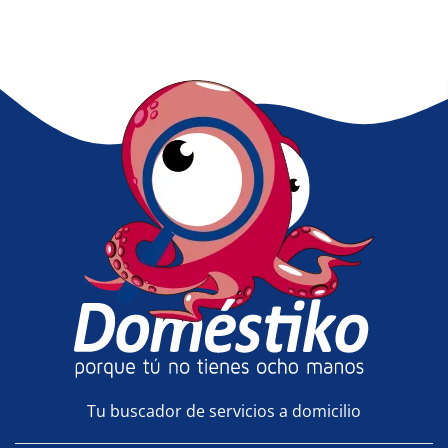
Tu buscador de servicios a domicilio