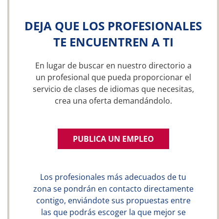
DEJA QUE LOS PROFESIONALES
TE ENCUENTREN A TI
En lugar de buscar en nuestro directorio a
un profesional que pueda proporcionar el
servicio de clases de idiomas que necesitas,
crea una oferta demandándolo.
PUBLICA UN EMPLEO
Los profesionales más adecuados de tu
zona se pondrán en contacto directamente
contigo, enviándote sus propuestas entre
las que podrás escoger la que mejor se