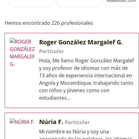
Hemos encontrado 226 profesionales
Roger González Margalef G.
Particular
Hola, Me llamo Roger González Margalef
y soy profesor de idiomas con más de
13 años de experiencia internacional en
Angola y Mozambique, trabajando tanto
con niños y jóvenes como con
estudiantes...
Núria F.
Particular
Mi nombre es Núria y soy una