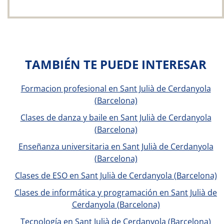
TAMBIÉN TE PUEDE INTERESAR
Formacion profesional en Sant Julià de Cerdanyola
(Barcelona)
Clases de danza y baile en Sant Julià de Cerdanyola
(Barcelona)
Enseñanza universitaria en Sant Julià de Cerdanyola
(Barcelona)
Clases de ESO en Sant Julià de Cerdanyola (Barcelona)
Clases de informática y programación en Sant Julià de
Cerdanyola (Barcelona)
Tecnología en Sant Julià de Cerdanyola (Barcelona)