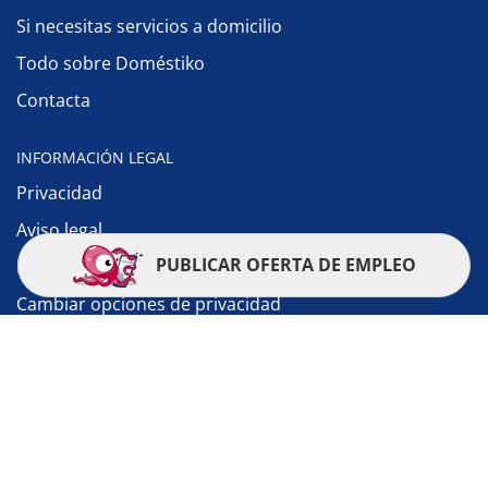
Si necesitas servicios a domicilio
Todo sobre Doméstiko
Contacta
INFORMACIÓN LEGAL
Privacidad
Aviso legal
PUBLICAR OFERTA DE EMPLEO
Política de cookies
Cambiar opciones de privacidad
© 2010-2026 Doméstiko