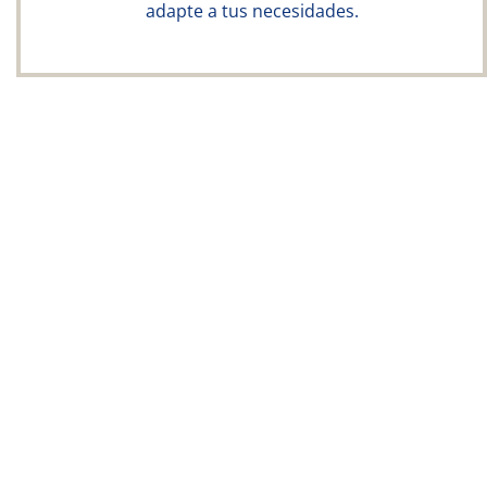
adapte a tus necesidades.