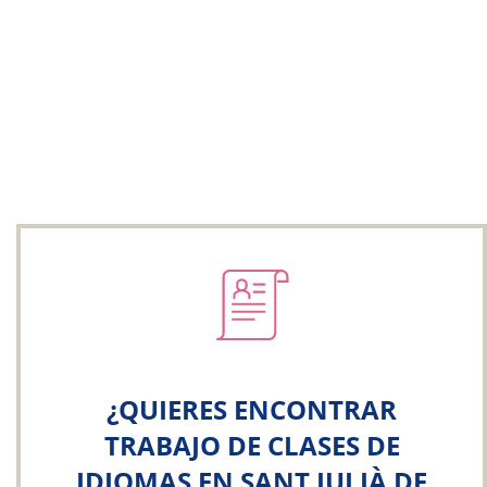
¿QUIERES ENCONTRAR
TRABAJO DE CLASES DE
IDIOMAS EN SANT JULIÀ DE