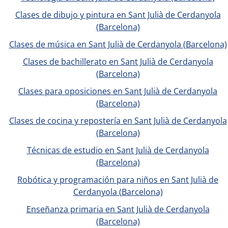
Clases de dibujo y pintura en Sant Julià de Cerdanyola
(Barcelona)
Clases de música en Sant Julià de Cerdanyola (Barcelona)
Clases de bachillerato en Sant Julià de Cerdanyola
(Barcelona)
Clases para oposiciones en Sant Julià de Cerdanyola
(Barcelona)
Clases de cocina y repostería en Sant Julià de Cerdanyola
(Barcelona)
Técnicas de estudio en Sant Julià de Cerdanyola
(Barcelona)
Robótica y programación para niños en Sant Julià de
Cerdanyola (Barcelona)
Enseñanza primaria en Sant Julià de Cerdanyola
(Barcelona)