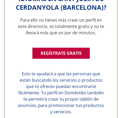
CERDANYOLA (BARCELONA)?
Para ello no tienes más crear un perfil en
este directorio, es totalmente gratis y no te
llevará más que un par de minutos.
REGÍSTRATE GRATIS
Esto te ayudará a que las personas que
están buscando los servicios o productos
que tú ofreces puedan encontrarte
fácilmente. Tu perfil en Doméstiko también
te permitirá crear tu propio tablón de
anuncios, para promocionar tus productos
y servicios.