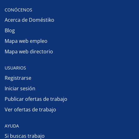
CONÓCENOS
Acerca de Doméstiko
Blog
Mapa web empleo
Mapa web directorio
USUARIOS
Registrarse
Iniciar sesión
Publicar ofertas de trabajo
Ver ofertas de trabajo
AYUDA
Si buscas trabajo