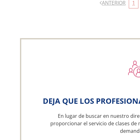
ANTERIOR
1
DEJA QUE LOS PROFESION
En lugar de buscar en nuestro dire
proporcionar el servicio de clases de 
demand