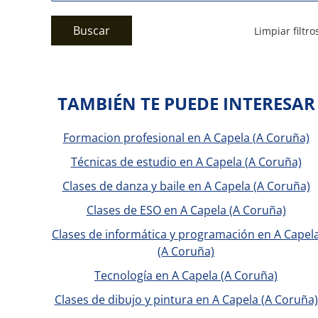
Buscar
Limpiar filtro
TAMBIÉN TE PUEDE INTERESAR
Formacion profesional en A Capela (A Coruña)
Técnicas de estudio en A Capela (A Coruña)
Clases de danza y baile en A Capela (A Coruña)
Clases de ESO en A Capela (A Coruña)
Clases de informática y programación en A Capel
(A Coruña)
Tecnología en A Capela (A Coruña)
Clases de dibujo y pintura en A Capela (A Coruña)