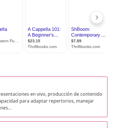
presentaciones en vivo, producción de contenido
apacidad para adaptar repertorios, manejar
nes...