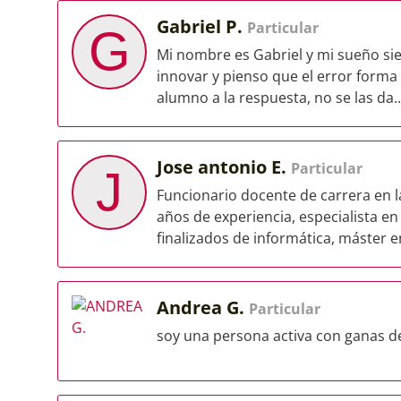
Gabriel P.
Particular
G
Mi nombre es Gabriel y mi sueño si
innovar y pienso que el error forma 
alumno a la respuesta, no se las da..
Jose antonio E.
Particular
J
Funcionario docente de carrera en 
años de experiencia, especialista e
finalizados de informática, máster en
Andrea G.
Particular
soy una persona activa con ganas d