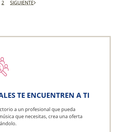
2
SIGUIENTE
ALES TE ENCUENTREN A TI
ctorio a un profesional que pueda
música que necesitas, crea una oferta
ándolo.