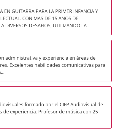
A EN GUITARRA PARA LA PRIMER INFANCIA Y
LECTUAL. CON MAS DE 15 AÑOS DE
 DIVERSOS DESAFIOS, UTILIZANDO LA...
ón administrativa y experiencia en áreas de
ores. Excelentes habilidades comunicativas para
...
iovisuales formado por el CIFP Audiovisual de
s de experiencia. Profesor de música con 25