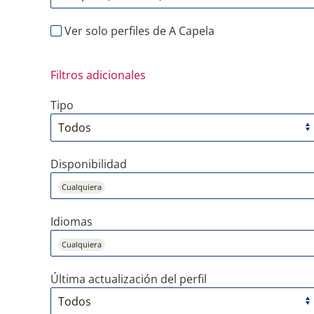
Ver solo perfiles de A Capela
Filtros adicionales
Tipo
Disponibilidad
Cualquiera
Idiomas
Cualquiera
Última actualización del perfil