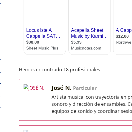
Hemos encontrado 18 profesionales
José N.
Particular
Artista musical con trayectoria en 
sonoro y dirección de ensambles. C
equipos de sonido y coordinar sesio