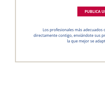
PUBLICA 
Los profesionales más adecuados 
directamente contigo, enviándote sus p
la que mejor se adapt