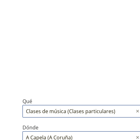
Qué
Dónde