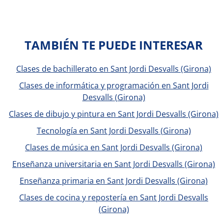
TAMBIÉN TE PUEDE INTERESAR
Clases de bachillerato en Sant Jordi Desvalls (Girona)
Clases de informática y programación en Sant Jordi
Desvalls (Girona)
Clases de dibujo y pintura en Sant Jordi Desvalls (Girona)
Tecnología en Sant Jordi Desvalls (Girona)
Clases de música en Sant Jordi Desvalls (Girona)
Enseñanza universitaria en Sant Jordi Desvalls (Girona)
Enseñanza primaria en Sant Jordi Desvalls (Girona)
Clases de cocina y repostería en Sant Jordi Desvalls
(Girona)