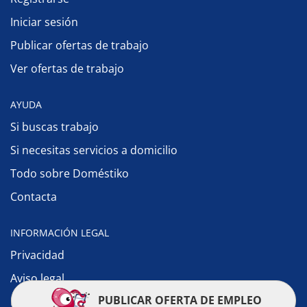
Iniciar sesión
Publicar ofertas de trabajo
Ver ofertas de trabajo
AYUDA
Si buscas trabajo
Si necesitas servicios a domicilio
Todo sobre Doméstiko
Contacta
INFORMACIÓN LEGAL
Privacidad
Aviso legal
PUBLICAR OFERTA DE EMPLEO
Política de cookies