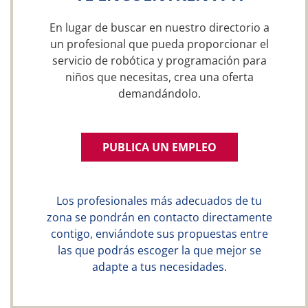
En lugar de buscar en nuestro directorio a
un profesional que pueda proporcionar el
servicio de robótica y programación para
niños que necesitas, crea una oferta
demandándolo.
PUBLICA UN EMPLEO
Los profesionales más adecuados de tu
zona se pondrán en contacto directamente
contigo, enviándote sus propuestas entre
las que podrás escoger la que mejor se
adapte a tus necesidades.