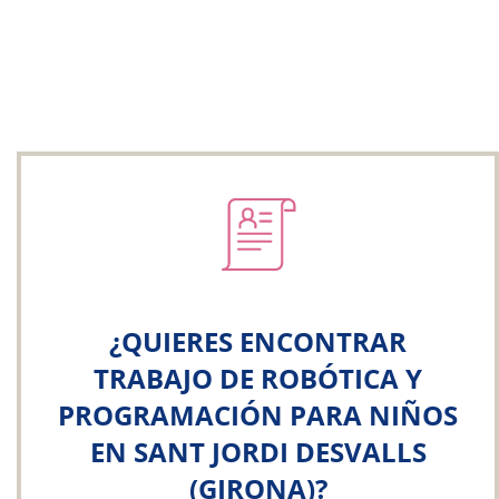
¿QUIERES ENCONTRAR
TRABAJO DE ROBÓTICA Y
PROGRAMACIÓN PARA NIÑOS
EN SANT JORDI DESVALLS
(GIRONA)?