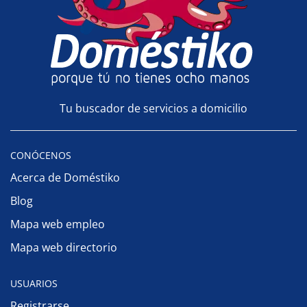
Tu buscador de servicios a domicilio
CONÓCENOS
Acerca de Doméstiko
Blog
Mapa web empleo
Mapa web directorio
USUARIOS
Registrarse