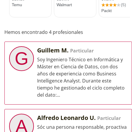
Hemos encontrado 4 profesionales
Guillem M.
Particular
G
Soy Ingeniero Técnico en Informática y
Máster en Ciencia de Datos, con dos
años de experiencia como Business
Intelligence Analyst. Durante este
tiempo he gestionado el ciclo completo
del dato:...
Alfredo Leonardo U.
Particular
A
Sóc una persona responsable, proactiva