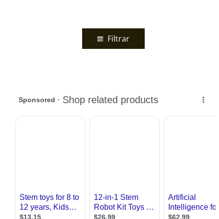
Filtrar