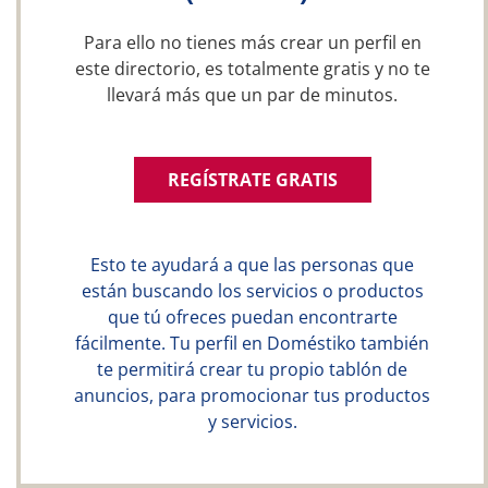
Para ello no tienes más crear un perfil en
este directorio, es totalmente gratis y no te
llevará más que un par de minutos.
REGÍSTRATE GRATIS
Esto te ayudará a que las personas que
están buscando los servicios o productos
que tú ofreces puedan encontrarte
fácilmente. Tu perfil en Doméstiko también
te permitirá crear tu propio tablón de
anuncios, para promocionar tus productos
y servicios.