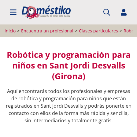
BUSCAR PROFESIONALES
Inicio
Encuentra un profesional
Clases particulares
Robóti
Robótica y programación para
niños en Sant Jordi Desvalls
(Girona)
Aquí encontrarás todos los profesionales y empresas
de robótica y programación para niños que están
registrados en Sant Jordi Desvalls y podrás ponerte en
contacto con ellos de la forma más rápida y sencilla,
sin intermediarios y totalmente gratis.