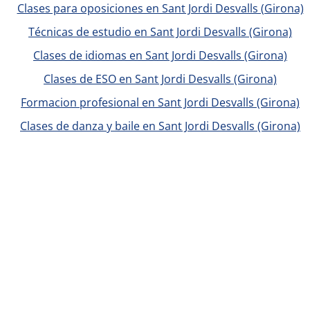
Clases para oposiciones en Sant Jordi Desvalls (Girona)
Técnicas de estudio en Sant Jordi Desvalls (Girona)
Clases de idiomas en Sant Jordi Desvalls (Girona)
Clases de ESO en Sant Jordi Desvalls (Girona)
Formacion profesional en Sant Jordi Desvalls (Girona)
Clases de danza y baile en Sant Jordi Desvalls (Girona)