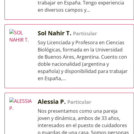
trabajar en España. Tengo experiencia
en diversos campos y...
Sol Nahir T.
Particular
Soy Licenciada y Profesora en Ciencias
Biológicas, formada en la Universidad
de Buenos Aires, Argentina. Cuento con
doble nacionalidad (argentina y
española) y disponibilidad para trabajar
en España,...
Alessia P.
Particular
Nos presentamos como una pareja
joven y dinámica, ambos de 33 años,
interesados en el puesto de cuidadores
o guardas de una casa. Somos personas