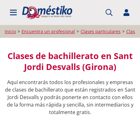
BUSCAR PROFESIONALES
Inicio
Encuentra un profesional
Clases particulares
Clases
Clases de bachillerato en Sant
Jordi Desvalls (Girona)
Aquí encontrarás todos los profesionales y empresas
de clases de bachillerato que están registrados en Sant
Jordi Desvalls y podrás ponerte en contacto con ellos
de la forma más rápida y sencilla, sin intermediarios y
totalmente gratis.