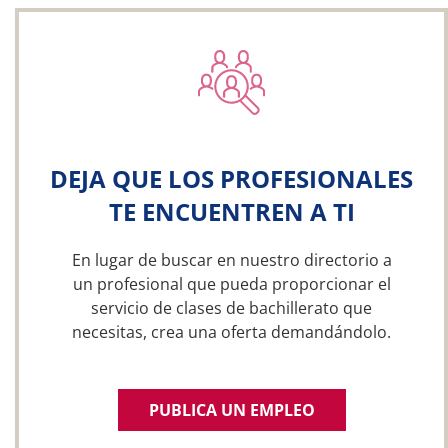
DEJA QUE LOS PROFESIONALES
TE ENCUENTREN A TI
En lugar de buscar en nuestro directorio a
un profesional que pueda proporcionar el
servicio de clases de bachillerato que
necesitas, crea una oferta demandándolo.
PUBLICA UN EMPLEO