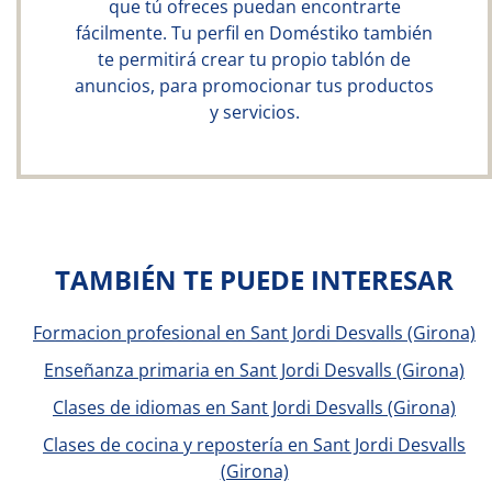
que tú ofreces puedan encontrarte
fácilmente. Tu perfil en Doméstiko también
te permitirá crear tu propio tablón de
anuncios, para promocionar tus productos
y servicios.
TAMBIÉN TE PUEDE INTERESAR
Formacion profesional en Sant Jordi Desvalls (Girona)
Enseñanza primaria en Sant Jordi Desvalls (Girona)
Clases de idiomas en Sant Jordi Desvalls (Girona)
Clases de cocina y repostería en Sant Jordi Desvalls
(Girona)