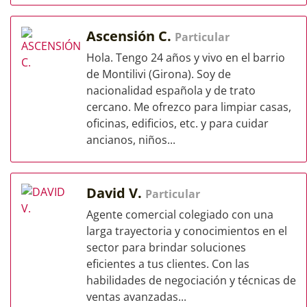
Ascensión C.
Particular
Hola. Tengo 24 años y vivo en el barrio
de Montilivi (Girona). Soy de
nacionalidad española y de trato
cercano. Me ofrezco para limpiar casas,
oficinas, edificios, etc. y para cuidar
ancianos, niños...
David V.
Particular
Agente comercial colegiado con una
larga trayectoria y conocimientos en el
sector para brindar soluciones
eficientes a tus clientes. Con las
habilidades de negociación y técnicas de
ventas avanzadas...