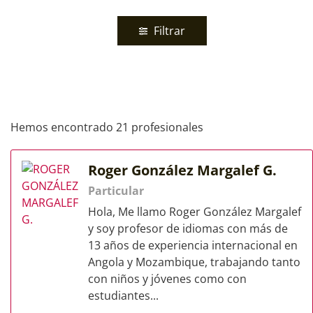
Filtrar
Hemos encontrado 21 profesionales
Roger González Margalef G.
Particular
Hola, Me llamo Roger González Margalef
y soy profesor de idiomas con más de
13 años de experiencia internacional en
Angola y Mozambique, trabajando tanto
con niños y jóvenes como con
estudiantes...