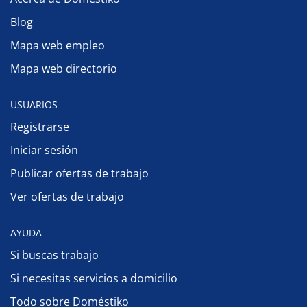
Blog
Mapa web empleo
Mapa web directorio
USUARIOS
Registrarse
Iniciar sesión
Publicar ofertas de trabajo
Ver ofertas de trabajo
AYUDA
Si buscas trabajo
Si necesitas servicios a domicilio
Todo sobre Doméstiko