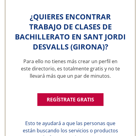
¿QUIERES ENCONTRAR
TRABAJO DE CLASES DE
BACHILLERATO EN SANT JORDI
DESVALLS (GIRONA)?
Para ello no tienes más crear un perfil en
este directorio, es totalmente gratis y no te
llevará más que un par de minutos.
REGÍSTRATE GRATIS
Esto te ayudará a que las personas que
están buscando los servicios o productos