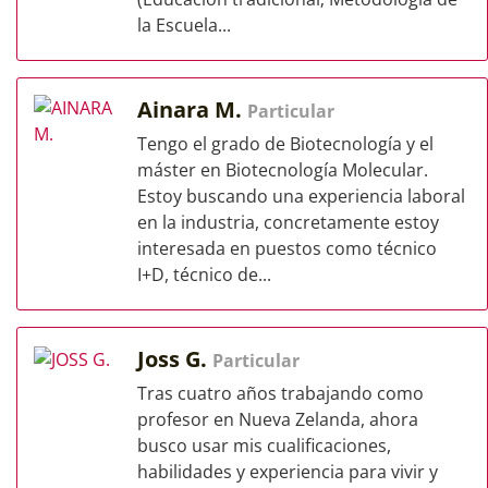
la Escuela...
Ainara M.
Particular
Tengo el grado de Biotecnología y el
máster en Biotecnología Molecular.
Estoy buscando una experiencia laboral
en la industria, concretamente estoy
interesada en puestos como técnico
I+D, técnico de...
Joss G.
Particular
Tras cuatro años trabajando como
profesor en Nueva Zelanda, ahora
busco usar mis cualificaciones,
habilidades y experiencia para vivir y