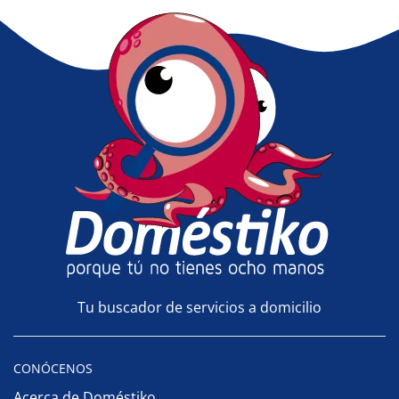
Tu buscador de servicios a domicilio
CONÓCENOS
Acerca de Doméstiko