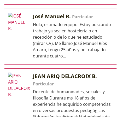
José Manuel R.
Particular
Hola, estimado equipo: Estoy buscando
trabajo ya sea en hostelería o en
recepción o de lo que he estudiado
(mirar CV). Me llamo José Manuel Ríos
Amaro, tengo 25 años y he trabajado
durante cuatro...
JEAN ARIQ DELACROIX B.
Particular
Docente de humanidades, sociales y
filosofía Durante ms 18 años de
experiencia he adquirido competencias
en diversas propuestas pedagógicas
(Educación tradicional; Metodología de