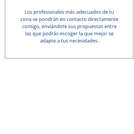
Los profesionales más adecuados de tu
zona se pondrán en contacto directamente
contigo, enviándote sus propuestas entre
las que podrás escoger la que mejor se
adapte a tus necesidades.