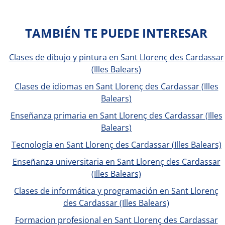
TAMBIÉN TE PUEDE INTERESAR
Clases de dibujo y pintura en Sant Llorenç des Cardassar
(Illes Balears)
Clases de idiomas en Sant Llorenç des Cardassar (Illes
Balears)
Enseñanza primaria en Sant Llorenç des Cardassar (Illes
Balears)
Tecnología en Sant Llorenç des Cardassar (Illes Balears)
Enseñanza universitaria en Sant Llorenç des Cardassar
(Illes Balears)
Clases de informática y programación en Sant Llorenç
des Cardassar (Illes Balears)
Formacion profesional en Sant Llorenç des Cardassar