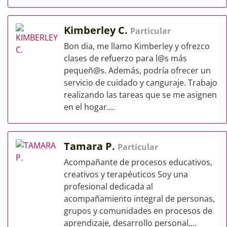
Kimberley C.
Particular
Bon dia, me llamo Kimberley y ofrezco
clases de refuerzo para l@s más
pequeñ@s. Además, podría ofrecer un
servicio de cuidado y canguraje. Trabajo
realizando las tareas que se me asignen
en el hogar....
Tamara P.
Particular
Acompañante de procesos educativos,
creativos y terapéuticos Soy una
profesional dedicada al
acompañamiento integral de personas,
grupos y comunidades en procesos de
aprendizaje, desarrollo personal,...