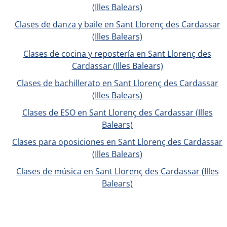
(Illes Balears)
Clases de danza y baile en Sant Llorenç des Cardassar
(Illes Balears)
Clases de cocina y repostería en Sant Llorenç des
Cardassar (Illes Balears)
Clases de bachillerato en Sant Llorenç des Cardassar
(Illes Balears)
Clases de ESO en Sant Llorenç des Cardassar (Illes
Balears)
Clases para oposiciones en Sant Llorenç des Cardassar
(Illes Balears)
Clases de música en Sant Llorenç des Cardassar (Illes
Balears)