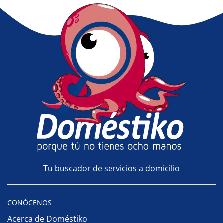
Tu buscador de servicios a domicilio
CONÓCENOS
Acerca de Doméstiko