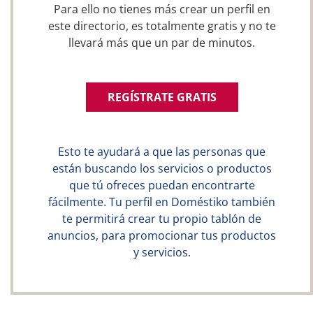
Para ello no tienes más crear un perfil en
este directorio, es totalmente gratis y no te
llevará más que un par de minutos.
REGÍSTRATE GRATIS
Esto te ayudará a que las personas que
están buscando los servicios o productos
que tú ofreces puedan encontrarte
fácilmente. Tu perfil en Doméstiko también
te permitirá crear tu propio tablón de
anuncios, para promocionar tus productos
y servicios.