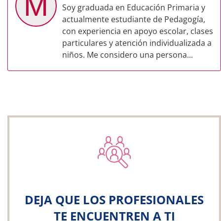
M
Soy graduada en Educación Primaria y
actualmente estudiante de Pedagogía,
con experiencia en apoyo escolar, clases
particulares y atención individualizada a
niños. Me considero una persona...
DEJA QUE LOS PROFESIONALES
TE ENCUENTREN A TI