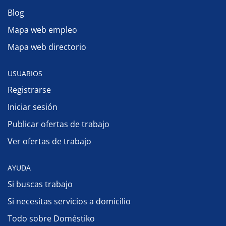
Blog
Mapa web empleo
Mapa web directorio
USUARIOS
Registrarse
Iniciar sesión
Publicar ofertas de trabajo
Ver ofertas de trabajo
AYUDA
Si buscas trabajo
Si necesitas servicios a domicilio
Todo sobre Doméstiko