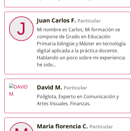
Juan Carlos F.
Particular
J
Mi nombre es Carlos, Mi formación se
compone de Grado en Educación
Primaria bilingüe y Máster en tecnología
digital aplicada a la práctica docente.
Hablando un poco sobre mi experiencia
he sido...
David M.
Particular
Políglota, Experto en Comunicación y
Artes Visuales. Finanzas.
Maria florencia C.
Particular