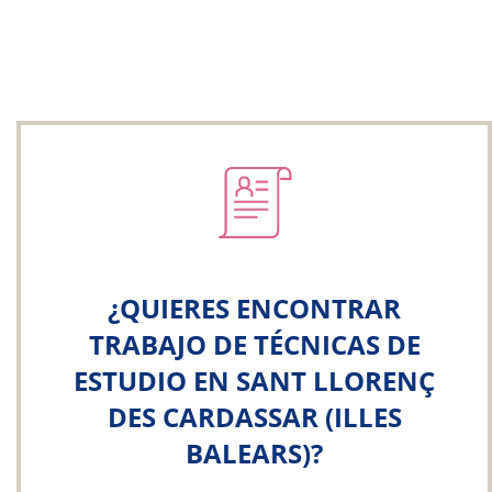
¿QUIERES ENCONTRAR
TRABAJO DE TÉCNICAS DE
ESTUDIO EN SANT LLORENÇ
DES CARDASSAR (ILLES
BALEARS)?