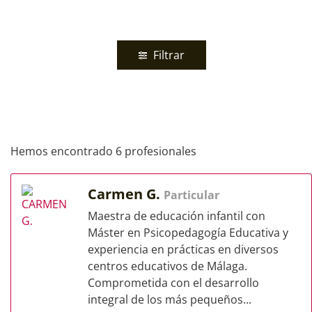
Filtrar
Hemos encontrado 6 profesionales
Carmen G.
Particular
Maestra de educación infantil con
Máster en Psicopedagogía Educativa y
experiencia en prácticas en diversos
centros educativos de Málaga.
Comprometida con el desarrollo
integral de los más pequeños...