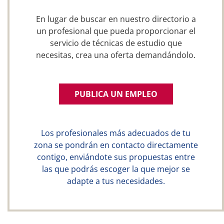
En lugar de buscar en nuestro directorio a
un profesional que pueda proporcionar el
servicio de técnicas de estudio que
necesitas, crea una oferta demandándolo.
PUBLICA UN EMPLEO
Los profesionales más adecuados de tu
zona se pondrán en contacto directamente
contigo, enviándote sus propuestas entre
las que podrás escoger la que mejor se
adapte a tus necesidades.