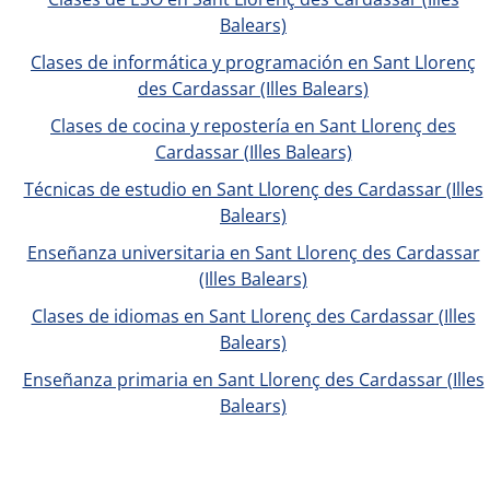
Balears)
Clases de informática y programación en Sant Llorenç
des Cardassar (Illes Balears)
Clases de cocina y repostería en Sant Llorenç des
Cardassar (Illes Balears)
Técnicas de estudio en Sant Llorenç des Cardassar (Illes
Balears)
Enseñanza universitaria en Sant Llorenç des Cardassar
(Illes Balears)
Clases de idiomas en Sant Llorenç des Cardassar (Illes
Balears)
Enseñanza primaria en Sant Llorenç des Cardassar (Illes
Balears)