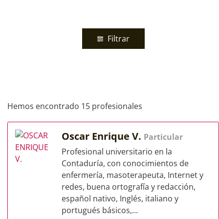
Filtrar
Hemos encontrado 15 profesionales
Oscar Enrique V.
Particular
Profesional universitario en la
Contaduría, con conocimientos de
enfermería, masoterapeuta, Internet y
redes, buena ortografía y redacción,
español nativo, Inglés, italiano y
portugués básicos,...