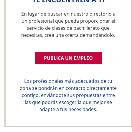
En lugar de buscar en nuestro directorio a
un profesional que pueda proporcionar el
servicio de clases de bachillerato que
necesitas, crea una oferta demandándolo.
PUBLICA UN EMPLEO
Los profesionales más adecuados de tu
zona se pondrán en contacto directamente
contigo, enviándote sus propuestas entre
las que podrás escoger la que mejor se
adapte a tus necesidades.