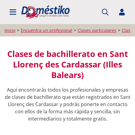
BUSCAR PROFESIONALES
Inicio
Encuentra un profesional
Clases particulares
Clases
Clases de bachillerato en Sant
Llorenç des Cardassar (Illes
Balears)
Aquí encontrarás todos los profesionales y empresas
de clases de bachillerato que están registrados en Sant
Llorenç des Cardassar y podrás ponerte en contacto
con ellos de la forma más rápida y sencilla, sin
intermediarios y totalmente gratis.