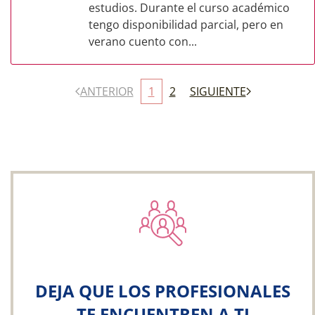
estudios. Durante el curso académico
tengo disponibilidad parcial, pero en
verano cuento con...
ANTERIOR
1
2
SIGUIENTE
DEJA QUE LOS PROFESIONALES
TE ENCUENTREN A TI