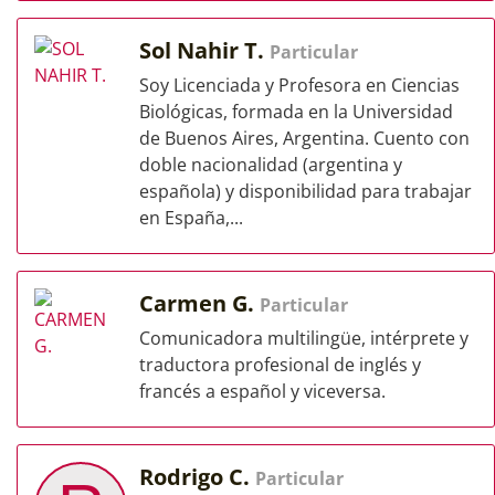
Sol Nahir T.
Particular
Soy Licenciada y Profesora en Ciencias
Biológicas, formada en la Universidad
de Buenos Aires, Argentina. Cuento con
doble nacionalidad (argentina y
española) y disponibilidad para trabajar
en España,...
Carmen G.
Particular
Comunicadora multilingüe, intérprete y
traductora profesional de inglés y
francés a español y viceversa.
Rodrigo C.
Particular