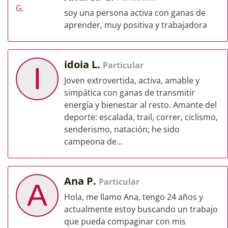
soy una persona activa con ganas de
aprender, muy positiva y trabajadora
idoia L.
Particular
I
Joven extrovertida, activa, amable y
simpática con ganas de transmitir
energía y bienestar al resto. Amante del
deporte: escalada, trail, correr, ciclismo,
senderismo, natación; he sido
campeona de...
Ana P.
Particular
A
Hola, me llamo Ana, tengo 24 años y
actualmente estoy buscando un trabajo
que pueda compaginar con mis