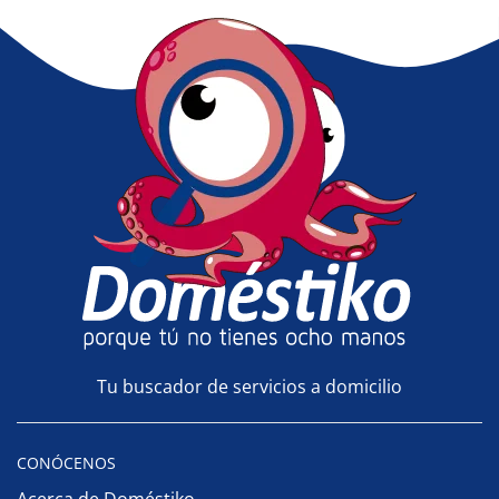
Tu buscador de servicios a domicilio
CONÓCENOS