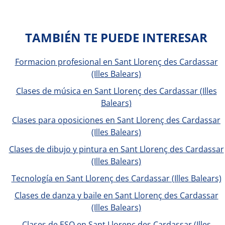
TAMBIÉN TE PUEDE INTERESAR
Formacion profesional en Sant Llorenç des Cardassar
(Illes Balears)
Clases de música en Sant Llorenç des Cardassar (Illes
Balears)
Clases para oposiciones en Sant Llorenç des Cardassar
(Illes Balears)
Clases de dibujo y pintura en Sant Llorenç des Cardassar
(Illes Balears)
Tecnología en Sant Llorenç des Cardassar (Illes Balears)
Clases de danza y baile en Sant Llorenç des Cardassar
(Illes Balears)
Clases de ESO en Sant Llorenç des Cardassar (Illes