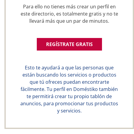
Para ello no tienes más crear un perfil en
este directorio, es totalmente gratis y no te
llevará más que un par de minutos.
REGÍSTRATE GRATIS
Esto te ayudará a que las personas que
están buscando los servicios o productos
que tú ofreces puedan encontrarte
fácilmente. Tu perfil en Doméstiko también
te permitirá crear tu propio tablón de
anuncios, para promocionar tus productos
y servicios.