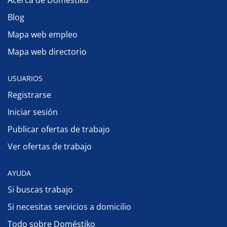
Acerca de Doméstiko
Blog
Mapa web empleo
Mapa web directorio
USUARIOS
Registrarse
Iniciar sesión
Publicar ofertas de trabajo
Ver ofertas de trabajo
AYUDA
Si buscas trabajo
Si necesitas servicios a domicilio
Todo sobre Doméstiko