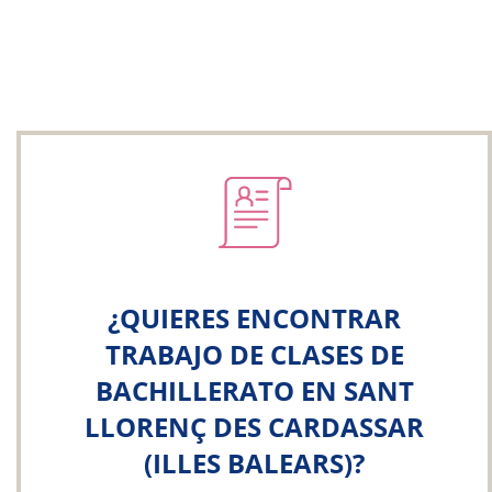
¿QUIERES ENCONTRAR
TRABAJO DE CLASES DE
BACHILLERATO EN SANT
LLORENÇ DES CARDASSAR
(ILLES BALEARS)?