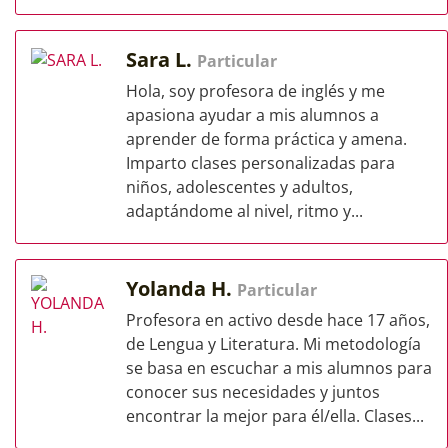
Sara L.
Particular
Hola, soy profesora de inglés y me
apasiona ayudar a mis alumnos a
aprender de forma práctica y amena.
Imparto clases personalizadas para
niños, adolescentes y adultos,
adaptándome al nivel, ritmo y...
Yolanda H.
Particular
Profesora en activo desde hace 17 años,
de Lengua y Literatura. Mi metodología
se basa en escuchar a mis alumnos para
conocer sus necesidades y juntos
encontrar la mejor para él/ella. Clases...