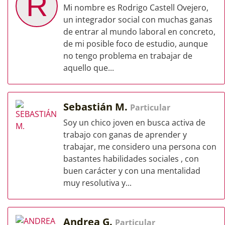
R
Mi nombre es Rodrigo Castell Ovejero,
un integrador social con muchas ganas
de entrar al mundo laboral en concreto,
de mi posible foco de estudio, aunque
no tengo problema en trabajar de
aquello que...
Sebastián M.
Particular
Soy un chico joven en busca activa de
trabajo con ganas de aprender y
trabajar, me considero una persona con
bastantes habilidades sociales , con
buen carácter y con una mentalidad
muy resolutiva y...
Andrea G.
Particular