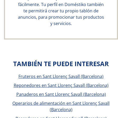
fácilmente. Tu perfil en Doméstiko también
te permitirá crear tu propio tablón de
anuncios, para promocionar tus productos
y servicios.
TAMBIÉN TE PUEDE INTERESAR
Fruteros en Sant Llorenç Savall (Barcelona)
Reponedores en Sant Llorenç Savall (Barcelona)
Panaderos en Sant Llorenç Savall (Barcelona)
Operarios de alimentación en Sant Llorenç Savall
(Barcelona)