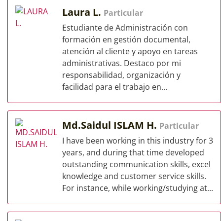
Laura L.
Particular
Estudiante de Administración con
formación en gestión documental,
atención al cliente y apoyo en tareas
administrativas. Destaco por mi
responsabilidad, organización y
facilidad para el trabajo en...
Md.Saidul ISLAM H.
Particular
I have been working in this industry for 3
years, and during that time developed
outstanding communication skills, excel
knowledge and customer service skills.
For instance, while working/studying at...