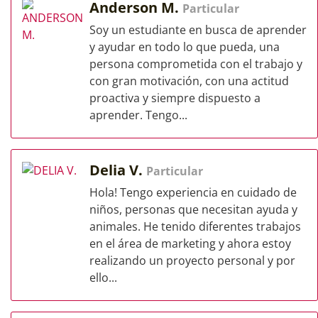
Anderson M.
Particular
Soy un estudiante en busca de aprender
y ayudar en todo lo que pueda, una
persona comprometida con el trabajo y
con gran motivación, con una actitud
proactiva y siempre dispuesto a
aprender. Tengo...
Delia V.
Particular
Hola! Tengo experiencia en cuidado de
niños, personas que necesitan ayuda y
animales. He tenido diferentes trabajos
en el área de marketing y ahora estoy
realizando un proyecto personal y por
ello...