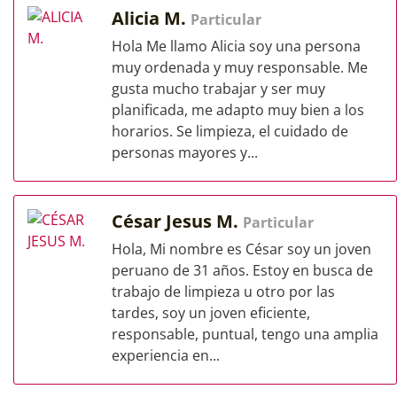
Alicia M.
Particular
Hola Me llamo Alicia soy una persona
muy ordenada y muy responsable. Me
gusta mucho trabajar y ser muy
planificada, me adapto muy bien a los
horarios. Se limpieza, el cuidado de
personas mayores y...
César Jesus M.
Particular
Hola, Mi nombre es César soy un joven
peruano de 31 años. Estoy en busca de
trabajo de limpieza u otro por las
tardes, soy un joven eficiente,
responsable, puntual, tengo una amplia
experiencia en...