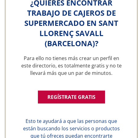
¿QUIERES ENCONTRAR
TRABAJO DE CAJEROS DE
SUPERMERCADO EN SANT
LLORENÇ SAVALL
(BARCELONA)?
Para ello no tienes más crear un perfil en
este directorio, es totalmente gratis y no te
llevará más que un par de minutos.
REGÍSTRATE GRATIS
Esto te ayudará a que las personas que
están buscando los servicios o productos
que tú ofreces puedan encontrarte