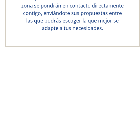
zona se pondrán en contacto directamente
contigo, enviándote sus propuestas entre
las que podrás escoger la que mejor se
adapte a tus necesidades.