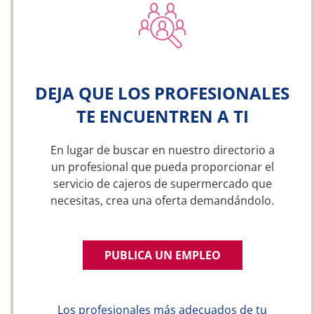
DEJA QUE LOS PROFESIONALES
TE ENCUENTREN A TI
En lugar de buscar en nuestro directorio a
un profesional que pueda proporcionar el
servicio de cajeros de supermercado que
necesitas, crea una oferta demandándolo.
PUBLICA UN EMPLEO
Los profesionales más adecuados de tu