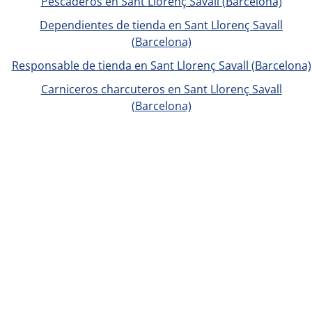
Pescaderos en Sant Llorenç Savall (Barcelona)
Dependientes de tienda en Sant Llorenç Savall
(Barcelona)
Responsable de tienda en Sant Llorenç Savall (Barcelona)
Carniceros charcuteros en Sant Llorenç Savall
(Barcelona)