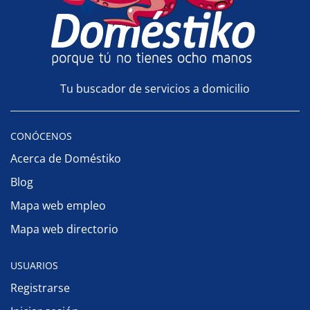
Tu buscador de servicios a domicilio
CONÓCENOS
Acerca de Doméstiko
Blog
Mapa web empleo
Mapa web directorio
USUARIOS
Registrarse