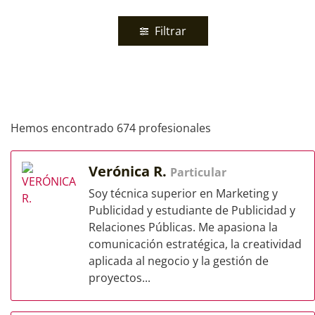
Filtrar
Hemos encontrado 674 profesionales
Verónica R.
Particular
Soy técnica superior en Marketing y
Publicidad y estudiante de Publicidad y
Relaciones Públicas. Me apasiona la
comunicación estratégica, la creatividad
aplicada al negocio y la gestión de
proyectos...