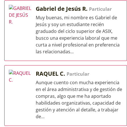
Gabriel de Jesús R.
Particular
Muy buenas, mi nombre es Gabriel de
Jesús y soy un estudiante recién
graduado del ciclo superior de ASIX,
busco una experiencia laboral que me
curta a nivel profesional en preferencia
las relacionadas...
RAQUEL C.
Particular
Aunque cuento con mucha experiencia
en el área administrativa y de gestión de
compras, algo que me ha aportado
habilidades organizativas, capacidad de
gestión y atención al detalle, a trabajar
de...