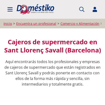
BUSCAR PROFESIONALES
Inicio
Encuentra un profesional
Comercio y Alimentación
Cajeros de supermercado en
Sant Llorenç Savall (Barcelona)
Aquí encontrarás todos los profesionales y empresas
de cajeros de supermercado que están registrados en
Sant Llorenç Savall y podrás ponerte en contacto con
ellos de la forma más rápida y sencilla, sin
intermediarios y totalmente gratis.