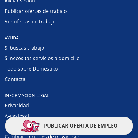
Iniciar sesión
Publicar ofertas de trabajo
Ver ofertas de trabajo
AYUDA
Si buscas trabajo
Si necesitas servicios a domicilio
Todo sobre Doméstiko
Contacta
INFORMACIÓN LEGAL
Privacidad
Aviso legal
PUBLICAR OFERTA DE EMPLEO
Política de cookies
Cambiar opciones de privacidad