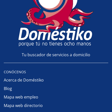
Tu buscador de servicios a domicilio
CONÓCENOS
Acerca de Doméstiko
Blog
Mapa web empleo
Mapa web directorio