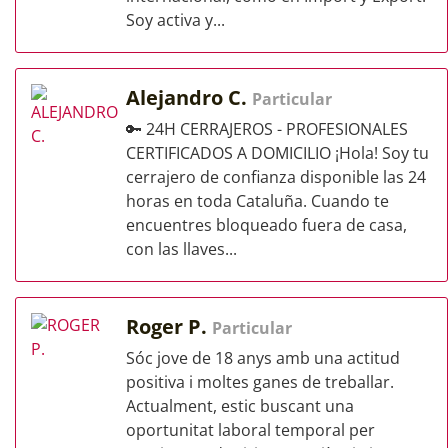
Soy activa y...
Alejandro C.
Particular
🔑 24H CERRAJEROS - PROFESIONALES
CERTIFICADOS A DOMICILIO ¡Hola! Soy tu
cerrajero de confianza disponible las 24
horas en toda Cataluña. Cuando te
encuentres bloqueado fuera de casa,
con las llaves...
Roger P.
Particular
Sóc jove de 18 anys amb una actitud
positiva i moltes ganes de treballar.
Actualment, estic buscant una
oportunitat laboral temporal per