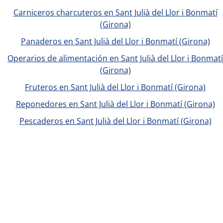
Carniceros charcuteros en Sant Julià del Llor i Bonmatí
(Girona)
Panaderos en Sant Julià del Llor i Bonmatí (Girona)
Operarios de alimentación en Sant Julià del Llor i Bonmatí
(Girona)
Fruteros en Sant Julià del Llor i Bonmatí (Girona)
Reponedores en Sant Julià del Llor i Bonmatí (Girona)
Pescaderos en Sant Julià del Llor i Bonmatí (Girona)