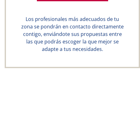
Los profesionales más adecuados de tu
zona se pondrán en contacto directamente
contigo, enviándote sus propuestas entre
las que podrás escoger la que mejor se
adapte a tus necesidades.