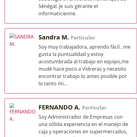
Sénégal. Je suis gérante et
informaticienne.
Sandra M.
Particular
Soy muy trabajadora, aprendo fácil , me
gusta la puntualidad y estoy
acostumbrada al trabajo en equipo,me
mudé hace poco a Vidreras y necesito
encontrar trabajo lo antes posible por
lo tanto mi...
FERNANDO A.
Particular
Soy Administrador de Empresas con
una sólida experiencia en el manejo de
caja y operaciones en supermercados,