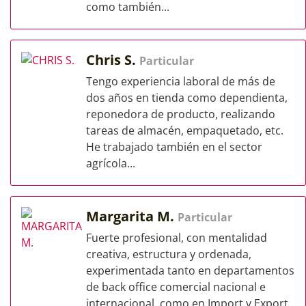
como también...
Chris S.
Particular
Tengo experiencia laboral de más de
dos años en tienda como dependienta,
reponedora de producto, realizando
tareas de almacén, empaquetado, etc.
He trabajado también en el sector
agrícola...
Margarita M.
Particular
Fuerte profesional, con mentalidad
creativa, estructura y ordenada,
experimentada tanto en departamentos
de back office comercial nacional e
internacional, como en Import y Export.