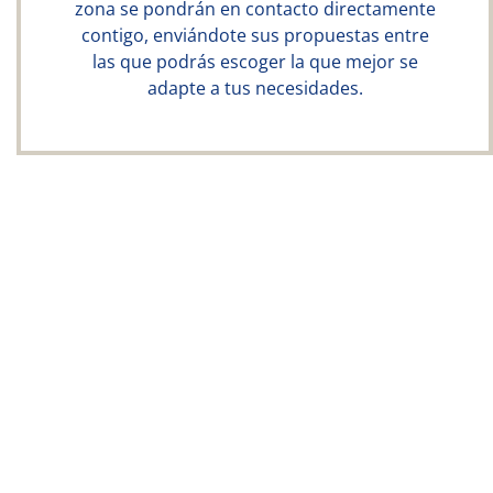
zona se pondrán en contacto directamente
contigo, enviándote sus propuestas entre
las que podrás escoger la que mejor se
adapte a tus necesidades.