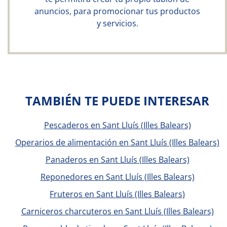
anuncios, para promocionar tus productos
y servicios.
TAMBIÉN TE PUEDE INTERESAR
Pescaderos en Sant Lluís (Illes Balears)
Operarios de alimentación en Sant Lluís (Illes Balears)
Panaderos en Sant Lluís (Illes Balears)
Reponedores en Sant Lluís (Illes Balears)
Fruteros en Sant Lluís (Illes Balears)
Carniceros charcuteros en Sant Lluís (Illes Balears)