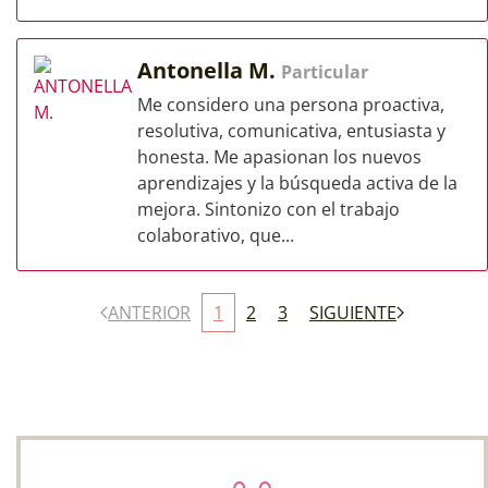
Antonella M.
Particular
Me considero una persona proactiva,
resolutiva, comunicativa, entusiasta y
honesta. Me apasionan los nuevos
aprendizajes y la búsqueda activa de la
mejora. Sintonizo con el trabajo
colaborativo, que...
ANTERIOR
1
2
3
SIGUIENTE