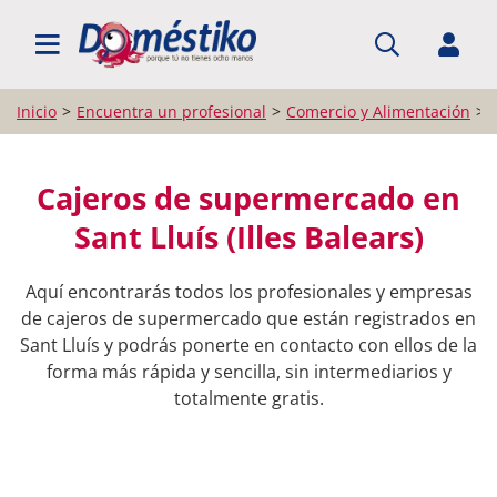
BUSCAR PROFESIONALES
Inicio
Encuentra un profesional
Comercio y Alimentación
Cajeros de supermercado en
Sant Lluís (Illes Balears)
Aquí encontrarás todos los profesionales y empresas
de cajeros de supermercado que están registrados en
Sant Lluís y podrás ponerte en contacto con ellos de la
forma más rápida y sencilla, sin intermediarios y
totalmente gratis.