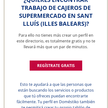
TRABAJO DE CAJEROS DE
SUPERMERCADO EN SANT
LLUÍS (ILLES BALEARS)?
Para ello no tienes más crear un perfil en
este directorio, es totalmente gratis y no te
llevará más que un par de minutos.
REGÍSTRATE GRATIS
Esto te ayudará a que las personas que
están buscando los servicios o productos
que tú ofreces puedan encontrarte
fácilmente. Tu perfil en Doméstiko también
te permitirá crear tu propio tablón de