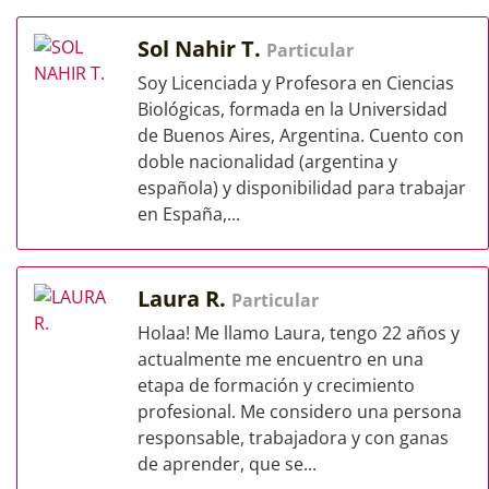
Sol Nahir T.
Particular
Soy Licenciada y Profesora en Ciencias
Biológicas, formada en la Universidad
de Buenos Aires, Argentina. Cuento con
doble nacionalidad (argentina y
española) y disponibilidad para trabajar
en España,...
Laura R.
Particular
Holaa! Me llamo Laura, tengo 22 años y
actualmente me encuentro en una
etapa de formación y crecimiento
profesional. Me considero una persona
responsable, trabajadora y con ganas
de aprender, que se...