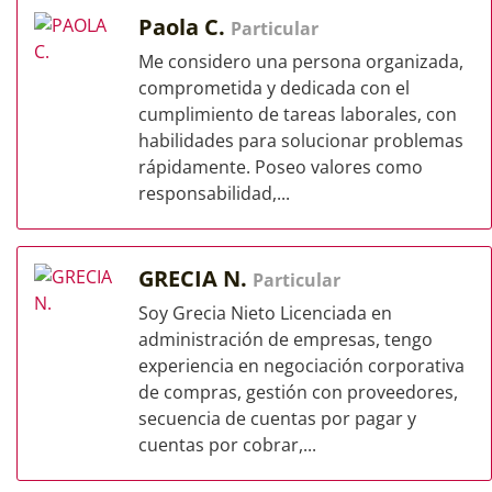
Paola C.
Particular
Me considero una persona organizada,
comprometida y dedicada con el
cumplimiento de tareas laborales, con
habilidades para solucionar problemas
rápidamente. Poseo valores como
responsabilidad,...
GRECIA N.
Particular
Soy Grecia Nieto Licenciada en
administración de empresas, tengo
experiencia en negociación corporativa
de compras, gestión con proveedores,
secuencia de cuentas por pagar y
cuentas por cobrar,...