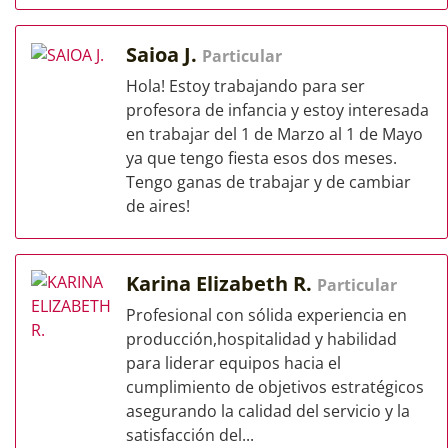
Saioa J.
Particular
Hola! Estoy trabajando para ser
profesora de infancia y estoy interesada
en trabajar del 1 de Marzo al 1 de Mayo
ya que tengo fiesta esos dos meses.
Tengo ganas de trabajar y de cambiar
de aires!
Karina Elizabeth R.
Particular
Profesional con sólida experiencia en
producción,hospitalidad y habilidad
para liderar equipos hacia el
cumplimiento de objetivos estratégicos
asegurando la calidad del servicio y la
satisfacción del...