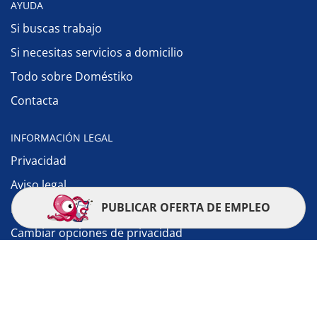
AYUDA
Si buscas trabajo
Si necesitas servicios a domicilio
Todo sobre Doméstiko
Contacta
INFORMACIÓN LEGAL
Privacidad
Aviso legal
PUBLICAR OFERTA DE EMPLEO
Política de cookies
Cambiar opciones de privacidad