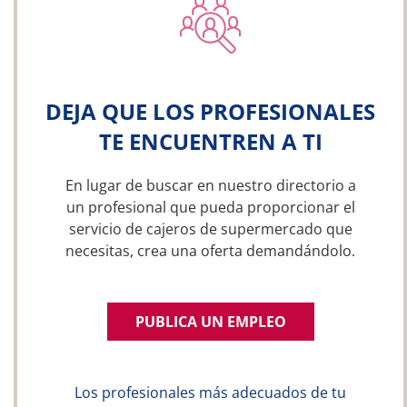
DEJA QUE LOS PROFESIONALES
TE ENCUENTREN A TI
En lugar de buscar en nuestro directorio a
un profesional que pueda proporcionar el
servicio de cajeros de supermercado que
necesitas, crea una oferta demandándolo.
PUBLICA UN EMPLEO
Los profesionales más adecuados de tu