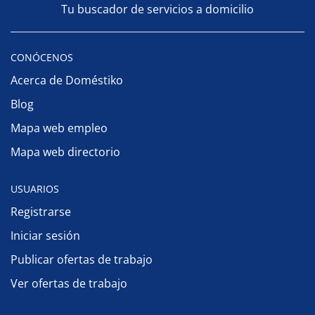
Tu buscador de servicios a domicilio
CONÓCENOS
Acerca de Doméstiko
Blog
Mapa web empleo
Mapa web directorio
USUARIOS
Registrarse
Iniciar sesión
Publicar ofertas de trabajo
Ver ofertas de trabajo