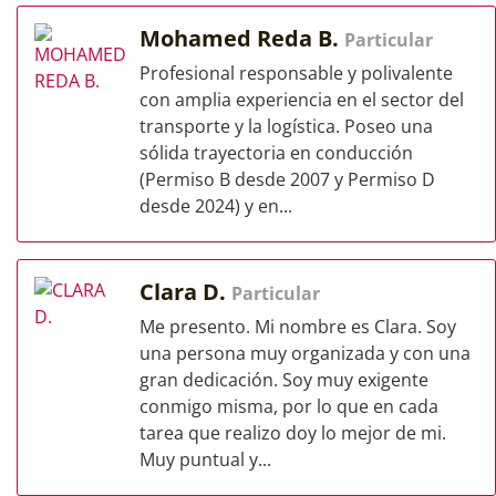
Mohamed Reda B.
Particular
Profesional responsable y polivalente
con amplia experiencia en el sector del
transporte y la logística. Poseo una
sólida trayectoria en conducción
(Permiso B desde 2007 y Permiso D
desde 2024) y en...
Clara D.
Particular
Me presento. Mi nombre es Clara. Soy
una persona muy organizada y con una
gran dedicación. Soy muy exigente
conmigo misma, por lo que en cada
tarea que realizo doy lo mejor de mi.
Muy puntual y...