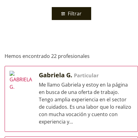
Filtrar
Hemos encontrado 22 profesionales
Gabriela G.
Particular
Me llamo Gabriela y estoy en la página
en busca de una oferta de trabajo.
Tengo amplia experiencia en el sector
de cuidados. Es una labor que lo realizo
con mucha vocación y cuento con
experiencia y...