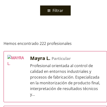
Filtrar
Hemos encontrado 222 profesionales
Mayra L.
Particular
Profesional orientada al control de
calidad en entornos industriales y
procesos de fabricación. Especializada
en la monitorización de producto final,
interpretación de resultados técnicos
y...