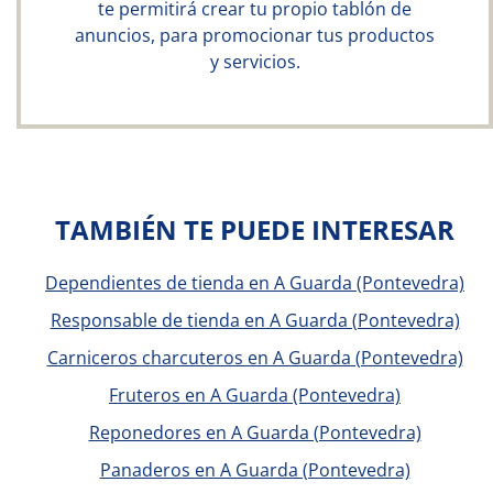
te permitirá crear tu propio tablón de
anuncios, para promocionar tus productos
y servicios.
TAMBIÉN TE PUEDE INTERESAR
Dependientes de tienda en A Guarda (Pontevedra)
Responsable de tienda en A Guarda (Pontevedra)
Carniceros charcuteros en A Guarda (Pontevedra)
Fruteros en A Guarda (Pontevedra)
Reponedores en A Guarda (Pontevedra)
Panaderos en A Guarda (Pontevedra)