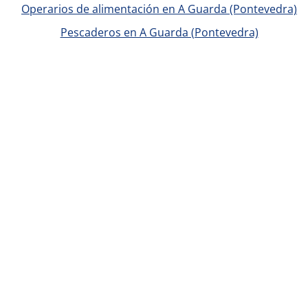
Operarios de alimentación en A Guarda (Pontevedra)
Pescaderos en A Guarda (Pontevedra)