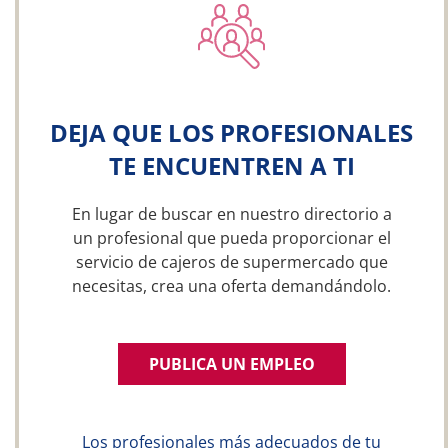
DEJA QUE LOS PROFESIONALES
TE ENCUENTREN A TI
En lugar de buscar en nuestro directorio a
un profesional que pueda proporcionar el
servicio de cajeros de supermercado que
necesitas, crea una oferta demandándolo.
PUBLICA UN EMPLEO
Los profesionales más adecuados de tu