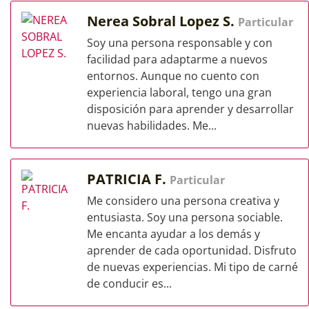
Nerea Sobral Lopez S.
Particular
Soy una persona responsable y con
facilidad para adaptarme a nuevos
entornos. Aunque no cuento con
experiencia laboral, tengo una gran
disposición para aprender y desarrollar
nuevas habilidades. Me...
PATRICIA F.
Particular
Me considero una persona creativa y
entusiasta. Soy una persona sociable.
Me encanta ayudar a los demás y
aprender de cada oportunidad. Disfruto
de nuevas experiencias. Mi tipo de carné
de conducir es...