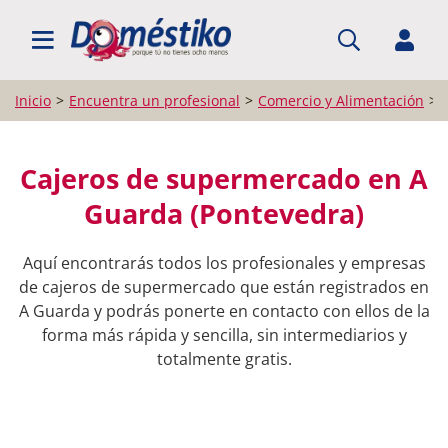
BUSCAR PROFESIONALES
Inicio
Encuentra un profesional
Comercio y Alimentación
Cajeros de supermercado en A
Guarda (Pontevedra)
Aquí encontrarás todos los profesionales y empresas
de cajeros de supermercado que están registrados en
A Guarda y podrás ponerte en contacto con ellos de la
forma más rápida y sencilla, sin intermediarios y
totalmente gratis.