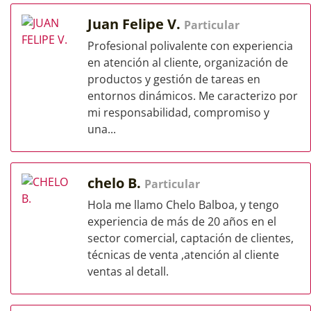
Juan Felipe V.
Particular
Profesional polivalente con experiencia
en atención al cliente, organización de
productos y gestión de tareas en
entornos dinámicos. Me caracterizo por
mi responsabilidad, compromiso y
una...
chelo B.
Particular
Hola me llamo Chelo Balboa, y tengo
experiencia de más de 20 años en el
sector comercial, captación de clientes,
técnicas de venta ,atención al cliente
ventas al detall.