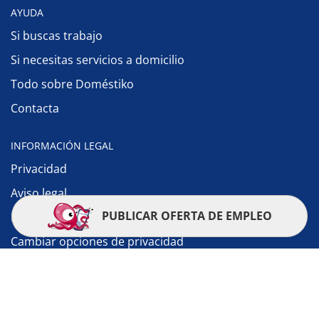
AYUDA
Si buscas trabajo
Si necesitas servicios a domicilio
Todo sobre Doméstiko
Contacta
INFORMACIÓN LEGAL
Privacidad
Aviso legal
PUBLICAR OFERTA DE EMPLEO
Política de cookies
Cambiar opciones de privacidad