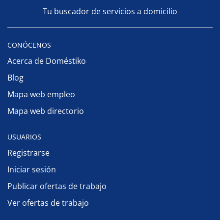
Tu buscador de servicios a domicilio
CONÓCENOS
Acerca de Doméstiko
Blog
Mapa web empleo
Mapa web directorio
USUARIOS
Registrarse
Iniciar sesión
Publicar ofertas de trabajo
Ver ofertas de trabajo