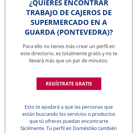
¿QUIERES ENCONTRAR
TRABAJO DE CAJEROS DE
SUPERMERCADO EN A
GUARDA (PONTEVEDRA)?
Para ello no tienes más crear un perfil en
este directorio, es totalmente gratis y no te
llevará más que un par de minutos.
REGÍSTRATE GRATIS
Esto te ayudará a que las personas que
están buscando los servicios o productos
que tú ofreces puedan encontrarte
fácilmente. Tu perfil en Doméstiko también