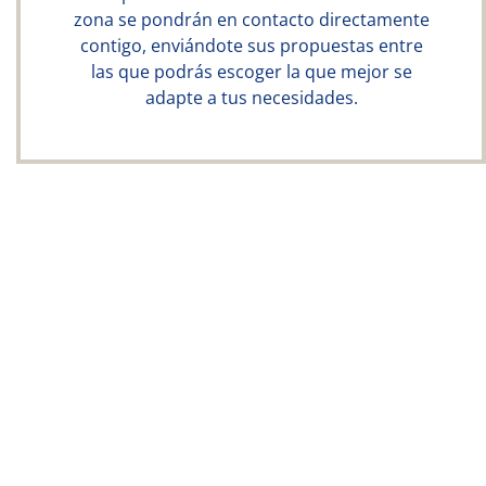
zona se pondrán en contacto directamente
contigo, enviándote sus propuestas entre
las que podrás escoger la que mejor se
adapte a tus necesidades.