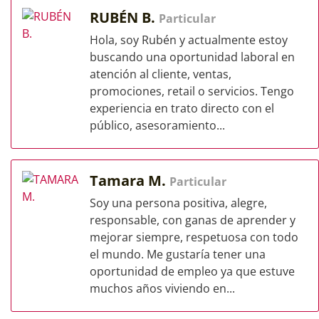
RUBÉN B.
Particular
Hola, soy Rubén y actualmente estoy
buscando una oportunidad laboral en
atención al cliente, ventas,
promociones, retail o servicios. Tengo
experiencia en trato directo con el
público, asesoramiento...
Tamara M.
Particular
Soy una persona positiva, alegre,
responsable, con ganas de aprender y
mejorar siempre, respetuosa con todo
el mundo. Me gustaría tener una
oportunidad de empleo ya que estuve
muchos años viviendo en...