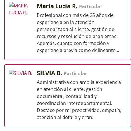
Maria Lucia R.
Particular
Profesional con más de 25 años de
experiencia en la atención
personalizada al cliente, gestión de
recursos y resolución de problemas.
Además, cuento con formación y
experiencia previa como delineante...
SILVIA B.
Particular
Administrativa con amplia experiencia
en atención al cliente, gestión
documental, contabilidad y
coordinación interdepartamental.
Destaco por mi proactividad, empatía,
atención al detalle y gran...