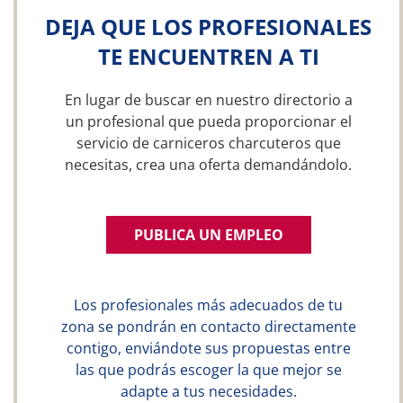
DEJA QUE LOS PROFESIONALES
TE ENCUENTREN A TI
En lugar de buscar en nuestro directorio a
un profesional que pueda proporcionar el
servicio de carniceros charcuteros que
necesitas, crea una oferta demandándolo.
PUBLICA UN EMPLEO
Los profesionales más adecuados de tu
zona se pondrán en contacto directamente
contigo, enviándote sus propuestas entre
las que podrás escoger la que mejor se
adapte a tus necesidades.