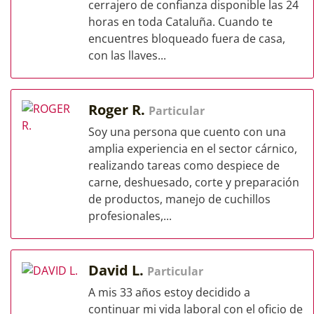
cerrajero de confianza disponible las 24
horas en toda Cataluña. Cuando te
encuentres bloqueado fuera de casa,
con las llaves...
Roger R.
Particular
Soy una persona que cuento con una
amplia experiencia en el sector cárnico,
realizando tareas como despiece de
carne, deshuesado, corte y preparación
de productos, manejo de cuchillos
profesionales,...
David L.
Particular
A mis 33 años estoy decidido a
continuar mi vida laboral con el oficio de