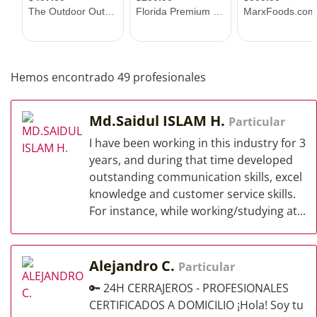
Hemos encontrado 49 profesionales
Md.Saidul ISLAM H.
Particular
I have been working in this industry for 3
years, and during that time developed
outstanding communication skills, excel
knowledge and customer service skills.
For instance, while working/studying at...
Alejandro C.
Particular
🔑 24H CERRAJEROS - PROFESIONALES
CERTIFICADOS A DOMICILIO ¡Hola! Soy tu