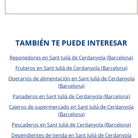
TAMBIÉN TE PUEDE INTERESAR
Reponedores en Sant Julià de Cerdanyola (Barcelona)
Fruteros en Sant Julià de Cerdanyola (Barcelona)
Operarios de alimentación en Sant Julià de Cerdanyola
(Barcelona)
Panaderos en Sant Julià de Cerdanyola (Barcelona)
Cajeros de supermercado en Sant Julià de Cerdanyola
(Barcelona)
Pescaderos en Sant Julià de Cerdanyola (Barcelona)
Dependientes de tienda en Sant Julià de Cerdanyola