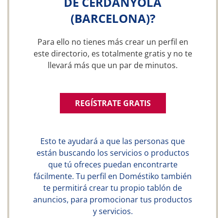
DE CERDANYOLA
(BARCELONA)?
Para ello no tienes más crear un perfil en
este directorio, es totalmente gratis y no te
llevará más que un par de minutos.
REGÍSTRATE GRATIS
Esto te ayudará a que las personas que
están buscando los servicios o productos
que tú ofreces puedan encontrarte
fácilmente. Tu perfil en Doméstiko también
te permitirá crear tu propio tablón de
anuncios, para promocionar tus productos
y servicios.