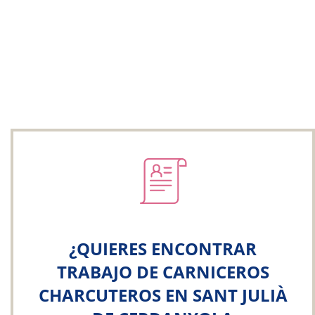
¿QUIERES ENCONTRAR
TRABAJO DE CARNICEROS
CHARCUTEROS EN SANT JULIÀ