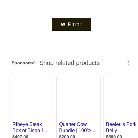
Filtrar