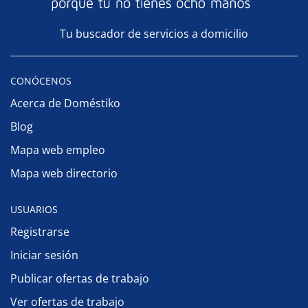
Tu buscador de servicios a domicilio
CONÓCENOS
Acerca de Doméstiko
Blog
Mapa web empleo
Mapa web directorio
USUARIOS
Registrarse
Iniciar sesión
Publicar ofertas de trabajo
Ver ofertas de trabajo