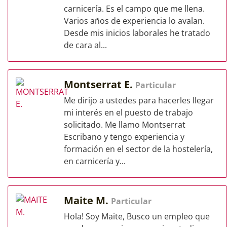
carnicería. Es el campo que me llena.
Varios años de experiencia lo avalan.
Desde mis inicios laborales he tratado
de cara al...
Montserrat E.
Particular
Me dirijo a ustedes para hacerles llegar
mi interés en el puesto de trabajo
solicitado. Me llamo Montserrat
Escribano y tengo experiencia y
formación en el sector de la hostelería,
en carnicería y...
Maite M.
Particular
Hola! Soy Maite, Busco un empleo que