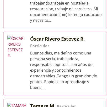
trabajando.trabaje en hosteleria
restauracion, trabaje de carnicero. Mi
documentacion (nie) lo tengo caducado
y necesito...
Óscar Rivero Estevez R.
Particular
Buenos días, me defino como una
persona seria, trabajadora,
responsable, puntual, con años de
experiencia y conocimientos
demostrables. Tengo un gran don de
gentes. Rapidez en aprendizaje y
buena...
Tamara M.
Particular