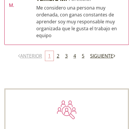
Me considero una persona muy
ordenada, con ganas constantes de
aprender soy muy responsable muy
organizada que le gusta el trabajo en
equipo
ANTERIOR
1
2
3
4
5
SIGUIENTE