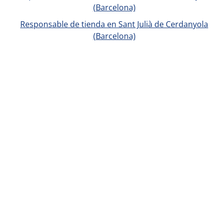
(Barcelona)
Responsable de tienda en Sant Julià de Cerdanyola
(Barcelona)