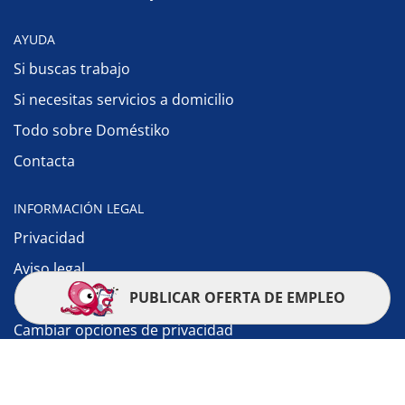
AYUDA
Si buscas trabajo
Si necesitas servicios a domicilio
Todo sobre Doméstiko
Contacta
INFORMACIÓN LEGAL
Privacidad
Aviso legal
PUBLICAR OFERTA DE EMPLEO
Política de cookies
Cambiar opciones de privacidad