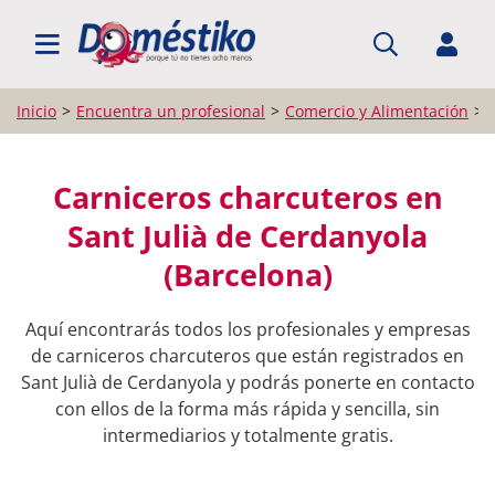
BUSCAR PROFESIONALES
Inicio
Encuentra un profesional
Comercio y Alimentación
Carniceros charcuteros en
Sant Julià de Cerdanyola
(Barcelona)
Aquí encontrarás todos los profesionales y empresas
de carniceros charcuteros que están registrados en
Sant Julià de Cerdanyola y podrás ponerte en contacto
con ellos de la forma más rápida y sencilla, sin
intermediarios y totalmente gratis.