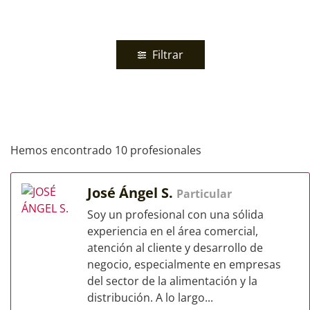
Filtrar
Hemos encontrado 10 profesionales
José Ángel S.
Particular
Soy un profesional con una sólida
experiencia en el área comercial,
atención al cliente y desarrollo de
negocio, especialmente en empresas
del sector de la alimentación y la
distribución. A lo largo...