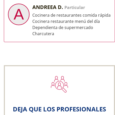
ANDREEA D.
Particular
A
Cocinera de restaurantes comida rápida
Cocinera restaurante menú del día
Dependienta de supermercado
Charcutera
DEJA QUE LOS PROFESIONALES