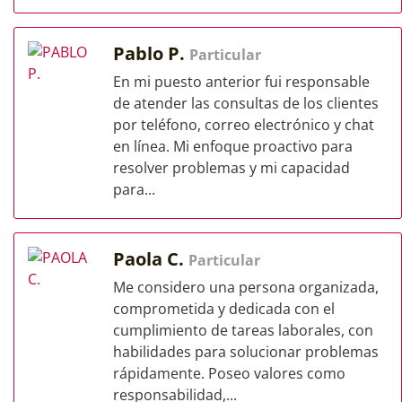
Pablo P.
Particular
En mi puesto anterior fui responsable
de atender las consultas de los clientes
por teléfono, correo electrónico y chat
en línea. Mi enfoque proactivo para
resolver problemas y mi capacidad
para...
Paola C.
Particular
Me considero una persona organizada,
comprometida y dedicada con el
cumplimiento de tareas laborales, con
habilidades para solucionar problemas
rápidamente. Poseo valores como
responsabilidad,...