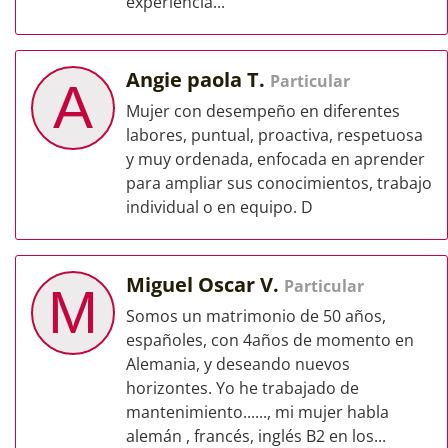
experiencia...
Angie paola T.
Particular
A
Mujer con desempeño en diferentes
labores, puntual, proactiva, respetuosa
y muy ordenada, enfocada en aprender
para ampliar sus conocimientos, trabajo
individual o en equipo. D
Miguel Oscar V.
Particular
M
Somos un matrimonio de 50 años,
españoles, con 4años de momento en
Alemania, y deseando nuevos
horizontes. Yo he trabajado de
mantenimiento......, mi mujer habla
alemán , francés, inglés B2 en los...