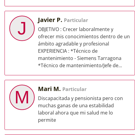
Javier P.
Particular
J
OBJETIVO : Crecer laboralmente y
ofrecer mis conocimientos dentro de un
ámbito agradable y profesional
EXPERIENCIA : *Técnico de
mantenimiento - Siemens Tarragona
*Técnico de mantenimiento/Jefe de...
Mari M.
Particular
M
Discapacitada y pensionista pero con
muchas ganas de una estabilidad
laboral ahora que mi salud me lo
permite