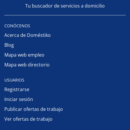
Tu buscador de servicios a domicilio
CONÓCENOS
Acerca de Doméstiko
Blog
Mapa web empleo
Mapa web directorio
USUARIOS
Registrarse
Iniciar sesión
Publicar ofertas de trabajo
Ver ofertas de trabajo