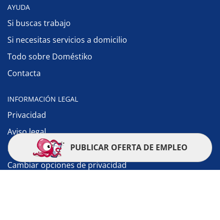
AYUDA
Si buscas trabajo
Si necesitas servicios a domicilio
Todo sobre Doméstiko
Contacta
INFORMACIÓN LEGAL
Privacidad
Aviso legal
PUBLICAR OFERTA DE EMPLEO
Política de cookies
Cambiar opciones de privacidad