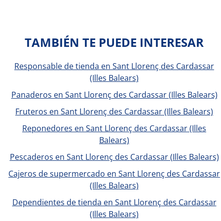
TAMBIÉN TE PUEDE INTERESAR
Responsable de tienda en Sant Llorenç des Cardassar
(Illes Balears)
Panaderos en Sant Llorenç des Cardassar (Illes Balears)
Fruteros en Sant Llorenç des Cardassar (Illes Balears)
Reponedores en Sant Llorenç des Cardassar (Illes
Balears)
Pescaderos en Sant Llorenç des Cardassar (Illes Balears)
Cajeros de supermercado en Sant Llorenç des Cardassar
(Illes Balears)
Dependientes de tienda en Sant Llorenç des Cardassar
(Illes Balears)