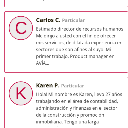
Carlos C.
Particular
C
Estimado director de recursos humanos
Me dirijo a usted con el fin de ofrecer
mis servicios, de dilatada experiencia en
sectores que son afines al suyo. Mi
primer trabajo, Product manager en
AVÍA...
Karen P.
Particular
K
Hola! Mi nombre es Karen, llevo 27 años
trabajando en el área de contabilidad,
administración y finanzas en el sector
de la construcción y promoción
inmobiliaria. Tengo una larga