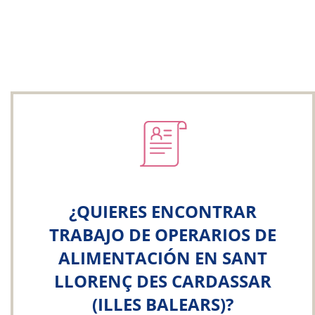
¿QUIERES ENCONTRAR
TRABAJO DE OPERARIOS DE
ALIMENTACIÓN EN SANT
LLORENÇ DES CARDASSAR
(ILLES BALEARS)?