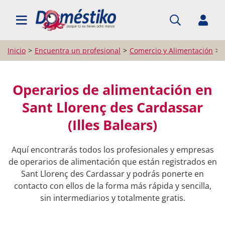
BUSCAR PROFESIONALES
Inicio
Encuentra un profesional
Comercio y Alimentación
Operarios de alimentación en
Sant Llorenç des Cardassar
(Illes Balears)
Aquí encontrarás todos los profesionales y empresas
de operarios de alimentación que están registrados en
Sant Llorenç des Cardassar y podrás ponerte en
contacto con ellos de la forma más rápida y sencilla,
sin intermediarios y totalmente gratis.