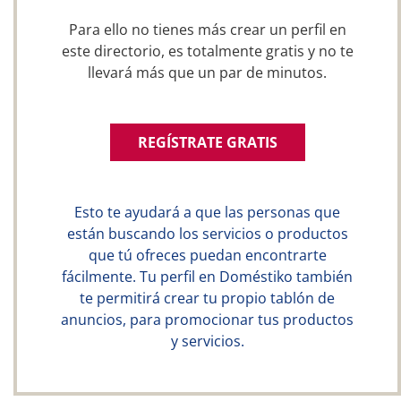
Para ello no tienes más crear un perfil en
este directorio, es totalmente gratis y no te
llevará más que un par de minutos.
REGÍSTRATE GRATIS
Esto te ayudará a que las personas que
están buscando los servicios o productos
que tú ofreces puedan encontrarte
fácilmente. Tu perfil en Doméstiko también
te permitirá crear tu propio tablón de
anuncios, para promocionar tus productos
y servicios.