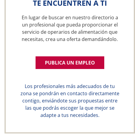
TE ENCUENTREN A TI
En lugar de buscar en nuestro directorio a
un profesional que pueda proporcionar el
servicio de operarios de alimentación que
necesitas, crea una oferta demandándolo.
PUBLICA UN EMPLEO
Los profesionales más adecuados de tu
zona se pondrán en contacto directamente
contigo, enviándote sus propuestas entre
las que podrás escoger la que mejor se
adapte a tus necesidades.