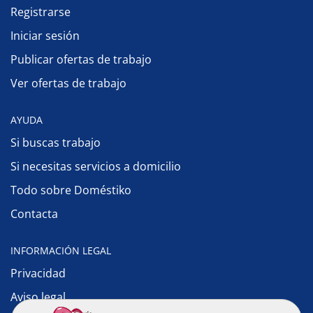
Registrarse
Iniciar sesión
Publicar ofertas de trabajo
Ver ofertas de trabajo
AYUDA
Si buscas trabajo
Si necesitas servicios a domicilio
Todo sobre Doméstiko
Contacta
INFORMACIÓN LEGAL
Privacidad
Aviso legal