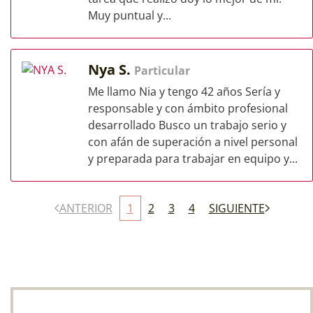
Muy puntual y...
Nya S.
Particular
Me llamo Nia y tengo 42 años Sería y
responsable y con ámbito profesional
desarrollado Busco un trabajo serio y
con afán de superación a nivel personal
y preparada para trabajar en equipo y...
ANTERIOR
1
2
3
4
SIGUIENTE