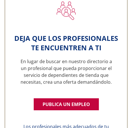
DEJA QUE LOS PROFESIONALES
TE ENCUENTREN A TI
En lugar de buscar en nuestro directorio a
un profesional que pueda proporcionar el
servicio de dependientes de tienda que
necesitas, crea una oferta demandándolo.
PUBLICA UN EMPLEO
Los profesionales más adecuados de tu