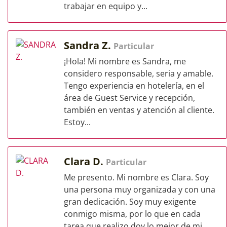
trabajar en equipo y...
Sandra Z.
Particular
¡Hola! Mi nombre es Sandra, me
considero responsable, seria y amable.
Tengo experiencia en hotelería, en el
área de Guest Service y recepción,
también en ventas y atención al cliente.
Estoy...
Clara D.
Particular
Me presento. Mi nombre es Clara. Soy
una persona muy organizada y con una
gran dedicación. Soy muy exigente
conmigo misma, por lo que en cada
tarea que realizo doy lo mejor de mi.