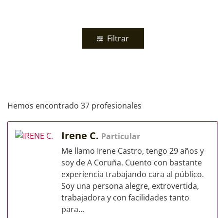
Filtrar
Hemos encontrado 37 profesionales
Irene C.
Particular
Me llamo Irene Castro, tengo 29 años y
soy de A Coruña. Cuento con bastante
experiencia trabajando cara al público.
Soy una persona alegre, extrovertida,
trabajadora y con facilidades tanto
para...