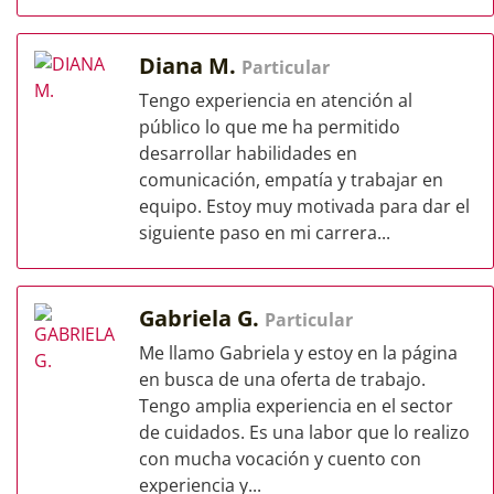
Diana M.
Particular
Tengo experiencia en atención al
público lo que me ha permitido
desarrollar habilidades en
comunicación, empatía y trabajar en
equipo. Estoy muy motivada para dar el
siguiente paso en mi carrera...
Gabriela G.
Particular
Me llamo Gabriela y estoy en la página
en busca de una oferta de trabajo.
Tengo amplia experiencia en el sector
de cuidados. Es una labor que lo realizo
con mucha vocación y cuento con
experiencia y...