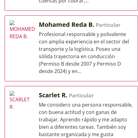
cuentas por cobrar,...
Mohamed Reda B.
Particular
Profesional responsable y polivalente
con amplia experiencia en el sector del
transporte y la logística. Poseo una
sólida trayectoria en conducción
(Permiso B desde 2007 y Permiso D
desde 2024) y en...
Scarlet R.
Particular
Me considero una persona responsable,
con buena actitud y con ganas de
trabajar. Aprendo rápido y me adapto
bien a diferentes tareas. También soy
bastante organizada y me gusta