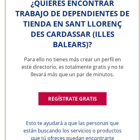
¿QUIERES ENCONTRAR
TRABAJO DE DEPENDIENTES DE
TIENDA EN SANT LLORENÇ
DES CARDASSAR (ILLES
BALEARS)?
Para ello no tienes más crear un perfil en
este directorio, es totalmente gratis y no te
llevará más que un par de minutos.
REGÍSTRATE GRATIS
Esto te ayudará a que las personas que
están buscando los servicios o productos
que tú ofreces puedan encontrarte