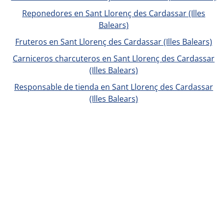
Reponedores en Sant Llorenç des Cardassar (Illes
Balears)
Fruteros en Sant Llorenç des Cardassar (Illes Balears)
Carniceros charcuteros en Sant Llorenç des Cardassar
(Illes Balears)
Responsable de tienda en Sant Llorenç des Cardassar
(Illes Balears)