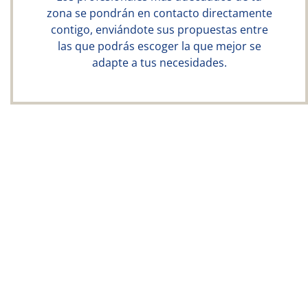
zona se pondrán en contacto directamente
contigo, enviándote sus propuestas entre
las que podrás escoger la que mejor se
adapte a tus necesidades.