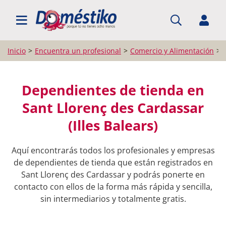
BUSCAR PROFESIONALES
Inicio
Encuentra un profesional
Comercio y Alimentación
Dependientes de tienda en
Sant Llorenç des Cardassar
(Illes Balears)
Aquí encontrarás todos los profesionales y empresas
de dependientes de tienda que están registrados en
Sant Llorenç des Cardassar y podrás ponerte en
contacto con ellos de la forma más rápida y sencilla,
sin intermediarios y totalmente gratis.