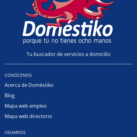
Tu buscador de servicios a domicilio
CONÓCENOS
Acerca de Doméstiko
Blog
Mapa web empleo
Mapa web directorio
USUARIOS