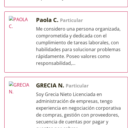
Paola C.
Particular
Me considero una persona organizada,
comprometida y dedicada con el
cumplimiento de tareas laborales, con
habilidades para solucionar problemas
rápidamente. Poseo valores como
responsabilidad,...
GRECIA N.
Particular
Soy Grecia Nieto Licenciada en
administración de empresas, tengo
experiencia en negociación corporativa
de compras, gestión con proveedores,
secuencia de cuentas por pagar y