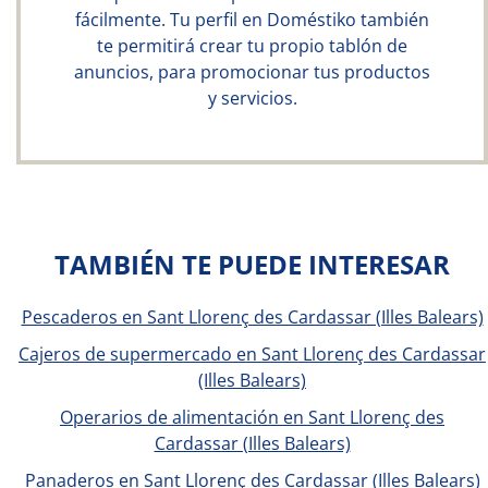
fácilmente. Tu perfil en Doméstiko también
te permitirá crear tu propio tablón de
anuncios, para promocionar tus productos
y servicios.
TAMBIÉN TE PUEDE INTERESAR
Pescaderos en Sant Llorenç des Cardassar (Illes Balears)
Cajeros de supermercado en Sant Llorenç des Cardassar
(Illes Balears)
Operarios de alimentación en Sant Llorenç des
Cardassar (Illes Balears)
Panaderos en Sant Llorenç des Cardassar (Illes Balears)