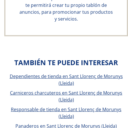
te permitirá crear tu propio tablón de
anuncios, para promocionar tus productos
y servicios.
TAMBIÉN TE PUEDE INTERESAR
Dependientes de tienda en Sant Llorenç de Morunys
(Lleida)
Carniceros charcuteros en Sant Llorenç de Morunys
(Lleida)
Responsable de tienda en Sant Llorenç de Morunys
(Lleida)
Panaderos en Sant Llorenç de Morunys (Lleida)