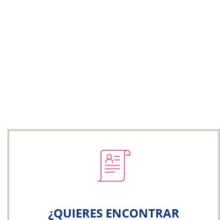
¿QUIERES ENCONTRAR