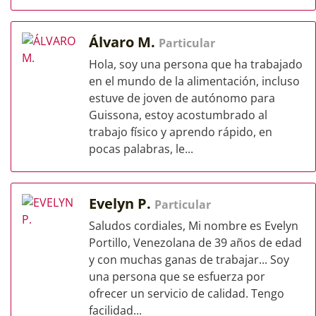
Álvaro M.
Particular
Hola, soy una persona que ha trabajado
en el mundo de la alimentación, incluso
estuve de joven de autónomo para
Guissona, estoy acostumbrado al
trabajo físico y aprendo rápido, en
pocas palabras, le...
Evelyn P.
Particular
Saludos cordiales, Mi nombre es Evelyn
Portillo, Venezolana de 39 años de edad
y con muchas ganas de trabajar... Soy
una persona que se esfuerza por
ofrecer un servicio de calidad. Tengo
facilidad...