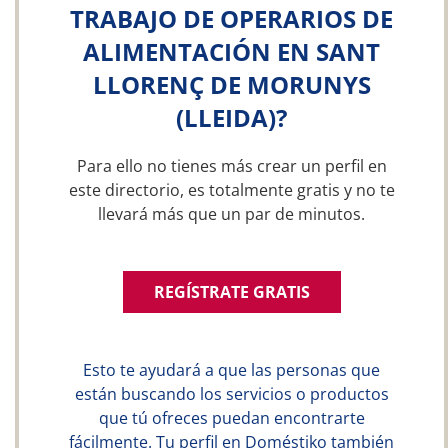
TRABAJO DE OPERARIOS DE
ALIMENTACIÓN EN SANT
LLORENÇ DE MORUNYS
(LLEIDA)?
Para ello no tienes más crear un perfil en
este directorio, es totalmente gratis y no te
llevará más que un par de minutos.
REGÍSTRATE GRATIS
Esto te ayudará a que las personas que
están buscando los servicios o productos
que tú ofreces puedan encontrarte
fácilmente. Tu perfil en Doméstiko también