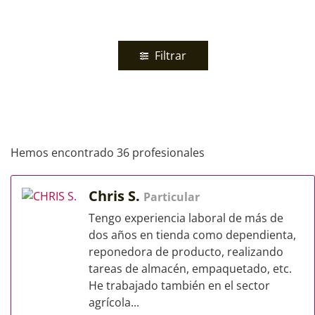
Filtrar
Hemos encontrado 36 profesionales
Chris S.
Particular
Tengo experiencia laboral de más de
dos años en tienda como dependienta,
reponedora de producto, realizando
tareas de almacén, empaquetado, etc.
He trabajado también en el sector
agrícola...