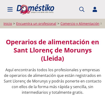
BUSCAR PROFESIONALES
Inicio
Encuentra un profesional
Comercio y Alimentación
Operarios de alimentación en
Sant Llorenç de Morunys
(Lleida)
Aquí encontrarás todos los profesionales y empresas
de operarios de alimentación que están registrados en
Sant Llorenç de Morunys y podrás ponerte en contacto
con ellos de la forma más rápida y sencilla, sin
intermediarios y totalmente gratis.