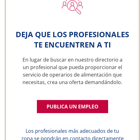
DEJA QUE LOS PROFESIONALES
TE ENCUENTREN A TI
En lugar de buscar en nuestro directorio a
un profesional que pueda proporcionar el
servicio de operarios de alimentación que
necesitas, crea una oferta demandándolo.
PUBLICA UN EMPLEO
Los profesionales más adecuados de tu
zona se pondrán en contacto directamente