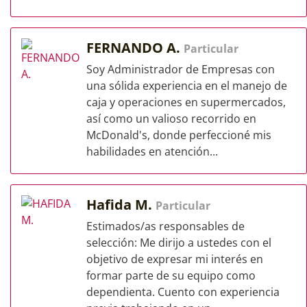
FERNANDO A.
Particular
Soy Administrador de Empresas con
una sólida experiencia en el manejo de
caja y operaciones en supermercados,
así como un valioso recorrido en
McDonald's, donde perfeccioné mis
habilidades en atención...
Hafida M.
Particular
Estimados/as responsables de
selección: Me dirijo a ustedes con el
objetivo de expresar mi interés en
formar parte de su equipo como
dependienta. Cuento con experiencia