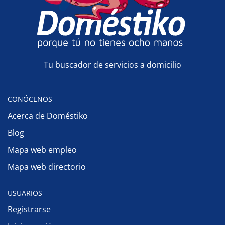
Tu buscador de servicios a domicilio
CONÓCENOS
Acerca de Doméstiko
Blog
Mapa web empleo
Mapa web directorio
USUARIOS
Registrarse