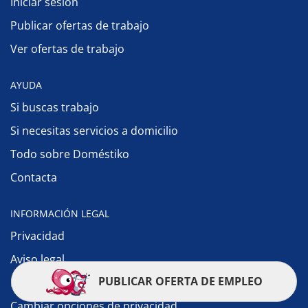
Iniciar sesión
Publicar ofertas de trabajo
Ver ofertas de trabajo
AYUDA
Si buscas trabajo
Si necesitas servicios a domicilio
Todo sobre Doméstiko
Contacta
INFORMACIÓN LEGAL
Privacidad
Aviso legal
PUBLICAR OFERTA DE EMPLEO
Política de cookies
Cambiar opciones de privacidad