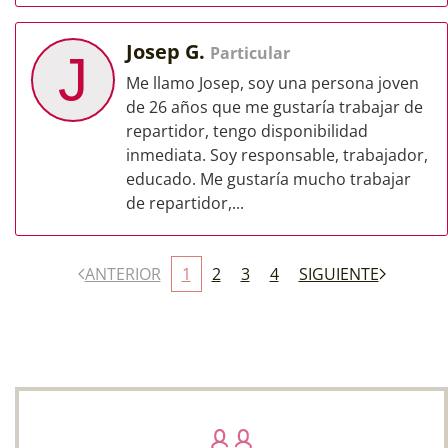
Josep G.
Particular
J
Me llamo Josep, soy una persona joven
de 26 años que me gustaría trabajar de
repartidor, tengo disponibilidad
inmediata. Soy responsable, trabajador,
educado. Me gustaría mucho trabajar
de repartidor,...
ANTERIOR
1
2
3
4
SIGUIENTE