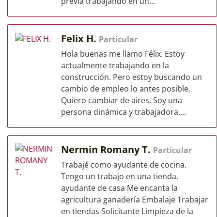
previa trabajando en un...
Felix H.
Particular
Hola buenas me llamo Félix. Estoy
actualmente trabajando en la
construcción. Pero estoy buscando un
cambio de empleo lo antes posible.
Quiero cambiar de aires. Soy una
persona dinámica y trabajadora....
Nermin Romany T.
Particular
Trabajé como ayudante de cocina.
Tengo un trabajo en una tienda.
ayudante de casa Me encanta la
agricultura ganadería Embalaje Trabajar
en tiendas Solicitante Limpieza de la