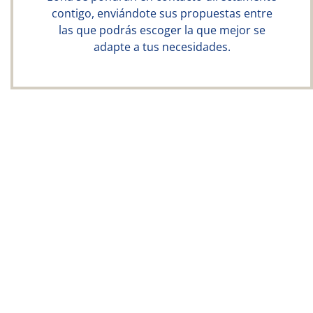
contigo, enviándote sus propuestas entre
las que podrás escoger la que mejor se
adapte a tus necesidades.