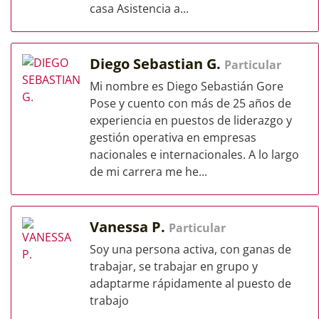
casa Asistencia a...
Diego Sebastian G.
Particular
Mi nombre es Diego Sebastián Gore
Pose y cuento con más de 25 años de
experiencia en puestos de liderazgo y
gestión operativa en empresas
nacionales e internacionales. A lo largo
de mi carrera me he...
Vanessa P.
Particular
Soy una persona activa, con ganas de
trabajar, se trabajar en grupo y
adaptarme rápidamente al puesto de
trabajo