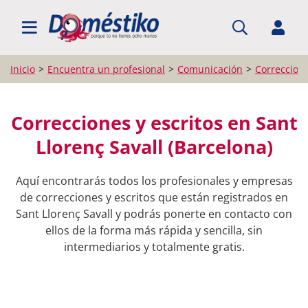
BUSCAR PROFESIONALES
Inicio
Encuentra un profesional
Comunicación
Correccione
Correcciones y escritos en Sant
Llorenç Savall (Barcelona)
Aquí encontrarás todos los profesionales y empresas
de correcciones y escritos que están registrados en
Sant Llorenç Savall y podrás ponerte en contacto con
ellos de la forma más rápida y sencilla, sin
intermediarios y totalmente gratis.