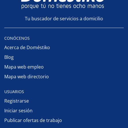
Tu buscador de servicios a domicilio
CONÓCENOS
Acerca de Doméstiko
Blog
Mapa web empleo
Mapa web directorio
USUARIOS
Registrarse
Iniciar sesión
Publicar ofertas de trabajo