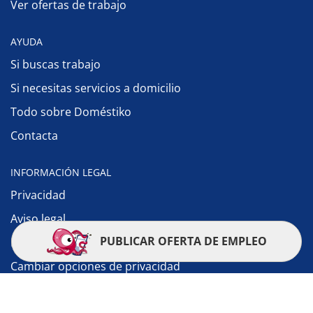
Ver ofertas de trabajo
AYUDA
Si buscas trabajo
Si necesitas servicios a domicilio
Todo sobre Doméstiko
Contacta
INFORMACIÓN LEGAL
Privacidad
Aviso legal
PUBLICAR OFERTA DE EMPLEO
Política de cookies
Cambiar opciones de privacidad