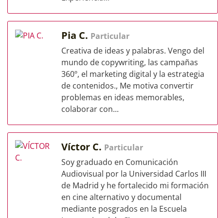
Pia C.
Particular
Creativa de ideas y palabras. Vengo del
mundo de copywriting, las campañas
360º, el marketing digital y la estrategia
de contenidos., Me motiva convertir
problemas en ideas memorables,
colaborar con...
Víctor C.
Particular
Soy graduado en Comunicación
Audiovisual por la Universidad Carlos III
de Madrid y he fortalecido mi formación
en cine alternativo y documental
mediante posgrados en la Escuela