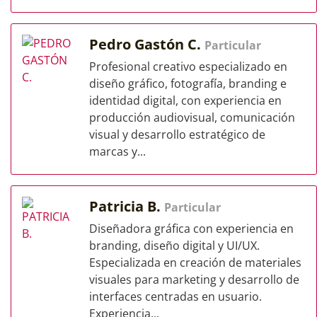
Pedro Gastón C.
Particular
Profesional creativo especializado en
diseño gráfico, fotografía, branding e
identidad digital, con experiencia en
producción audiovisual, comunicación
visual y desarrollo estratégico de
marcas y...
Patricia B.
Particular
Diseñadora gráfica con experiencia en
branding, diseño digital y UI/UX.
Especializada en creación de materiales
visuales para marketing y desarrollo de
interfaces centradas en usuario.
Experiencia...