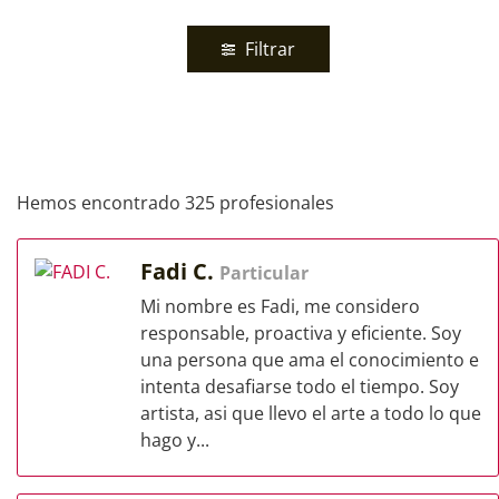
Filtrar
Hemos encontrado 325 profesionales
Fadi C.
Particular
Mi nombre es Fadi, me considero
responsable, proactiva y eficiente. Soy
una persona que ama el conocimiento e
intenta desafiarse todo el tiempo. Soy
artista, asi que llevo el arte a todo lo que
hago y...