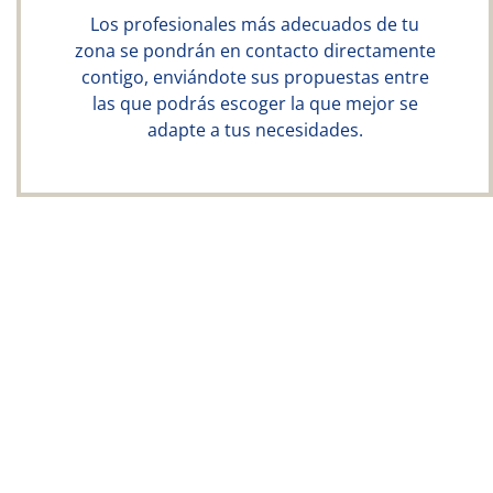
Los profesionales más adecuados de tu
zona se pondrán en contacto directamente
contigo, enviándote sus propuestas entre
las que podrás escoger la que mejor se
adapte a tus necesidades.