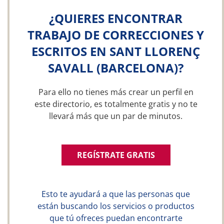
¿QUIERES ENCONTRAR
TRABAJO DE CORRECCIONES Y
ESCRITOS EN SANT LLORENÇ
SAVALL (BARCELONA)?
Para ello no tienes más crear un perfil en
este directorio, es totalmente gratis y no te
llevará más que un par de minutos.
REGÍSTRATE GRATIS
Esto te ayudará a que las personas que
están buscando los servicios o productos
que tú ofreces puedan encontrarte