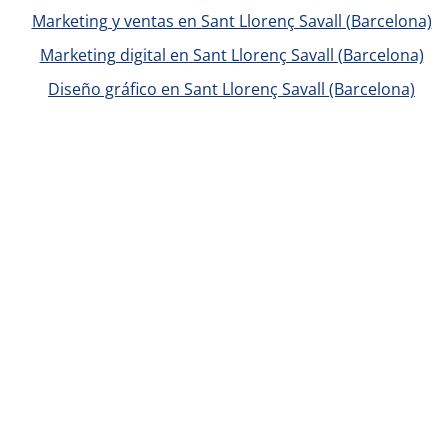
Marketing y ventas en Sant Llorenç Savall (Barcelona)
Marketing digital en Sant Llorenç Savall (Barcelona)
Diseño gráfico en Sant Llorenç Savall (Barcelona)