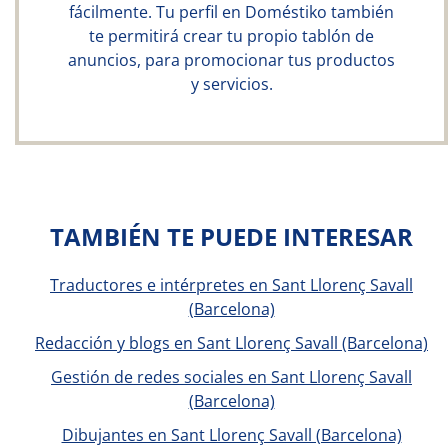
fácilmente. Tu perfil en Doméstiko también
te permitirá crear tu propio tablón de
anuncios, para promocionar tus productos
y servicios.
TAMBIÉN TE PUEDE INTERESAR
Traductores e intérpretes en Sant Llorenç Savall
(Barcelona)
Redacción y blogs en Sant Llorenç Savall (Barcelona)
Gestión de redes sociales en Sant Llorenç Savall
(Barcelona)
Dibujantes en Sant Llorenç Savall (Barcelona)