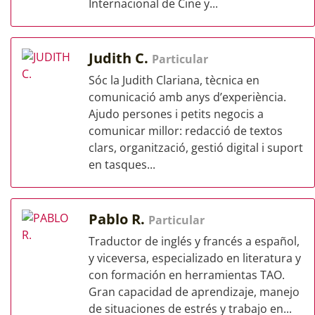
Internacional de Cine y...
Judith C.
Particular
Sóc la Judith Clariana, tècnica en
comunicació amb anys d’experiència.
Ajudo persones i petits negocis a
comunicar millor: redacció de textos
clars, organització, gestió digital i suport
en tasques...
Pablo R.
Particular
Traductor de inglés y francés a español,
y viceversa, especializado en literatura y
con formación en herramientas TAO.
Gran capacidad de aprendizaje, manejo
de situaciones de estrés y trabajo en...