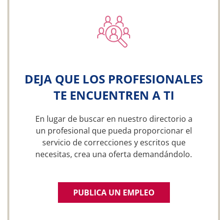
DEJA QUE LOS PROFESIONALES
TE ENCUENTREN A TI
En lugar de buscar en nuestro directorio a
un profesional que pueda proporcionar el
servicio de correcciones y escritos que
necesitas, crea una oferta demandándolo.
PUBLICA UN EMPLEO