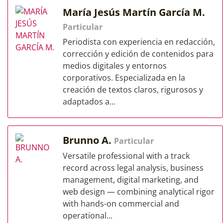
María Jesús Martín García M.
Particular
Periodista con experiencia en redacción,
corrección y edición de contenidos para
medios digitales y entornos
corporativos. Especializada en la
creación de textos claros, rigurosos y
adaptados a...
Brunno A.
Particular
Versatile professional with a track
record across legal analysis, business
management, digital marketing, and
web design — combining analytical rigor
with hands-on commercial and
operational...