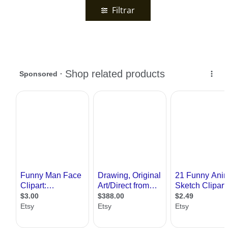
Filtrar