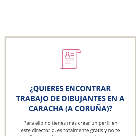
¿QUIERES ENCONTRAR
TRABAJO DE DIBUJANTES EN A
CARACHA (A CORUÑA)?
Para ello no tienes más crear un perfil en
este directorio, es totalmente gratis y no te