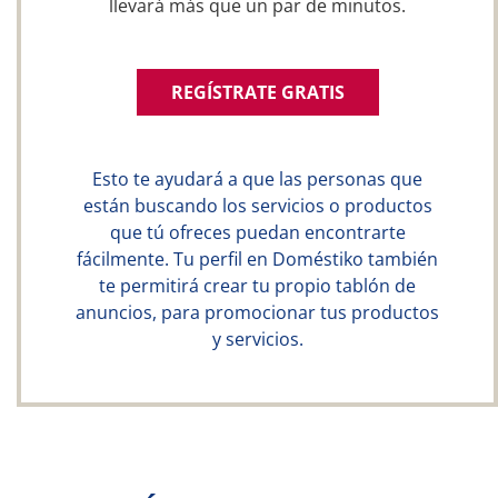
llevará más que un par de minutos.
REGÍSTRATE GRATIS
Esto te ayudará a que las personas que
están buscando los servicios o productos
que tú ofreces puedan encontrarte
fácilmente. Tu perfil en Doméstiko también
te permitirá crear tu propio tablón de
anuncios, para promocionar tus productos
y servicios.