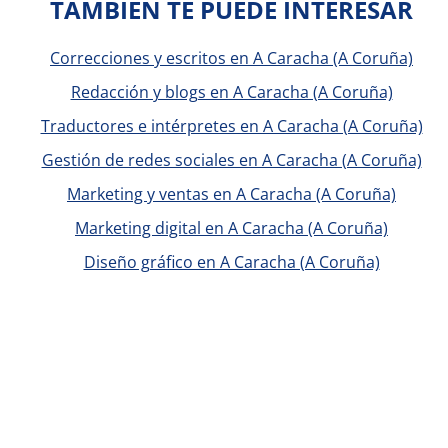
TAMBIÉN TE PUEDE INTERESAR
Correcciones y escritos en A Caracha (A Coruña)
Redacción y blogs en A Caracha (A Coruña)
Traductores e intérpretes en A Caracha (A Coruña)
Gestión de redes sociales en A Caracha (A Coruña)
Marketing y ventas en A Caracha (A Coruña)
Marketing digital en A Caracha (A Coruña)
Diseño gráfico en A Caracha (A Coruña)