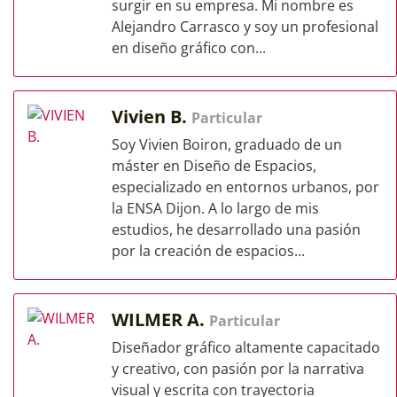
surgir en su empresa. Mi nombre es
Alejandro Carrasco y soy un profesional
en diseño gráfico con...
Vivien B.
Particular
Soy Vivien Boiron, graduado de un
máster en Diseño de Espacios,
especializado en entornos urbanos, por
la ENSA Dijon. A lo largo de mis
estudios, he desarrollado una pasión
por la creación de espacios...
WILMER A.
Particular
Diseñador gráfico altamente capacitado
y creativo, con pasión por la narrativa
visual y escrita con trayectoria