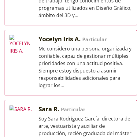
de trabajo, tengo conocimientos de
programas utilizados en Diseño Gráfico,
ámbito del 3D y...
Yocelyn Iris A.
Particular
Me considero una persona organizada y
confiable, capaz de gestionar múltiples
prioridades con una actitud positiva.
Siempre estoy dispuesto a asumir
responsabilidades adicionales para
lograr los...
Sara R.
Particular
Soy Sara Rodríguez García, directora de
arte, vestuarista y auxiliar de
producción, recién graduada del máster