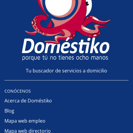
Tu buscador de servicios a domicilio
CONÓCENOS
Acerca de Doméstiko
Blog
Mapa web empleo
Mapa web directorio