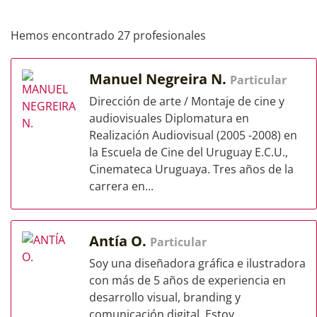
Hemos encontrado 27 profesionales
Manuel Negreira N.
Particular
Dirección de arte / Montaje de cine y
audiovisuales Diplomatura en
Realización Audiovisual (2005 -2008) en
la Escuela de Cine del Uruguay E.C.U.,
Cinemateca Uruguaya. Tres años de la
carrera en...
Antía O.
Particular
Soy una diseñadora gráfica e ilustradora
con más de 5 años de experiencia en
desarrollo visual, branding y
comunicación digital. Estoy