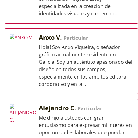
especializada en la creación de
identidades visuales y contenido...
Anxo V.
Particular
Hola! Soy Anxo Viqueira, diseñador
gráfico actualmente residente en
Galicia. Soy un auténtito apasionado del
diseño en todos sus campos,
especialmente en los ámbitos editoral,
corporativo y en la...
Alejandro C.
Particular
Me dirijo a ustedes con gran
entusiasmo para expresar mi interés en
oportunidades laborales que puedan