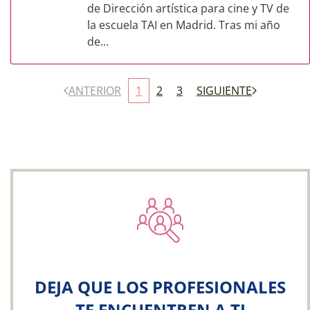
de Dirección artística para cine y TV de
la escuela TAI en Madrid. Tras mi año
de...
ANTERIOR
1
2
3
SIGUIENTE
DEJA QUE LOS PROFESIONALES
TE ENCUENTREN A TI