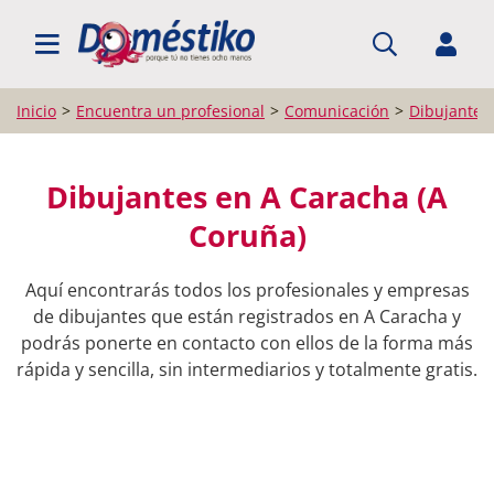
BUSCAR PROFESIONALES
Inicio
Encuentra un profesional
Comunicación
Dibujantes
Dibujantes en A Caracha (A
Coruña)
Aquí encontrarás todos los profesionales y empresas
de dibujantes que están registrados en A Caracha y
podrás ponerte en contacto con ellos de la forma más
rápida y sencilla, sin intermediarios y totalmente gratis.