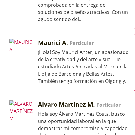
comprobada en la entrega de
soluciones de diseño atractivas. Con un
agudo sentido del...
Maurici A.
Particular
¡Hola! Soy Maurici Anter, un apasionado
de la creatividad y del arte visual. He
estudiado Artes Aplicadas al Muro en la
Llotja de Barcelona y Bellas Artes.
También tengo formación en Qigong y...
Alvaro Martínez M.
Particular
Hola soy Álvaro Martínez Costa, busco
una oportunidad laboral en la que
demostrar mi compromiso y capacidad