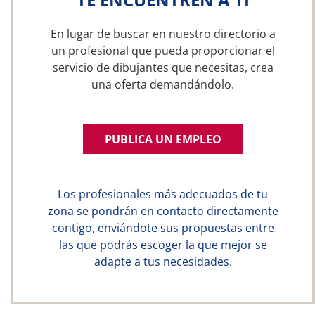
En lugar de buscar en nuestro directorio a
un profesional que pueda proporcionar el
servicio de dibujantes que necesitas, crea
una oferta demandándolo.
PUBLICA UN EMPLEO
Los profesionales más adecuados de tu
zona se pondrán en contacto directamente
contigo, enviándote sus propuestas entre
las que podrás escoger la que mejor se
adapte a tus necesidades.