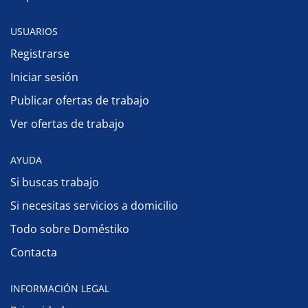
USUARIOS
Registrarse
Iniciar sesión
Publicar ofertas de trabajo
Ver ofertas de trabajo
AYUDA
Si buscas trabajo
Si necesitas servicios a domicilio
Todo sobre Doméstiko
Contacta
INFORMACIÓN LEGAL