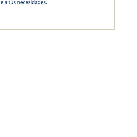
e a tus necesidades.