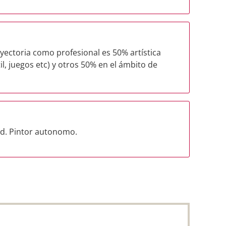
ayectoria como profesional es 50% artística
il, juegos etc) y otros 50% en el ámbito de
ad. Pintor autonomo.