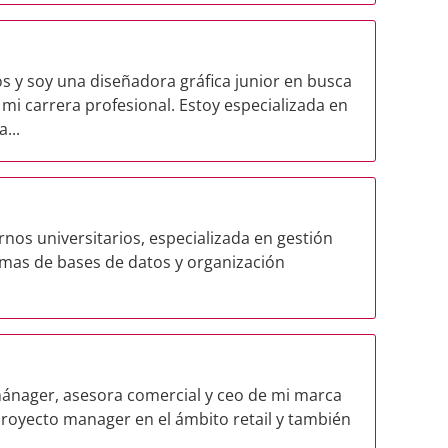
os y soy una diseñadora gráfica junior en busca
i carrera profesional. Estoy especializada en
...
nos universitarios, especializada en gestión
mas de bases de datos y organización
ánager, asesora comercial y ceo de mi marca
royecto manager en el ámbito retail y también