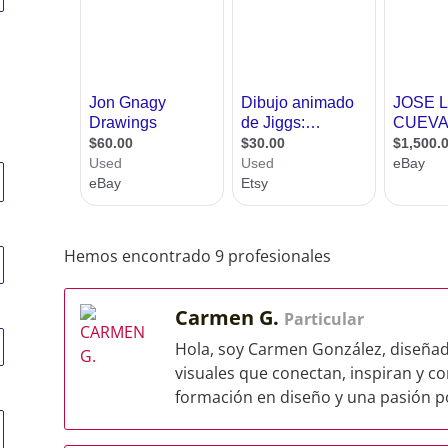
Hemos encontrado 9 profesionales
Carmen G.
Particular
Hola, soy Carmen González, diseñado
visuales que conectan, inspiran y c
formación en diseño y una pasión por