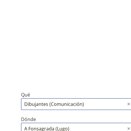
Qué
Dónde