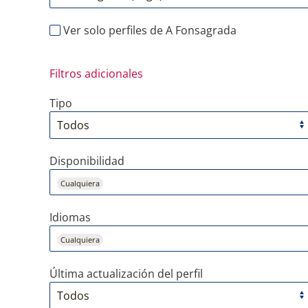
Ver solo perfiles de A Fonsagrada
Filtros adicionales
Tipo
Disponibilidad
Cualquiera
Idiomas
Cualquiera
Última actualización del perfil