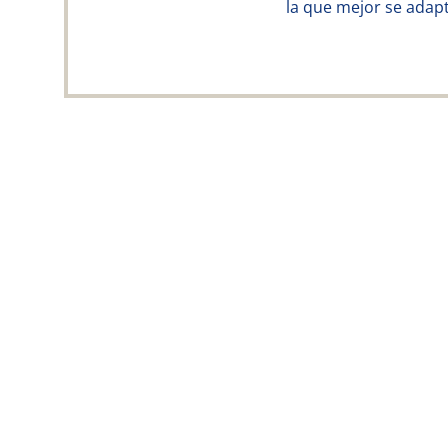
la que mejor se adapt