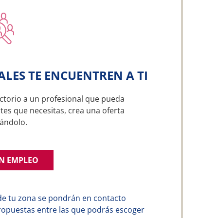
ALES TE ENCUENTREN A TI
ctorio a un profesional que pueda
tes que necesitas, crea una oferta
ándolo.
UN EMPLEO
de tu zona se pondrán en contacto
ropuestas entre las que podrás escoger