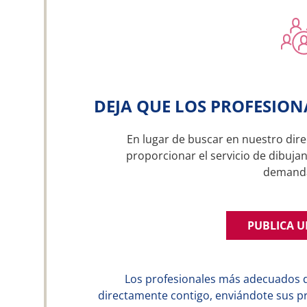
DEJA QUE LOS PROFESION
En lugar de buscar en nuestro dire
proporcionar el servicio de dibujan
demand
PUBLICA 
Los profesionales más adecuados 
directamente contigo, enviándote sus p