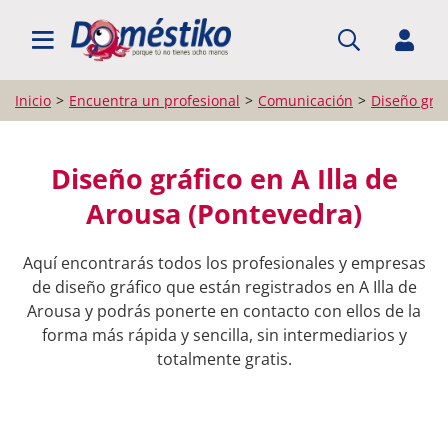
BUSCAR PROFESIONALES
Inicio
Encuentra un profesional
Comunicación
Diseño gráf
Diseño gráfico en A Illa de
Arousa (Pontevedra)
Aquí encontrarás todos los profesionales y empresas
de diseño gráfico que están registrados en A Illa de
Arousa y podrás ponerte en contacto con ellos de la
forma más rápida y sencilla, sin intermediarios y
totalmente gratis.