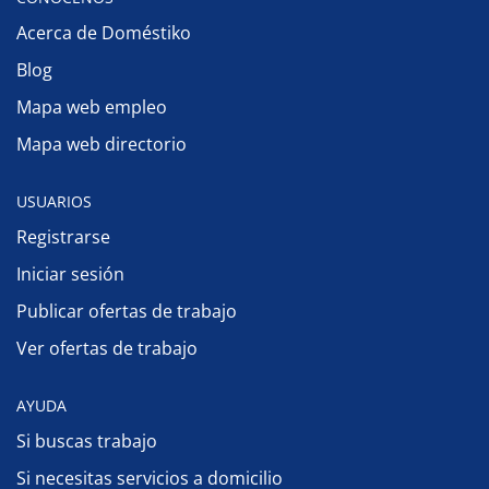
Acerca de Doméstiko
Blog
Mapa web empleo
Mapa web directorio
USUARIOS
Registrarse
Iniciar sesión
Publicar ofertas de trabajo
Ver ofertas de trabajo
AYUDA
Si buscas trabajo
Si necesitas servicios a domicilio