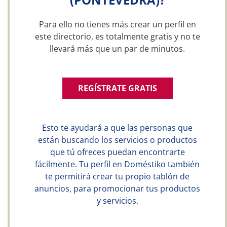
Para ello no tienes más crear un perfil en
este directorio, es totalmente gratis y no te
llevará más que un par de minutos.
REGÍSTRATE GRATIS
Esto te ayudará a que las personas que
están buscando los servicios o productos
que tú ofreces puedan encontrarte
fácilmente. Tu perfil en Doméstiko también
te permitirá crear tu propio tablón de
anuncios, para promocionar tus productos
y servicios.