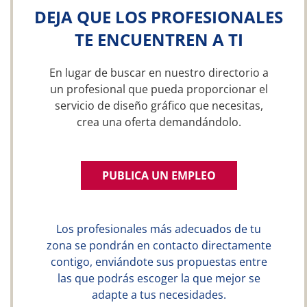
DEJA QUE LOS PROFESIONALES
TE ENCUENTREN A TI
En lugar de buscar en nuestro directorio a
un profesional que pueda proporcionar el
servicio de diseño gráfico que necesitas,
crea una oferta demandándolo.
PUBLICA UN EMPLEO
Los profesionales más adecuados de tu
zona se pondrán en contacto directamente
contigo, enviándote sus propuestas entre
las que podrás escoger la que mejor se
adapte a tus necesidades.