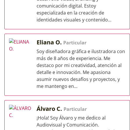
comunicación digital. Estoy
especializada en la creación de
identidades visuales y contenido...
Eliana O.
Particular
Soy diseñadora gráfica e ilustradora con
más de 8 años de experiencia. Me
destaco por mi creatividad, atención al
detalle e innovación. Me apasiona
asumir nuevos desafíos y proyectos, y
me mantengo en...
Álvaro C.
Particular
¡Hola! Soy Álvaro y me dedico al
Audiovisual y Comunicación.