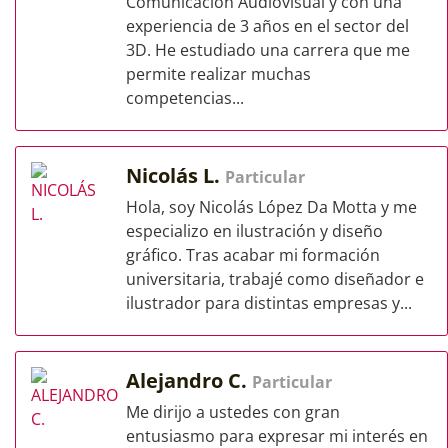
Comunicación Audiovisual y con una
experiencia de 3 años en el sector del
3D. He estudiado una carrera que me
permite realizar muchas
competencias...
Nicolás L.
Particular
Hola, soy Nicolás López Da Motta y me
especializo en ilustración y diseño
gráfico. Tras acabar mi formación
universitaria, trabajé como diseñador e
ilustrador para distintas empresas y...
Alejandro C.
Particular
Me dirijo a ustedes con gran
entusiasmo para expresar mi interés en