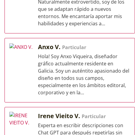
Naturalmente extrovertido, soy de los
que se adaptan rápido a nuevos
entornos. Me encantaría aportar mis
habilidades y experiencias a...
Anxo V.
Particular
Hola! Soy Anxo Viqueira, diseñador
gráfico actualmente residente en
Galicia. Soy un auténtito apasionado del
diseño en todos sus campos,
especialmente en los ámbitos editoral,
corporativo y en la...
Irene Vieito V.
Particular
Experta en escribir descripciones con
Chat GPT para después repetirlas sin