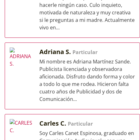
hacerle ningún caso. Culo inquieto,
motivada de naturaleza y muy creativa
si le preguntas a mi madre. Actualmente
vivo en...
Adriana S.
Particular
Mi nombre es Adriana Martínez Sande.
Publicista licenciada y observadora
aficionada. Disfruto dando forma y color
a todo lo que me rodea. Hicieron falta
cuatro años de Publicidad y dos de
Comunicación...
Carles C.
Particular
Soy Carles Canet Espinosa, graduado en