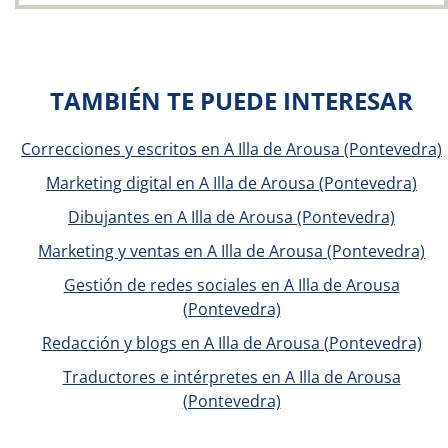
TAMBIÉN TE PUEDE INTERESAR
Correcciones y escritos en A Illa de Arousa (Pontevedra)
Marketing digital en A Illa de Arousa (Pontevedra)
Dibujantes en A Illa de Arousa (Pontevedra)
Marketing y ventas en A Illa de Arousa (Pontevedra)
Gestión de redes sociales en A Illa de Arousa
(Pontevedra)
Redacción y blogs en A Illa de Arousa (Pontevedra)
Traductores e intérpretes en A Illa de Arousa
(Pontevedra)