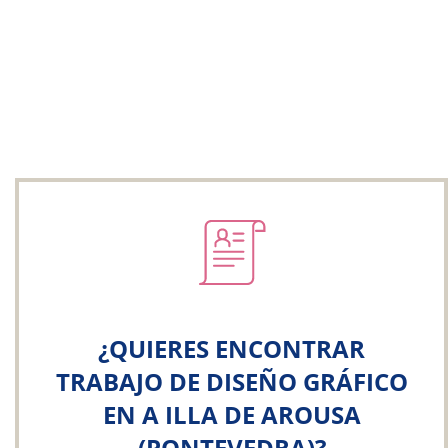
¿QUIERES ENCONTRAR
TRABAJO DE DISEÑO GRÁFICO
EN A ILLA DE AROUSA
(PONTEVEDRA)?