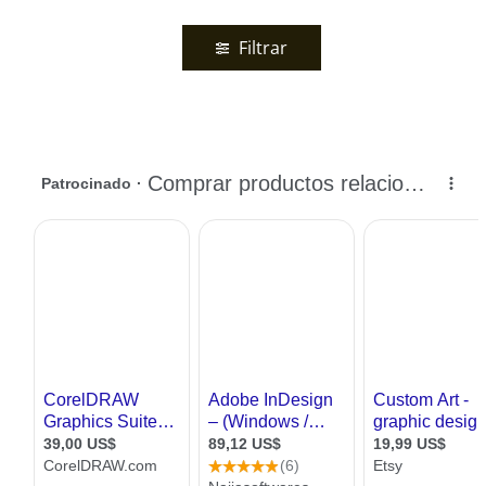
Filtrar