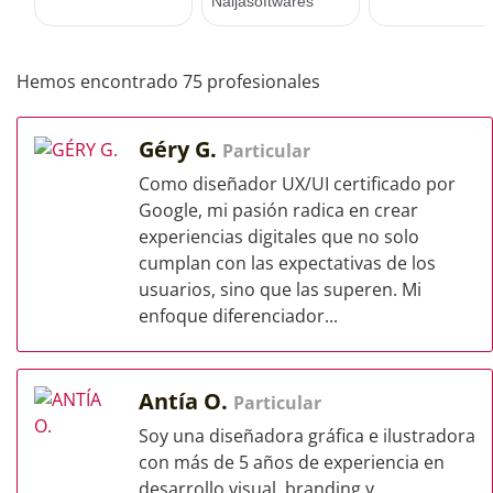
Hemos encontrado 75 profesionales
Géry G.
Particular
Como diseñador UX/UI certificado por
Google, mi pasión radica en crear
experiencias digitales que no solo
cumplan con las expectativas de los
usuarios, sino que las superen. Mi
enfoque diferenciador...
Antía O.
Particular
Soy una diseñadora gráfica e ilustradora
con más de 5 años de experiencia en
desarrollo visual, branding y