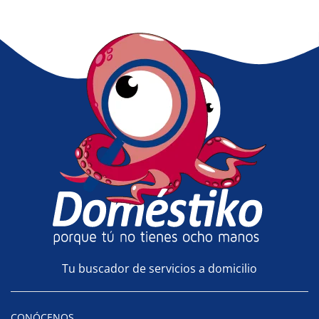
Tu buscador de servicios a domicilio
CONÓCENOS