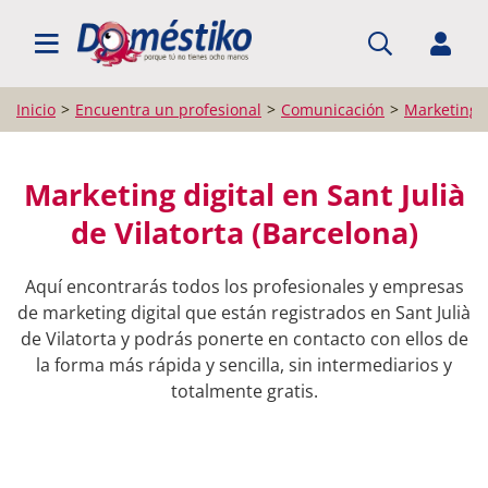
BUSCAR PROFESIONALES
Inicio
Encuentra un profesional
Comunicación
Marketing d
Marketing digital en Sant Julià
de Vilatorta (Barcelona)
Aquí encontrarás todos los profesionales y empresas
de marketing digital que están registrados en Sant Julià
de Vilatorta y podrás ponerte en contacto con ellos de
la forma más rápida y sencilla, sin intermediarios y
totalmente gratis.