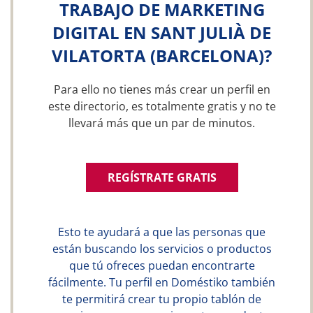
TRABAJO DE MARKETING
DIGITAL EN SANT JULIÀ DE
VILATORTA (BARCELONA)?
Para ello no tienes más crear un perfil en
este directorio, es totalmente gratis y no te
llevará más que un par de minutos.
REGÍSTRATE GRATIS
Esto te ayudará a que las personas que
están buscando los servicios o productos
que tú ofreces puedan encontrarte
fácilmente. Tu perfil en Doméstiko también
te permitirá crear tu propio tablón de