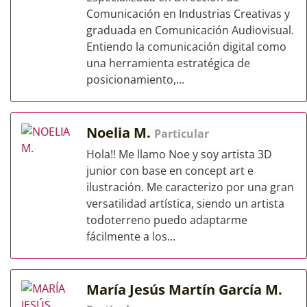
Comunicación en Industrias Creativas y
graduada en Comunicación Audiovisual.
Entiendo la comunicación digital como
una herramienta estratégica de
posicionamiento,...
Noelia M.
Particular
Hola!! Me llamo Noe y soy artista 3D
junior con base en concept art e
ilustración. Me caracterizo por una gran
versatilidad artística, siendo un artista
todoterreno puedo adaptarme
fácilmente a los...
María Jesús Martín García M.