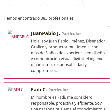
Hemos encontrado 383 profesionales
JuanPablo J.
Particular
Hola, soy Juan Pablo Jiménez, Diseñador
Gráfico y productor multimedia, con
más de 5 años de experiencia en diseño
y comunicación visual digital, el ingenio,
dinamismo, responsabilidad y
compromiso...
Fadi C.
Particular
Mi nombre es Fadi, me considero
responsable, proactiva y eficiente. Soy
una persona que ama el conocimiento e