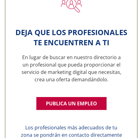
DEJA QUE LOS PROFESIONALES
TE ENCUENTREN A TI
En lugar de buscar en nuestro directorio a
un profesional que pueda proporcionar el
servicio de marketing digital que necesitas,
crea una oferta demandándolo.
PUBLICA UN EMPLEO
Los profesionales más adecuados de tu
zona se pondrán en contacto directamente