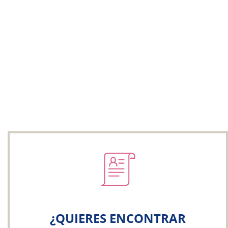
¿QUIERES ENCONTRAR