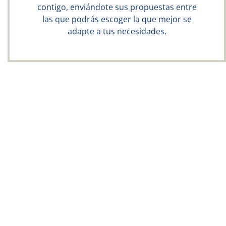
contigo, enviándote sus propuestas entre
las que podrás escoger la que mejor se
adapte a tus necesidades.