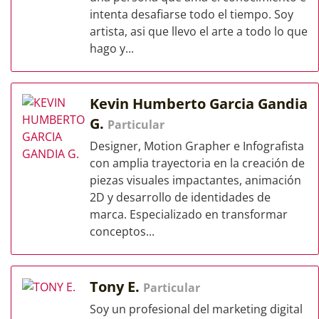
intenta desafiarse todo el tiempo. Soy
artista, asi que llevo el arte a todo lo que
hago y...
Kevin Humberto Garcia Gandia
G.
Particular
Designer, Motion Grapher e Infografista
con amplia trayectoria en la creación de
piezas visuales impactantes, animación
2D y desarrollo de identidades de
marca. Especializado en transformar
conceptos...
Tony E.
Particular
Soy un profesional del marketing digital