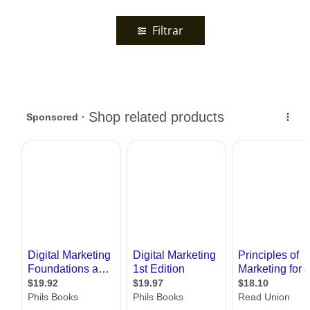
Filtrar