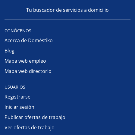
Tu buscador de servicios a domicilio
CONÓCENOS
Acerca de Doméstiko
Blog
Mapa web empleo
Mapa web directorio
USUARIOS
Registrarse
Iniciar sesión
Publicar ofertas de trabajo
Ver ofertas de trabajo