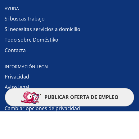
AYUDA
Si buscas trabajo
Si necesitas servicios a domicilio
Todo sobre Doméstiko
Contacta
INFORMACIÓN LEGAL
Privacidad
Aviso legal
PUBLICAR OFERTA DE EMPLEO
Política de cookies
Cambiar opciones de privacidad