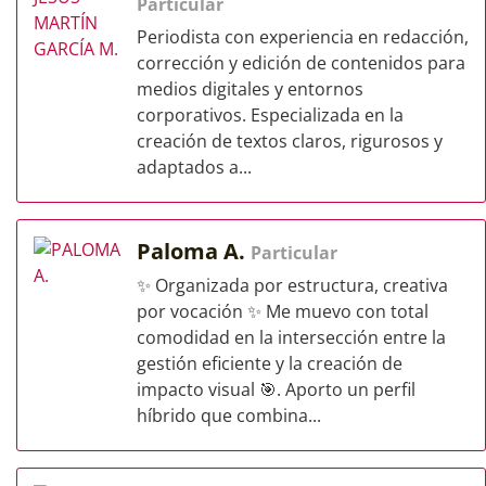
Particular
Periodista con experiencia en redacción,
corrección y edición de contenidos para
medios digitales y entornos
corporativos. Especializada en la
creación de textos claros, rigurosos y
adaptados a...
Paloma A.
Particular
✨ Organizada por estructura, creativa
por vocación ✨ Me muevo con total
comodidad en la intersección entre la
gestión eficiente y la creación de
impacto visual 🎯. Aporto un perfil
híbrido que combina...