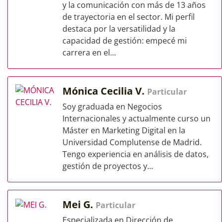
y la comunicación con más de 13 años
de trayectoria en el sector. Mi perfil
destaca por la versatilidad y la
capacidad de gestión: empecé mi
carrera en el...
Mónica Cecilia V.
Particular
Soy graduada en Negocios
Internacionales y actualmente curso un
Máster en Marketing Digital en la
Universidad Complutense de Madrid.
Tengo experiencia en análisis de datos,
gestión de proyectos y...
Mei G.
Particular
Especializada en Dirección de