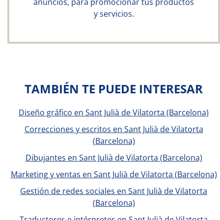
anuncios, para promocionar tus productos
y servicios.
TAMBIÉN TE PUEDE INTERESAR
Diseño gráfico en Sant Julià de Vilatorta (Barcelona)
Correcciones y escritos en Sant Julià de Vilatorta
(Barcelona)
Dibujantes en Sant Julià de Vilatorta (Barcelona)
Marketing y ventas en Sant Julià de Vilatorta (Barcelona)
Gestión de redes sociales en Sant Julià de Vilatorta
(Barcelona)
Traductores e intérpretes en Sant Julià de Vilatorta