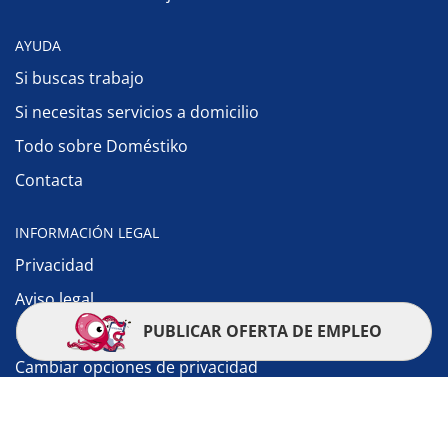
AYUDA
Si buscas trabajo
Si necesitas servicios a domicilio
Todo sobre Doméstiko
Contacta
INFORMACIÓN LEGAL
Privacidad
Aviso legal
PUBLICAR OFERTA DE EMPLEO
Política de cookies
Cambiar opciones de privacidad