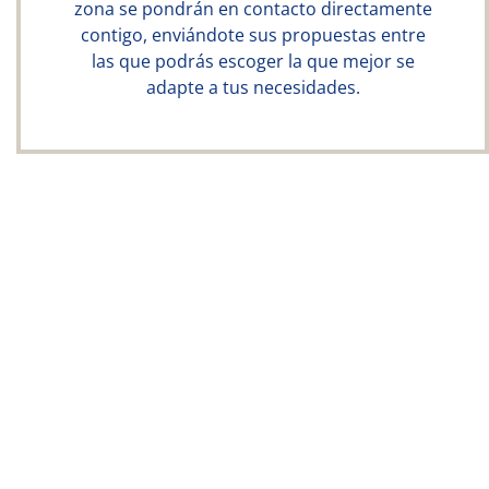
zona se pondrán en contacto directamente
contigo, enviándote sus propuestas entre
las que podrás escoger la que mejor se
adapte a tus necesidades.