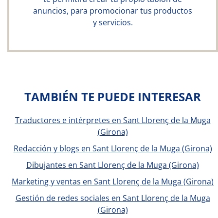
anuncios, para promocionar tus productos
y servicios.
TAMBIÉN TE PUEDE INTERESAR
Traductores e intérpretes en Sant Llorenç de la Muga
(Girona)
Redacción y blogs en Sant Llorenç de la Muga (Girona)
Dibujantes en Sant Llorenç de la Muga (Girona)
Marketing y ventas en Sant Llorenç de la Muga (Girona)
Gestión de redes sociales en Sant Llorenç de la Muga
(Girona)