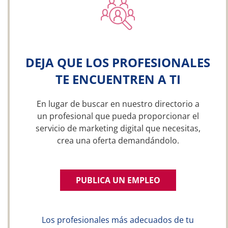
DEJA QUE LOS PROFESIONALES
TE ENCUENTREN A TI
En lugar de buscar en nuestro directorio a
un profesional que pueda proporcionar el
servicio de marketing digital que necesitas,
crea una oferta demandándolo.
PUBLICA UN EMPLEO
Los profesionales más adecuados de tu