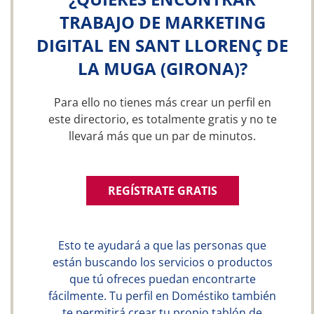
TRABAJO DE MARKETING
DIGITAL EN SANT LLORENÇ DE
LA MUGA (GIRONA)?
Para ello no tienes más crear un perfil en
este directorio, es totalmente gratis y no te
llevará más que un par de minutos.
REGÍSTRATE GRATIS
Esto te ayudará a que las personas que
están buscando los servicios o productos
que tú ofreces puedan encontrarte
fácilmente. Tu perfil en Doméstiko también
te permitirá crear tu propio tablón de