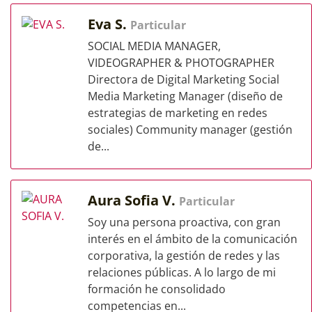
Eva S.
Particular
SOCIAL MEDIA MANAGER,
VIDEOGRAPHER & PHOTOGRAPHER
Directora de Digital Marketing Social
Media Marketing Manager (diseño de
estrategias de marketing en redes
sociales) Community manager (gestión
de...
Aura Sofia V.
Particular
Soy una persona proactiva, con gran
interés en el ámbito de la comunicación
corporativa, la gestión de redes y las
relaciones públicas. A lo largo de mi
formación he consolidado
competencias en...