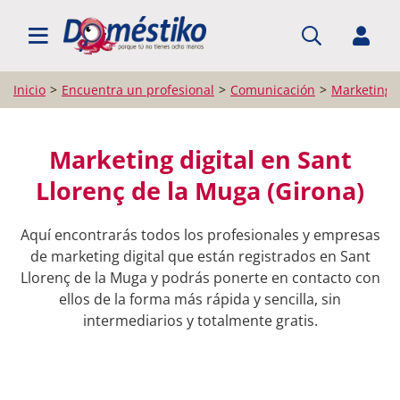
BUSCAR PROFESIONALES
Inicio
Encuentra un profesional
Comunicación
Marketing d
Marketing digital en Sant
Llorenç de la Muga (Girona)
Aquí encontrarás todos los profesionales y empresas
de marketing digital que están registrados en Sant
Llorenç de la Muga y podrás ponerte en contacto con
ellos de la forma más rápida y sencilla, sin
intermediarios y totalmente gratis.