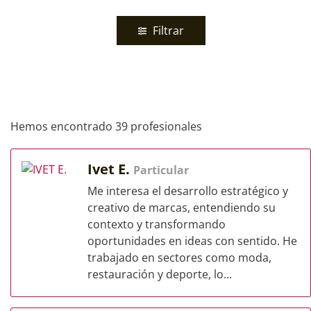
Filtrar
Hemos encontrado 39 profesionales
Ivet E.
Particular
Me interesa el desarrollo estratégico y
creativo de marcas, entendiendo su
contexto y transformando
oportunidades en ideas con sentido. He
trabajado en sectores como moda,
restauración y deporte, lo...