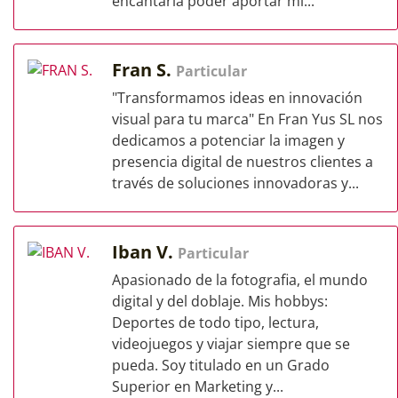
encantaría poder aportar mi...
Fran S.
Particular
"Transformamos ideas en innovación
visual para tu marca" En Fran Yus SL nos
dedicamos a potenciar la imagen y
presencia digital de nuestros clientes a
través de soluciones innovadoras y...
Iban V.
Particular
Apasionado de la fotografia, el mundo
digital y del doblaje. Mis hobbys:
Deportes de todo tipo, lectura,
videojuegos y viajar siempre que se
pueda. Soy titulado en un Grado
Superior en Marketing y...