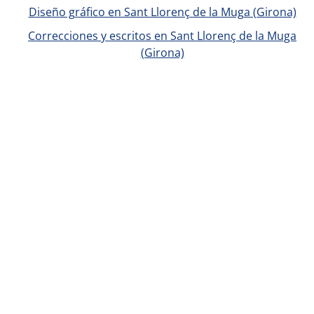
Diseño gráfico en Sant Llorenç de la Muga (Girona)
Correcciones y escritos en Sant Llorenç de la Muga
(Girona)