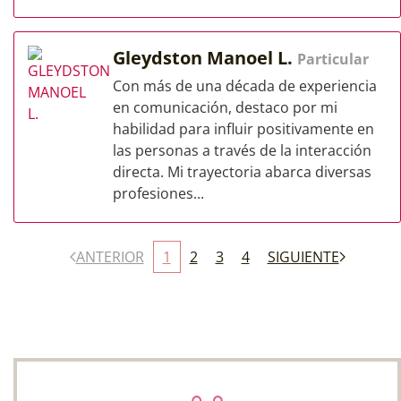
Gleydston Manoel L.
Particular
Con más de una década de experiencia
en comunicación, destaco por mi
habilidad para influir positivamente en
las personas a través de la interacción
directa. Mi trayectoria abarca diversas
profesiones...
ANTERIOR
1
2
3
4
SIGUIENTE