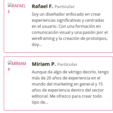
Rafael F.
Particular
Soy un diseñador enfocado en crear
experiencias significativas y centradas
en el usuario. Con una formación en
comunicación visual y una pasión por el
wireframing y la creación de prototipos,
doy...
Míriam P.
Particular
Aunque da algo de vértigo decirlo, tengo
más de 20 años de experiencia en el
mundo del marketing en general y 15
años de experiencia dentro del sector
editorial. Me ofrezco para crear todo
tipo de...