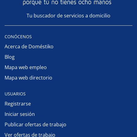
Tu buscador de servicios a domicilio
CONÓCENOS
Acerca de Doméstiko
Blog
Mapa web empleo
Mapa web directorio
USUARIOS
Registrarse
Iniciar sesión
Publicar ofertas de trabajo
Ver ofertas de trabajo