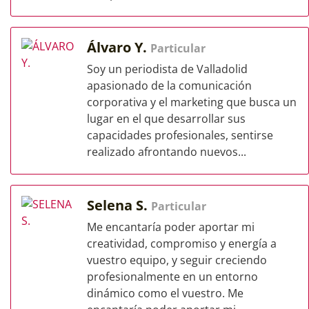
Álvaro Y.
Particular
Soy un periodista de Valladolid
apasionado de la comunicación
corporativa y el marketing que busca un
lugar en el que desarrollar sus
capacidades profesionales, sentirse
realizado afrontando nuevos...
Selena S.
Particular
Me encantaría poder aportar mi
creatividad, compromiso y energía a
vuestro equipo, y seguir creciendo
profesionalmente en un entorno
dinámico como el vuestro. Me