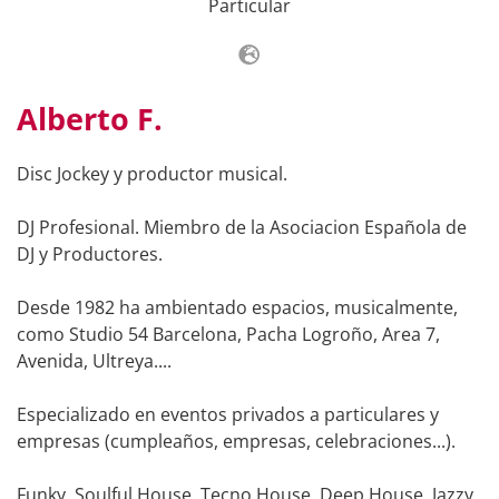
Particular
Alberto F.
Disc Jockey y productor musical.
DJ Profesional. Miembro de la Asociacion Española de
DJ y Productores.
Desde 1982 ha ambientado espacios, musicalmente,
como Studio 54 Barcelona, Pacha Logroño, Area 7,
Avenida, Ultreya....
Especializado en eventos privados a particulares y
empresas (cumpleaños, empresas, celebraciones...).
Funky, Soulful House, Tecno House, Deep House, Jazzy,