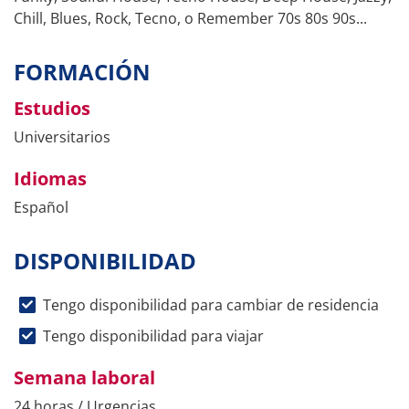
Chill, Blues, Rock, Tecno, o Remember 70s 80s 90s...
FORMACIÓN
Estudios
Universitarios
Idiomas
Español
DISPONIBILIDAD
Tengo disponibilidad para cambiar de residencia
Tengo disponibilidad para viajar
Semana laboral
24 horas / Urgencias