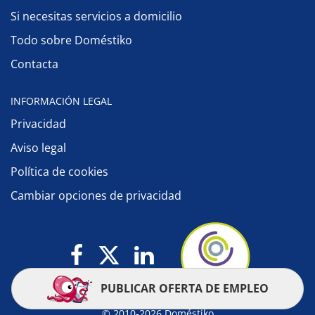
Si necesitas servicios a domicilio
Todo sobre Doméstiko
Contacta
INFORMACIÓN LEGAL
Privacidad
Aviso legal
Política de cookies
Cambiar opciones de privacidad
PUBLICAR OFERTA DE EMPLEO
© 2010-2026 Doméstiko