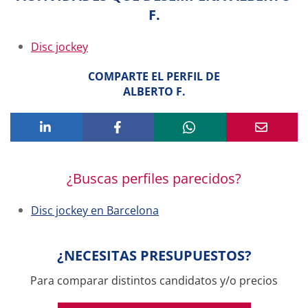
F.
Disc jockey
COMPARTE EL PERFIL DE
ALBERTO F.
¿Buscas perfiles parecidos?
Disc jockey en Barcelona
¿NECESITAS PRESUPUESTOS?
Para comparar distintos candidatos y/o precios