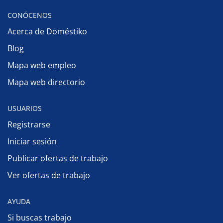
CONÓCENOS
Acerca de Doméstiko
Blog
Mapa web empleo
Mapa web directorio
USUARIOS
Registrarse
Iniciar sesión
Publicar ofertas de trabajo
Ver ofertas de trabajo
AYUDA
Si buscas trabajo