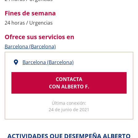
Fines de semana
24 horas / Urgencias
Ofrece sus servicios en
Barcelona (Barcelona)
Barcelona (Barcelona)
CONTACTA
CON ALBERTO F.
Última conexión:
24 de junio de 2021
ACTIVIDADES QUE DESEMPEÑA ALBERTO