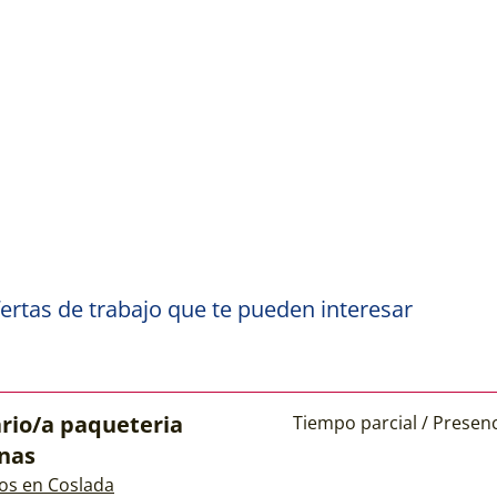
ertas de trabajo que te pueden interesar
rio/a paqueteria
Tiempo parcial / Presenc
nas
os en Coslada