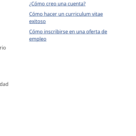
¿Cómo creo una cuenta?
Cómo hacer un curriculum vitae
exitoso
Cómo inscribirse en una oferta de
empleo
rio
l
idad