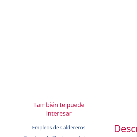
También te puede
interesar
Desc
Empleos de Caldereros