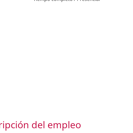
ripción del empleo