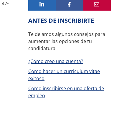
7,47€
ANTES DE INSCRIBIRTE
Te dejamos algunos consejos para
aumentar las opciones de tu
candidatura:
¿Cómo creo una cuenta?
Cómo hacer un curriculum vitae
exitoso
Cómo inscribirse en una oferta de
empleo