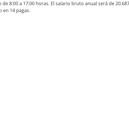
 de 8:00 a 17:00 horas. El salario bruto anual será de 20.68
o en 14 pagas.