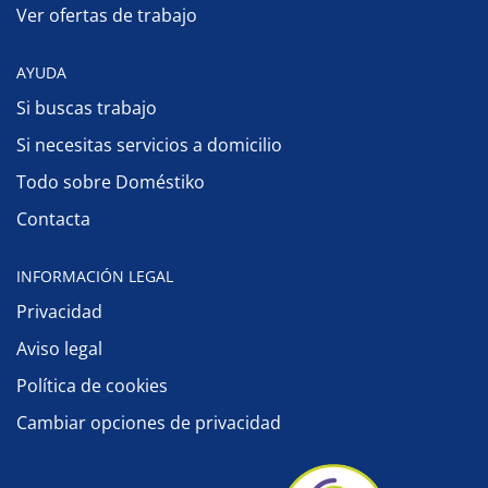
Ver ofertas de trabajo
AYUDA
Si buscas trabajo
Si necesitas servicios a domicilio
Todo sobre Doméstiko
Contacta
INFORMACIÓN LEGAL
Privacidad
Aviso legal
Política de cookies
Cambiar opciones de privacidad