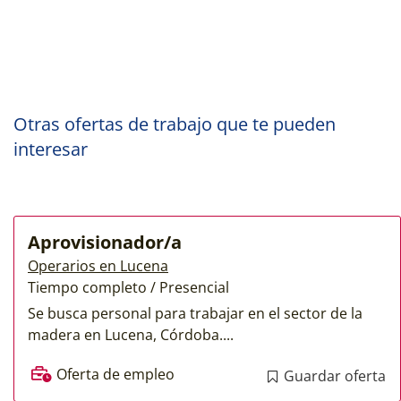
Otras ofertas de trabajo que te pueden
interesar
Aprovisionador/a
Operarios en Lucena
Tiempo completo / Presencial
Se busca personal para trabajar en el sector de la
madera en Lucena, Córdoba....
Oferta de empleo
Guardar oferta