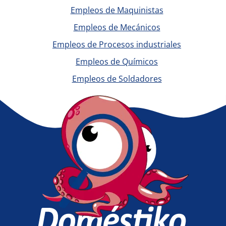
Empleos de Maquinistas
Empleos de Mecánicos
Empleos de Procesos industriales
Empleos de Químicos
Empleos de Soldadores