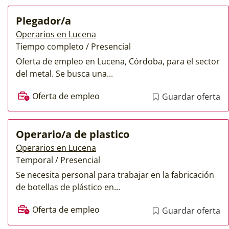
Plegador/a
Operarios en Lucena
Tiempo completo / Presencial
Oferta de empleo en Lucena, Córdoba, para el sector
del metal. Se busca una...
Oferta de empleo
Guardar oferta
Operario/a de plastico
Operarios en Lucena
Temporal / Presencial
Se necesita personal para trabajar en la fabricación
de botellas de plástico en...
Oferta de empleo
Guardar oferta