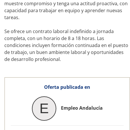
muestre compromiso y tenga una actitud proactiva, con
capacidad para trabajar en equipo y aprender nuevas
tareas.
Se ofrece un contrato laboral indefinido a jornada
completa, con un horario de 8 a 18 horas. Las
condiciones incluyen formación continuada en el puesto
de trabajo, un buen ambiente laboral y oportunidades
de desarrollo profesional.
Oferta publicada en
E
Empleo Andalucía