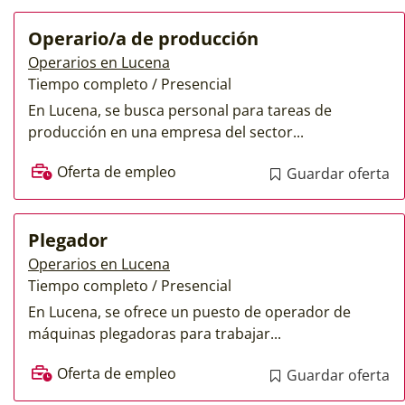
Operario/a de producción
Operarios en Lucena
Tiempo completo / Presencial
En Lucena, se busca personal para tareas de
producción en una empresa del sector...
Oferta de empleo
Guardar oferta
Plegador
Operarios en Lucena
Tiempo completo / Presencial
En Lucena, se ofrece un puesto de operador de
máquinas plegadoras para trabajar...
Oferta de empleo
Guardar oferta