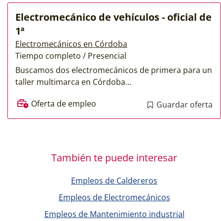
Electromecánico de vehículos - oficial de
1ª
Electromecánicos en Córdoba
Tiempo completo / Presencial
Buscamos dos electromecánicos de primera para un
taller multimarca en Córdoba...
Oferta de empleo
Guardar oferta
También te puede interesar
Empleos de Caldereros
Empleos de Electromecánicos
Empleos de Mantenimiento industrial