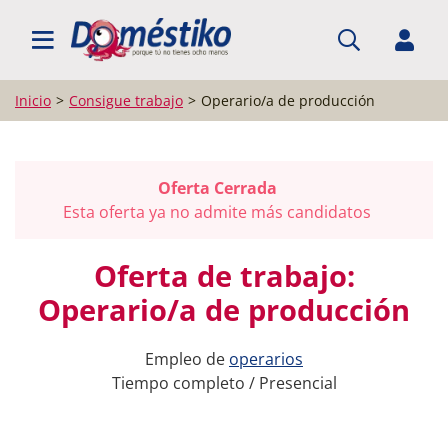
BUSCAR EMPLEO
Inicio
Consigue trabajo
Operario/a de producción
Oferta Cerrada
Esta oferta ya no admite más candidatos
Oferta de trabajo:
Operario/a de producción
Empleo de
operarios
Tiempo completo / Presencial