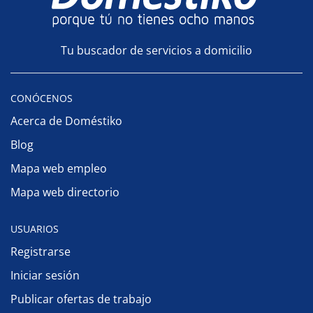
Tu buscador de servicios a domicilio
CONÓCENOS
Acerca de Doméstiko
Blog
Mapa web empleo
Mapa web directorio
USUARIOS
Registrarse
Iniciar sesión
Publicar ofertas de trabajo