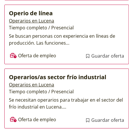
Operio de línea
Operarios en Lucena
Tiempo completo / Presencial
Se buscan personas con experiencia en líneas de
producción. Las funciones...
Oferta de empleo
Guardar oferta
Operarios/as sector frío industrial
Operarios en Lucena
Tiempo completo / Presencial
Se necesitan operarios para trabajar en el sector del
frío industrial en Lucena....
Oferta de empleo
Guardar oferta