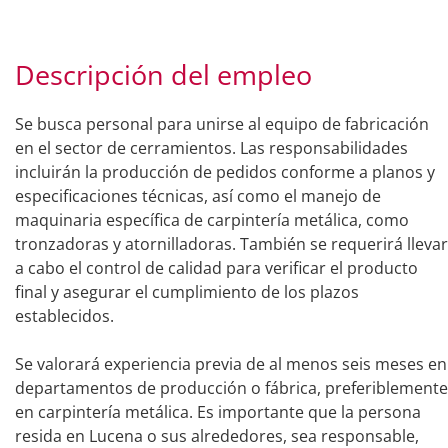
Descripción del empleo
Se busca personal para unirse al equipo de fabricación
en el sector de cerramientos. Las responsabilidades
incluirán la producción de pedidos conforme a planos y
especificaciones técnicas, así como el manejo de
maquinaria específica de carpintería metálica, como
tronzadoras y atornilladoras. También se requerirá llevar
a cabo el control de calidad para verificar el producto
final y asegurar el cumplimiento de los plazos
establecidos.
Se valorará experiencia previa de al menos seis meses en
departamentos de producción o fábrica, preferiblemente
en carpintería metálica. Es importante que la persona
resida en Lucena o sus alrededores, sea responsable,