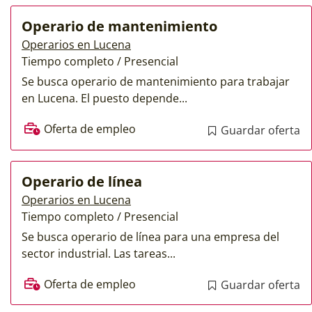
Operario de mantenimiento
Operarios en Lucena
Tiempo completo / Presencial
Se busca operario de mantenimiento para trabajar
en Lucena. El puesto depende...
Oferta de empleo
Guardar oferta
Operario de línea
Operarios en Lucena
Tiempo completo / Presencial
Se busca operario de línea para una empresa del
sector industrial. Las tareas...
Oferta de empleo
Guardar oferta