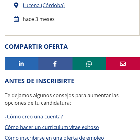
Lucena (Córdoba)
hace 3 meses
COMPARTIR OFERTA
ANTES DE INSCRIBIRTE
Te dejamos algunos consejos para aumentar las
opciones de tu candidatura:
¿Cómo creo una cuenta?
Cómo hacer un curriculum vitae exitoso
Cómo inscribirse en una oferta de empleo