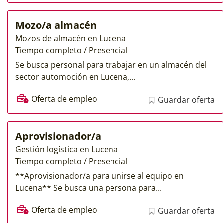
Mozo/a almacén
Mozos de almacén en Lucena
Tiempo completo / Presencial
Se busca personal para trabajar en un almacén del
sector automoción en Lucena,...
Oferta de empleo
Guardar oferta
Aprovisionador/a
Gestión logística en Lucena
Tiempo completo / Presencial
**Aprovisionador/a para unirse al equipo en
Lucena** Se busca una persona para...
Oferta de empleo
Guardar oferta