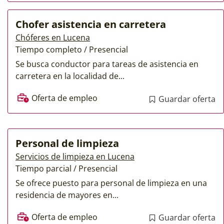
Chofer asistencia en carretera
Chóferes en Lucena
Tiempo completo / Presencial
Se busca conductor para tareas de asistencia en
carretera en la localidad de...
Oferta de empleo
Guardar oferta
Personal de limpieza
Servicios de limpieza en Lucena
Tiempo parcial / Presencial
Se ofrece puesto para personal de limpieza en una
residencia de mayores en...
Oferta de empleo
Guardar oferta