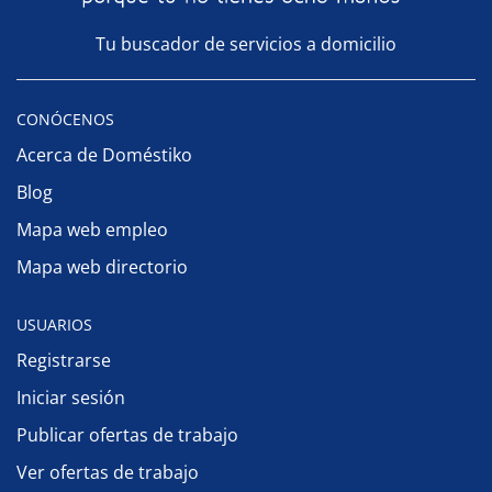
Tu buscador de servicios a domicilio
CONÓCENOS
Acerca de Doméstiko
Blog
Mapa web empleo
Mapa web directorio
USUARIOS
Registrarse
Iniciar sesión
Publicar ofertas de trabajo
Ver ofertas de trabajo