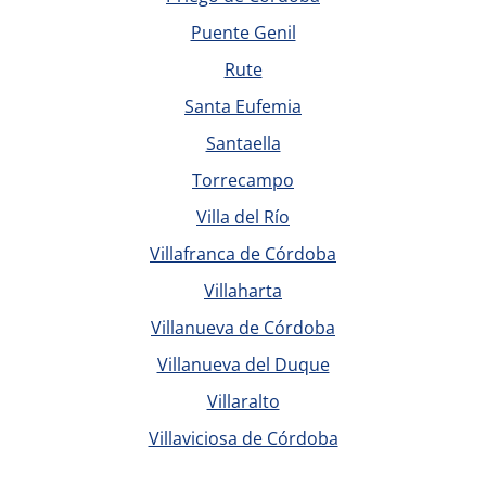
Puente Genil
Rute
Santa Eufemia
Santaella
Torrecampo
Villa del Río
Villafranca de Córdoba
Villaharta
Villanueva de Córdoba
Villanueva del Duque
Villaralto
Villaviciosa de Córdoba