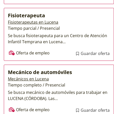
Fisioterapeuta
Fisioterapeutas en Lucena
Tiempo parcial / Presencial
Se busca fisioterapeuta para un Centro de Atención
Infantil Temprana en Lucena...
Oferta de empleo
Guardar oferta
Mecánico de automóviles
Mecánicos en Lucena
Tiempo completo / Presencial
Se busca mecánico de automóviles para trabajar en
LUCENA (CÓRDOBA). Las...
Oferta de empleo
Guardar oferta