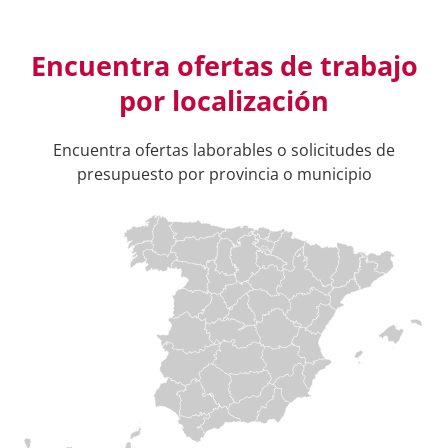
Encuentra ofertas de trabajo
por localización
Encuentra ofertas laborables o solicitudes de
presupuesto por provincia o municipio