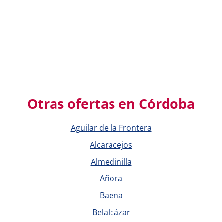
Otras ofertas en Córdoba
Aguilar de la Frontera
Alcaracejos
Almedinilla
Añora
Baena
Belalcázar