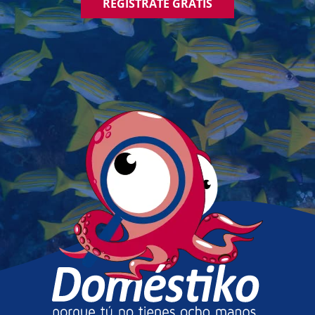
REGÍSTRATE GRATIS