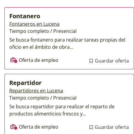
Fontanero
Fontaneros en Lucena
Tiempo completo / Presencial
Se busca fontanero para realizar tareas propias del
oficio en el ámbito de obra...
Oferta de empleo
Guardar oferta
Repartidor
Repartidores en Lucena
Tiempo completo / Presencial
Se busca repartidor para realizar el reparto de
productos alimenticios frescos y...
Oferta de empleo
Guardar oferta