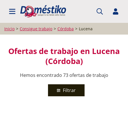
BUSCAR EMPLEO
Inicio
Consigue trabajo
Córdoba
Lucena
Ofertas de trabajo en Lucena
(Córdoba)
Hemos encontrado 73 ofertas de trabajo
Filtrar