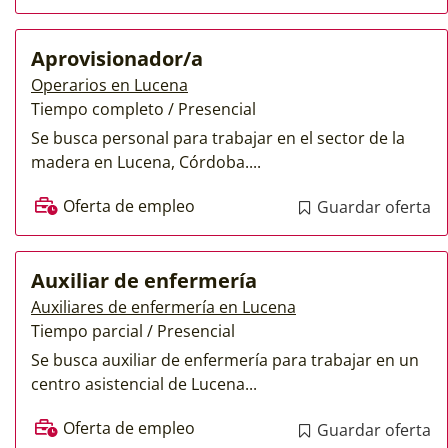
Aprovisionador/a
Operarios en Lucena
Tiempo completo / Presencial
Se busca personal para trabajar en el sector de la
madera en Lucena, Córdoba....
Oferta de empleo
Guardar oferta
Auxiliar de enfermería
Auxiliares de enfermería en Lucena
Tiempo parcial / Presencial
Se busca auxiliar de enfermería para trabajar en un
centro asistencial de Lucena...
Oferta de empleo
Guardar oferta