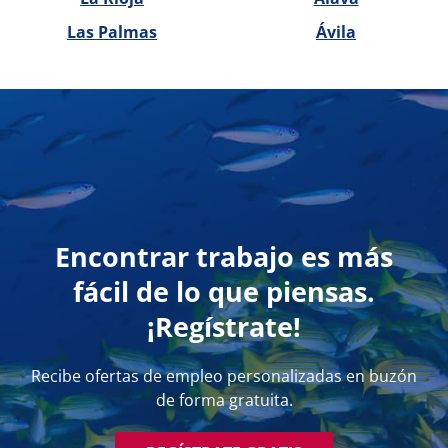
Las Palmas
Ávila
Encontrar trabajo es más
fácil de lo que piensas.
¡Regístrate!
Recibe ofertas de empleo personalizadas en buzón
de forma gratuita.