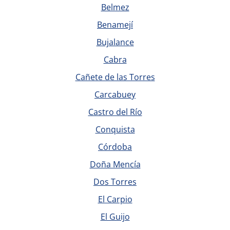
Belmez
Benamejí
Bujalance
Cabra
Cañete de las Torres
Carcabuey
Castro del Río
Conquista
Córdoba
Doña Mencía
Dos Torres
El Carpio
El Guijo