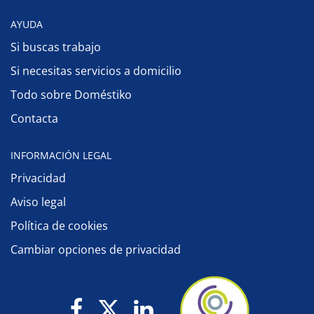
AYUDA
Si buscas trabajo
Si necesitas servicios a domicilio
Todo sobre Doméstiko
Contacta
INFORMACIÓN LEGAL
Privacidad
Aviso legal
Política de cookies
Cambiar opciones de privacidad