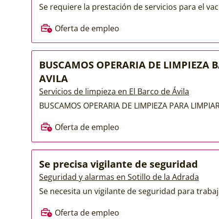
Se requiere la prestación de servicios para el va
Oferta de empleo
BUSCAMOS OPERARIA DE LIMPIEZA 
AVILA
Servicios de limpieza en El Barco de Ávila
BUSCAMOS OPERARIA DE LIMPIEZA PARA LIMPIAR
Oferta de empleo
Se precisa vigilante de seguridad
Seguridad y alarmas en Sotillo de la Adrada
Se necesita un vigilante de seguridad para trabaja
Oferta de empleo