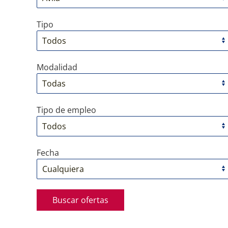
Tipo
Modalidad
Tipo de empleo
Fecha
Buscar ofertas