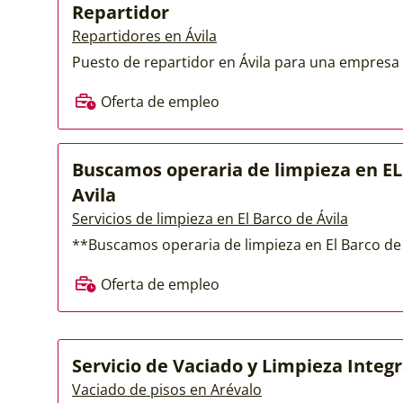
Repartidor
Repartidores en Ávila
Puesto de repartidor en Ávila para una empresa 
Oferta de empleo
Buscamos operaria de limpieza en EL
Avila
Servicios de limpieza en El Barco de Ávila
**Buscamos operaria de limpieza en El Barco de Á
Oferta de empleo
Servicio de Vaciado y Limpieza Integr
Vaciado de pisos en Arévalo