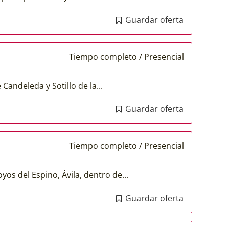
Guardar oferta
Tiempo completo / Presencial
Candeleda y Sotillo de la...
Guardar oferta
Tiempo completo / Presencial
os del Espino, Ávila, dentro de...
Guardar oferta