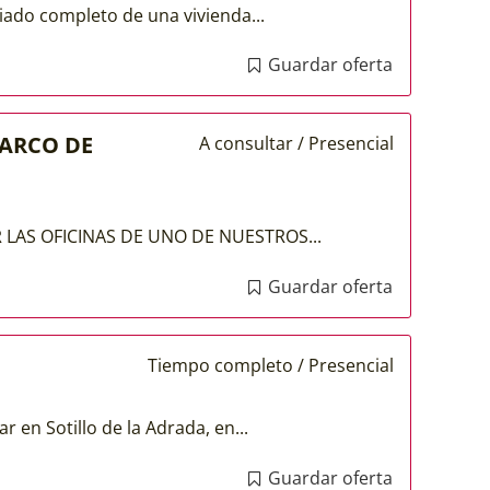
ciado completo de una vivienda...
Guardar oferta
BARCO DE
A consultar / Presencial
 LAS OFICINAS DE UNO DE NUESTROS...
Guardar oferta
Tiempo completo / Presencial
r en Sotillo de la Adrada, en...
Guardar oferta