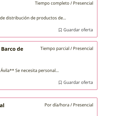
Tiempo completo / Presencial
de distribución de productos de...
Guardar oferta
 Barco de
Tiempo parcial / Presencial
vila** Se necesita personal...
Guardar oferta
al
Por día/hora / Presencial