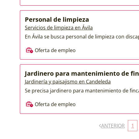
Personal de limpieza
Servicios de limpieza en Ávila
En Ávila se busca personal de limpieza con discap
Oferta de empleo
Jardinero para mantenimiento de fi
Jardinería y paisajismo en Candeleda
Se precisa jardinero para mantenimiento de finca 
Oferta de empleo
ANTERIOR
1