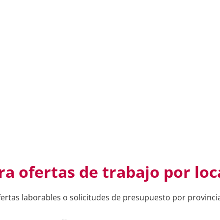
a ofertas de trabajo por loc
ertas laborables o solicitudes de presupuesto por provinci