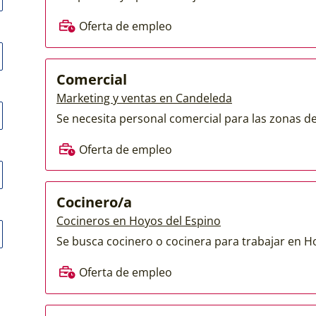
Oferta de empleo
Comercial
Marketing y ventas en Candeleda
Se necesita personal comercial para las zonas de 
Oferta de empleo
Cocinero/a
Cocineros en Hoyos del Espino
Se busca cocinero o cocinera para trabajar en Hoy
Oferta de empleo