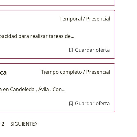
Temporal / Presencial
acidad para realizar tareas de...
Guardar oferta
nca
Tiempo completo / Presencial
en Candeleda , Ávila . Con...
Guardar oferta
2
SIGUIENTE