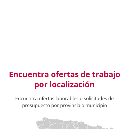
Encuentra ofertas de trabajo
por localización
Encuentra ofertas laborables o solicitudes de
presupuesto por provincia o municipio