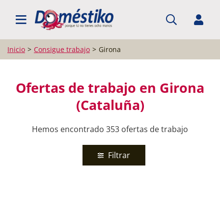
BUSCAR EMPLEO
Inicio
Consigue trabajo
Girona
Ofertas de trabajo en Girona
(Cataluña)
Hemos encontrado 353 ofertas de trabajo
Filtrar