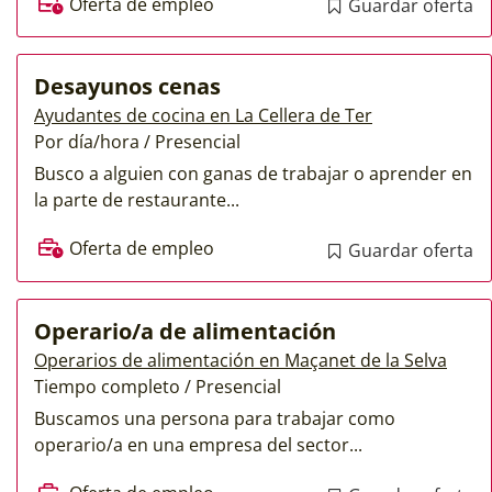
Oferta de empleo
Guardar oferta
Desayunos cenas
Ayudantes de cocina en La Cellera de Ter
Por día/hora / Presencial
Busco a alguien con ganas de trabajar o aprender en
la parte de restaurante...
Oferta de empleo
Guardar oferta
Operario/a de alimentación
Operarios de alimentación en Maçanet de la Selva
Tiempo completo / Presencial
Buscamos una persona para trabajar como
operario/a en una empresa del sector...