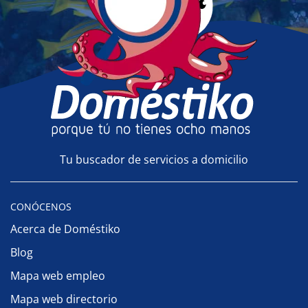
Tu buscador de servicios a domicilio
CONÓCENOS
Acerca de Doméstiko
Blog
Mapa web empleo
Mapa web directorio