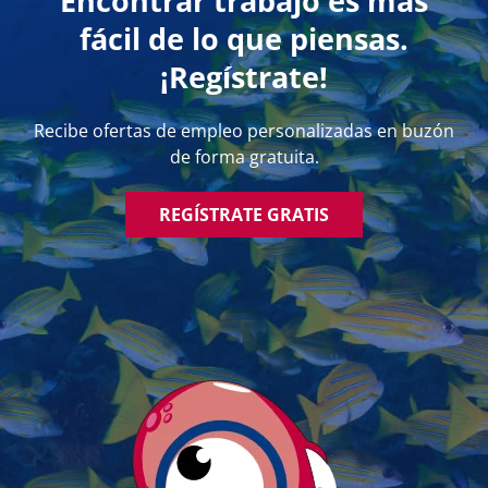
Encontrar trabajo es más
fácil de lo que piensas.
¡Regístrate!
Recibe ofertas de empleo personalizadas en buzón
de forma gratuita.
REGÍSTRATE GRATIS