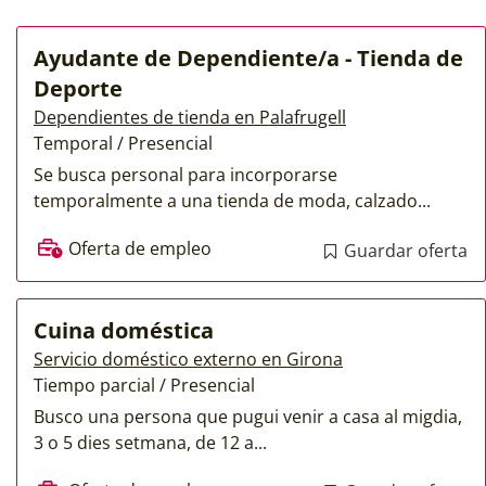
Ayudante de Dependiente/a - Tienda de
Deporte
Dependientes de tienda en Palafrugell
Temporal / Presencial
Se busca personal para incorporarse
temporalmente a una tienda de moda, calzado...
Oferta de empleo
Guardar oferta
Cuina doméstica
Servicio doméstico externo en Girona
Tiempo parcial / Presencial
Busco una persona que pugui venir a casa al migdia,
3 o 5 dies setmana, de 12 a...