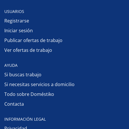
USUARIOS
Registrarse
Iniciar sesión
Publicar ofertas de trabajo
Ver ofertas de trabajo
AYUDA
Si buscas trabajo
Si necesitas servicios a domicilio
Todo sobre Doméstiko
Contacta
INFORMACIÓN LEGAL
Privacidad