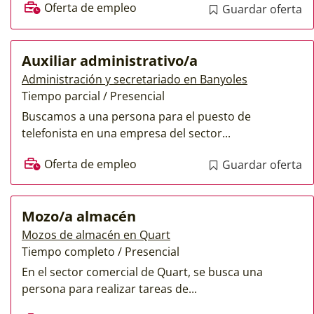
Oferta de empleo
Guardar oferta
Auxiliar administrativo/a
Administración y secretariado en Banyoles
Tiempo parcial / Presencial
Buscamos a una persona para el puesto de
telefonista en una empresa del sector...
Oferta de empleo
Guardar oferta
Mozo/a almacén
Mozos de almacén en Quart
Tiempo completo / Presencial
En el sector comercial de Quart, se busca una
persona para realizar tareas de...