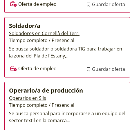
Oferta de empleo
Guardar oferta
Soldador/a
Soldadores en Cornellà del Terri
Tiempo completo / Presencial
Se busca soldador o soldadora TIG para trabajar en
la zona del Pla de l'Estany,...
Oferta de empleo
Guardar oferta
Operario/a de producción
Operarios en Sils
Tiempo completo / Presencial
Se busca personal para incorporarse a un equipo del
sector textil en la comarca...