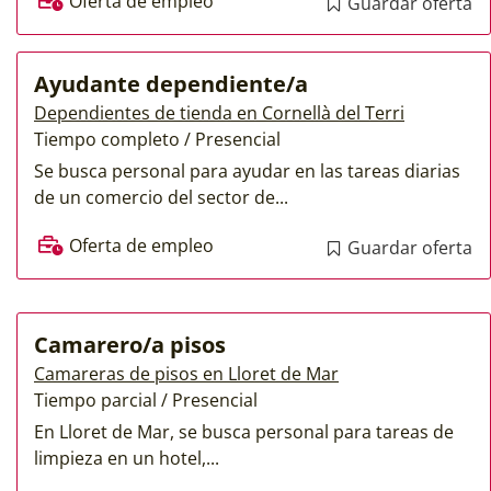
Oferta de empleo
Guardar oferta
Ayudante dependiente/a
Dependientes de tienda en Cornellà del Terri
Tiempo completo / Presencial
Se busca personal para ayudar en las tareas diarias
de un comercio del sector de...
Oferta de empleo
Guardar oferta
Camarero/a pisos
Camareras de pisos en Lloret de Mar
Tiempo parcial / Presencial
En Lloret de Mar, se busca personal para tareas de
limpieza en un hotel,...