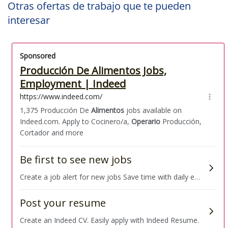
Otras ofertas de trabajo que te pueden
interesar