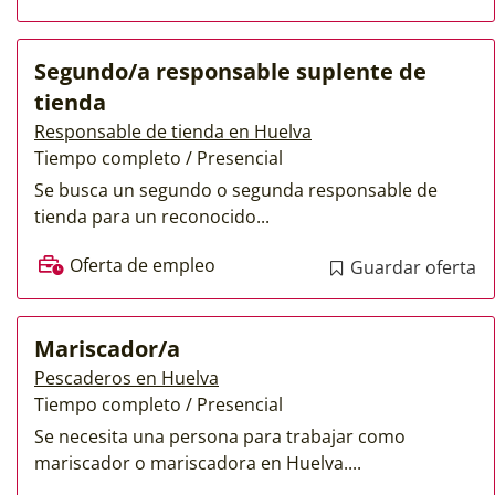
Segundo/a responsable suplente de
tienda
Responsable de tienda en Huelva
Tiempo completo / Presencial
Se busca un segundo o segunda responsable de
tienda para un reconocido...
Oferta de empleo
Guardar oferta
Mariscador/a
Pescaderos en Huelva
Tiempo completo / Presencial
Se necesita una persona para trabajar como
mariscador o mariscadora en Huelva....