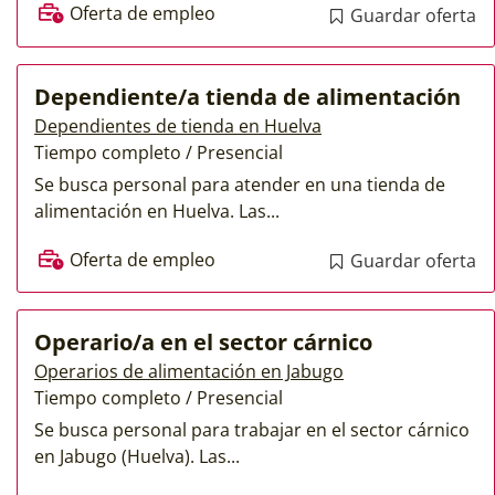
Oferta de empleo
Guardar oferta
Dependiente/a tienda de alimentación
Dependientes de tienda en Huelva
Tiempo completo / Presencial
Se busca personal para atender en una tienda de
alimentación en Huelva. Las...
Oferta de empleo
Guardar oferta
Operario/a en el sector cárnico
Operarios de alimentación en Jabugo
Tiempo completo / Presencial
Se busca personal para trabajar en el sector cárnico
en Jabugo (Huelva). Las...