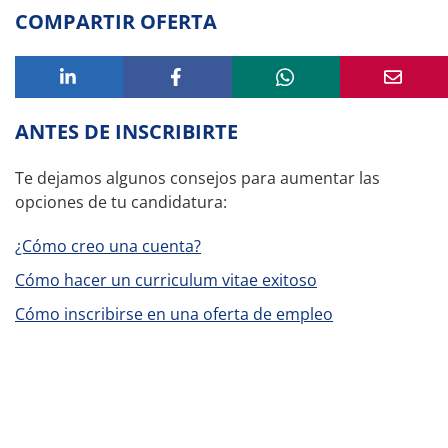
COMPARTIR OFERTA
ANTES DE INSCRIBIRTE
Te dejamos algunos consejos para aumentar las
opciones de tu candidatura:
¿Cómo creo una cuenta?
Cómo hacer un curriculum vitae exitoso
Cómo inscribirse en una oferta de empleo