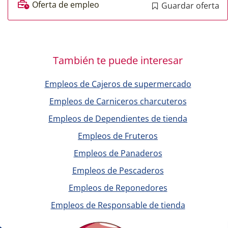
Oferta de empleo
Guardar oferta
También te puede interesar
Empleos de Cajeros de supermercado
Empleos de Carniceros charcuteros
Empleos de Dependientes de tienda
Empleos de Fruteros
Empleos de Panaderos
Empleos de Pescaderos
Empleos de Reponedores
Empleos de Responsable de tienda