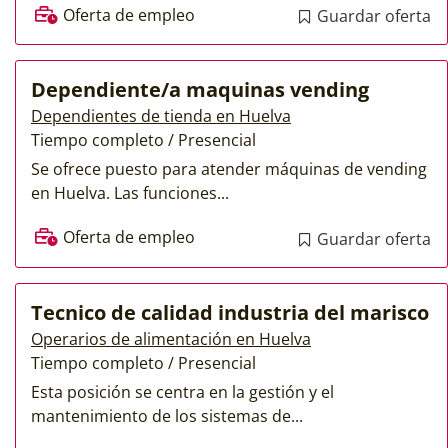
Oferta de empleo
Guardar oferta
Dependiente/a maquinas vending
Dependientes de tienda en Huelva
Tiempo completo / Presencial
Se ofrece puesto para atender máquinas de vending
en Huelva. Las funciones...
Oferta de empleo
Guardar oferta
Tecnico de calidad industria del marisco
Operarios de alimentación en Huelva
Tiempo completo / Presencial
Esta posición se centra en la gestión y el
mantenimiento de los sistemas de...