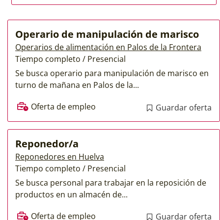
Operario de manipulación de marisco
Operarios de alimentación en Palos de la Frontera
Tiempo completo / Presencial
Se busca operario para manipulación de marisco en
turno de mañana en Palos de la...
Oferta de empleo
Guardar oferta
Reponedor/a
Reponedores en Huelva
Tiempo completo / Presencial
Se busca personal para trabajar en la reposición de
productos en un almacén de...
Oferta de empleo
Guardar oferta