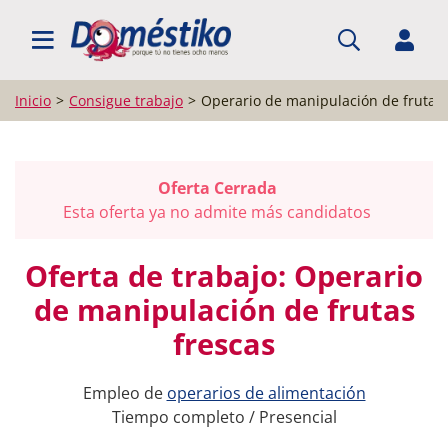
BUSCAR EMPLEO
Inicio
Consigue trabajo
Operario de manipulación de frutas 
Oferta Cerrada
Esta oferta ya no admite más candidatos
Oferta de trabajo: Operario
de manipulación de frutas
frescas
Empleo de
operarios de alimentación
Tiempo completo / Presencial