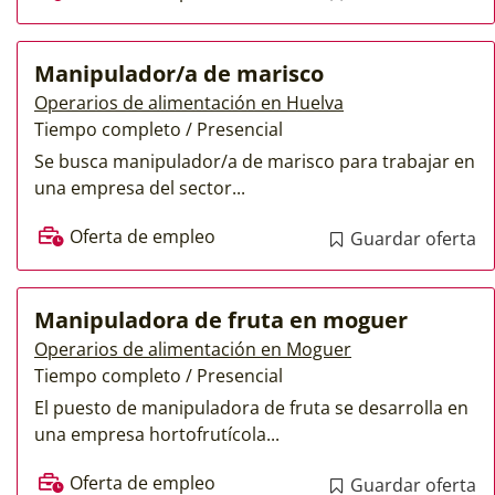
Manipulador/a de marisco
Operarios de alimentación en Huelva
Tiempo completo / Presencial
Se busca manipulador/a de marisco para trabajar en
una empresa del sector...
Oferta de empleo
Guardar oferta
Manipuladora de fruta en moguer
Operarios de alimentación en Moguer
Tiempo completo / Presencial
El puesto de manipuladora de fruta se desarrolla en
una empresa hortofrutícola...
Oferta de empleo
Guardar oferta