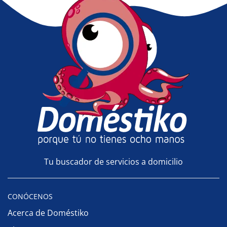
Tu buscador de servicios a domicilio
CONÓCENOS
Acerca de Doméstiko