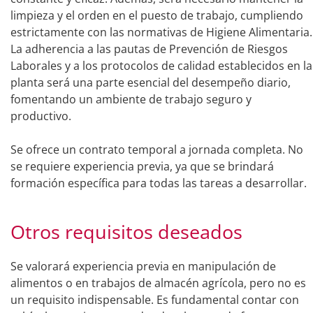
limpieza y el orden en el puesto de trabajo, cumpliendo
estrictamente con las normativas de Higiene Alimentaria.
La adherencia a las pautas de Prevención de Riesgos
Laborales y a los protocolos de calidad establecidos en la
planta será una parte esencial del desempeño diario,
fomentando un ambiente de trabajo seguro y
productivo.
Se ofrece un contrato temporal a jornada completa. No
se requiere experiencia previa, ya que se brindará
formación específica para todas las tareas a desarrollar.
Otros requisitos deseados
Se valorará experiencia previa en manipulación de
alimentos o en trabajos de almacén agrícola, pero no es
un requisito indispensable. Es fundamental contar con