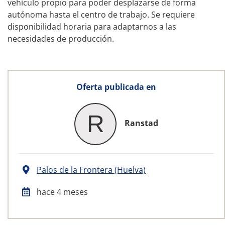
vehículo propio para poder desplazarse de forma
autónoma hasta el centro de trabajo. Se requiere
disponibilidad horaria para adaptarnos a las
necesidades de producción.
Oferta publicada en
R
Ranstad
Palos de la Frontera (Huelva)
hace 4 meses