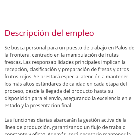
Descripción del empleo
Se busca personal para un puesto de trabajo en Palos de
la Frontera, centrado en la manipulación de frutas
frescas. Las responsabilidades principales implican la
recepción, clasificación y preparación de fresas y otros
frutos rojos. Se prestará especial atención a mantener
los más altos estándares de calidad en cada etapa del
proceso, desde la llegada del producto hasta su
disposición para el envío, asegurando la excelencia en el
estado y la presentación final.
Las funciones diarias abarcarán la gestión activa de la
línea de producción, garantizando un flujo de trabajo
constante y eficaz. Además, será necesario mantener la