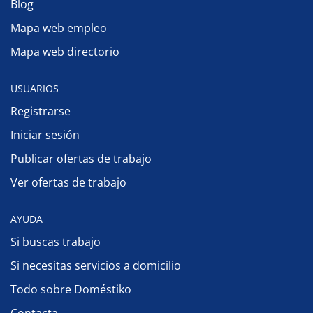
Blog
Mapa web empleo
Mapa web directorio
USUARIOS
Registrarse
Iniciar sesión
Publicar ofertas de trabajo
Ver ofertas de trabajo
AYUDA
Si buscas trabajo
Si necesitas servicios a domicilio
Todo sobre Doméstiko